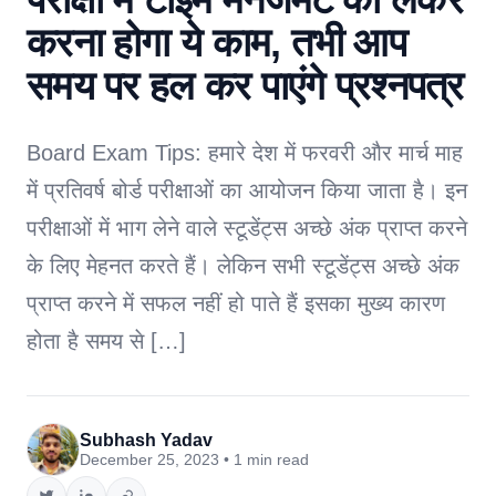
करना होगा ये काम, तभी आप
समय पर हल कर पाएंगे प्रश्नपत्र
Board Exam Tips: हमारे देश में फरवरी और मार्च माह
में प्रतिवर्ष बोर्ड परीक्षाओं का आयोजन किया जाता है। इन
परीक्षाओं में भाग लेने वाले स्टूडेंट्स अच्छे अंक प्राप्त करने
के लिए मेहनत करते हैं। लेकिन सभी स्टूडेंट्स अच्छे अंक
प्राप्त करने में सफल नहीं हो पाते हैं इसका मुख्य कारण
होता है समय से […]
Subhash Yadav
December 25, 2023 • 1 min read