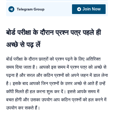
Join Now
Telegram Group
बोर्ड परीक्षा के दौरान प्रश्न पत्र पहले ही
अच्छे से पढ़ लें
बोर्ड परीक्षा के दौरान छात्रों को प्रश्न पढ़ने के लिए अतिरिक्त
समय दिया जाता है। आपको इस समय में प्रश्न पत्र को अच्छे से
पढ़ना है और सरल और कठिन प्रश्नों को अपने जहन में डाल लेना
है। इसके बाद आपको जिन प्रश्नों के उत्तर अच्छे से आते हैं उन्हें
कॉपी मिलते ही हल करना शुरू कर दें। इससे आपके समय में
बचत होगी और उसका उपयोग आप कठिन प्रश्नों को हल करने में
उपयोग कर सकते हैं।