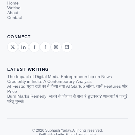
Home
Writing
About
Contact
CONNECT
LATEST WRITING
The Impact of Digital Media Entrepreneurship on News
Credibility in India: A Contemporary Analysis
AI Fiesta: ध्रुव राठी का ने किया नया AI Startup लॉन्च, जानें Features और
Price
Burn Marks Remedy: जलने के निशान से पाना है छुटकारा? आजमाएं ये जादुई
घरेलू नुस्खे!
© 2026 Subhash Yadav. All rights reserved.
Built with clarity. Fueled by curiosity.