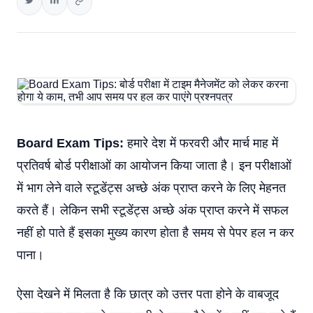
Board Exam Tips:
हमारे देश में फरवरी और मार्च माह में
प्रतिवर्ष बोर्ड परीक्षाओं का आयोजन किया जाता है। इन परीक्षाओं
में भाग लेने वाले स्टूडेंट्स अच्छे अंक प्राप्त करने के लिए मेहनत
करते हैं। लेकिन सभी स्टूडेंट्स अच्छे अंक प्राप्त करने में सफल
नहीं हो पाते हैं इसका मुख्य कारण होता है समय से पेपर हल न कर
पाना।
ऐसा देखने में मिलता है कि छात्र को उत्तर पता होने के वाबजूद