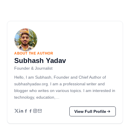
ABOUT THE AUTHOR
Subhash Yadav
Founder & Journalist
Hello, I am Subhash, Founder and Chief Author of
subhashyadav.org. I am a professional writer and
blogger who writes on various topics. I am interested in
technology, education,…
View Full Profile