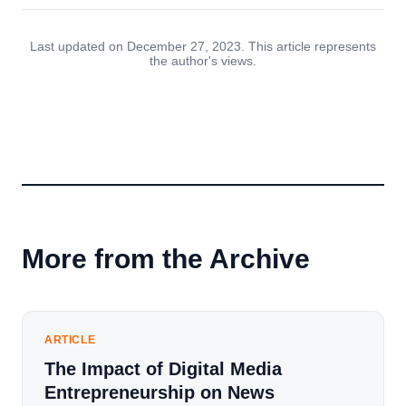
Last updated on December 27, 2023. This article represents
the author's views.
More from the Archive
ARTICLE
The Impact of Digital Media
Entrepreneurship on News