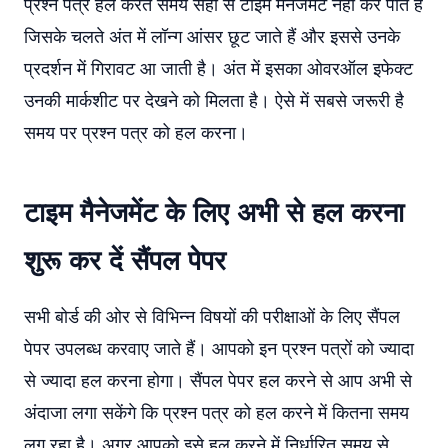
प्रश्न पत्र हल करते समय सही से टाइम मैनेजमेंट नहीं कर पाते हैं
जिसके चलते अंत में लॉन्ग आंसर छूट जाते हैं और इससे उनके
प्रदर्शन में गिरावट आ जाती है। अंत में इसका ओवरऑल इफेक्ट
उनकी मार्कशीट पर देखने को मिलता है। ऐसे में सबसे जरूरी है
समय पर प्रश्न पत्र को हल करना।
टाइम मैनेजमेंट के लिए अभी से हल करना
शुरू कर दें सैंपल पेपर
सभी बोर्ड की ओर से विभिन्न विषयों की परीक्षाओं के लिए सैंपल
पेपर उपलब्ध करवाए जाते हैं। आपको इन प्रश्न पत्रों को ज्यादा
से ज्यादा हल करना होगा। सैंपल पेपर हल करने से आप अभी से
अंदाजा लगा सकेंगे कि प्रश्न पत्र को हल करने में कितना समय
लग रहा है। अगर आपको इसे हल करने में निर्धारित समय से