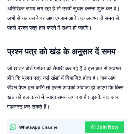
अतिरिक्त समय लग रहा है तो उसमें सुधार करना शुरू कर दें।
अभी से यह करने पर आप एग्जाम आने तक अवश्य ही समय से
पहले प्रश्न पत्र हल करने में सक्षम हो जाएंगे।
प्रश्न पत्र को खंड के अनुसार दें समय
जो छात्र बोर्ड परीक्षा की तैयारी कर रहे हैं वे इस बात से अवगत
होंगे कि प्रश्न पत्र कई खंडों में विभाजित होता है। जब आप
सैंपल पेपर हल करेंगे तो इससे आपको अंदाजा हो जाएग कि किस
खंड को हल करने में ज्यादा समय लग रहा है। इसके बाद आप
एडजस्ट कर सकते हैं।
Join Now
WhatsApp Channel