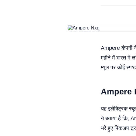
Ampere कंपनी ने 
महीने में भारत में
म्यूल पर कोई स्पष
Ampere 
यह इलेक्ट्रिक स्क
ने बताया है कि,
भरे हुए पिकअप ट