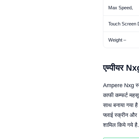
Max Speed,
Touch Screen 
Weight –
एम्पीयर
Nx
Ampere Nxg स्कूट
काफी कम्फर्ट महसू
साथ बनाया गया है
फ्लाई स्क्रीन और 
शामिल किये गये है.