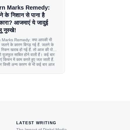
rn Marks Remedy:
े के निशान से पाना है
कारा? आजमाएं ये जादुई
ू नुस्खे!
 Marks Remedy: क्या आपकी भी
 जलने के कारण बिगड़ गई हैं. जलने के
स्किन खराब हो गई हैं. तो आज की पोस्ट
यूजफुल साबित होने वाली हैं। कई बार
एं किचन में काम करते हुए जल जाती हैं.
िर किसी अन्य कारण से भी कई बार आज
ल जाती […]
LATEST WRITING
The Impact of Digital Media