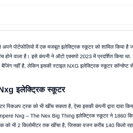
अपने पोर्टफोलियो में एक मजबूत इलेक्ट्रिक स्कूटर को शामिल किया है ज
 लांच होने वाला है। इसे कंपनी ने ऑटो एक्सपो 2023 में प्रदर्शित किया था. 
्ट बैजिंग नहीं है, लेकिन इसकी स्टाइल NXG इलेक्ट्रिक स्कूटर कॉन्सेप्ट 
Nxg
इलेक्ट्रिक स्कूटर
ूटर पिकअप ट्रक को भी खींच सकता है, ऐसा इसकी कंपनी द्वारा दावा किया
 Ampere Nxg – The Nex Big Thing इलेक्ट्रिक स्कूटर ने 1860 क
्रक को भी 2 किलोमीटर तक खींचा है, जिसका वजन करीब 140 किलो रहा 