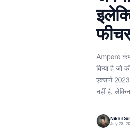
इलेक्
फीचर
Ampere कंपनी
किया है जो की
एक्सपो 2023 म
नहीं है, लेक
Nikhil S
July 23, 2