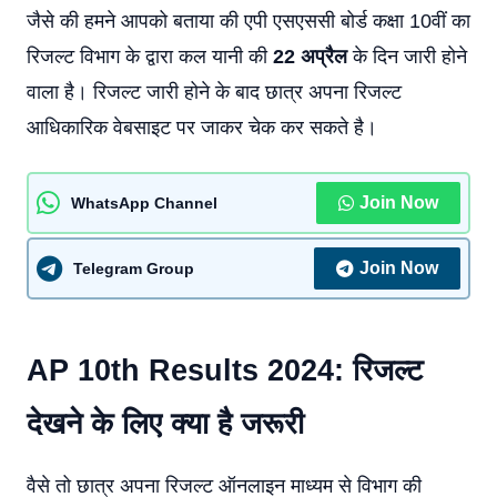
जैसे की हमने आपको बताया की एपी एसएससी बोर्ड कक्षा 10वीं का
रिजल्ट विभाग के द्वारा कल यानी की
22 अप्रैल
के दिन जारी होने
वाला है। रिजल्ट जारी होने के बाद छात्र अपना रिजल्ट
आधिकारिक वेबसाइट पर जाकर चेक कर सकते है।
Join Now
WhatsApp Channel
Join Now
Telegram Group
AP 10th Results 2024: रिजल्ट
देखने के लिए क्या है जरूरी
वैसे तो छात्र अपना रिजल्ट ऑनलाइन माध्यम से विभाग की