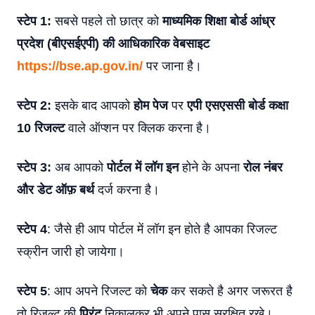
स्टेप 1:
सबसे पहले तो छात्र को
माध्यमिक शिक्षा बोर्ड आंध्र
प्रदेश (बीएसईएपी) की आधिकारिक वेबसाइट
https://bse.ap.gov.in/
पर जाना है।
स्टेप 2:
इसके बाद आपको
होम पेज
पर
एपी एसएससी बोर्ड कक्षा
10 रिजल्ट
वाले ऑप्शन पर क्लिक करना है।
स्टेप 3:
अब आपको
पोर्टल में लॉग इन
होने के अपना
रोल नंबर
और डेट ऑफ़ बर्थ
दर्ज करना है।
स्टेप 4
: जैसे ही आप पोर्टल में लॉग इन होते है आपका रिजल्ट
स्क्रीन जारी हो जायेगा।
स्टेप 5
: आप अपने रिजल्ट को
चेक
कर सकते है अगर जरूरत है
तो रिजल्ट की
प्रिंट
निकालकर भी अपने पास सुरक्षित रखे।