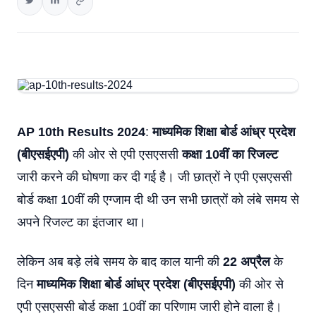
AP 10th Results 2024
:
माध्यमिक शिक्षा बोर्ड आंध्र प्रदेश
(बीएसईएपी)
की ओर से एपी एसएससी
कक्षा 10वीं का रिजल्ट
जारी करने की घोषणा कर दी गई है। जी छात्रों ने एपी एसएससी
बोर्ड कक्षा 10वीं की एग्जाम दी थी उन सभी छात्रों को लंबे समय से
अपने रिजल्ट का इंतजार था।
लेकिन अब बड़े लंबे समय के बाद काल यानी की
22 अप्रैल
के
दिन
माध्यमिक शिक्षा बोर्ड
आंध्र प्रदेश (बीएसईएपी)
की ओर से
एपी एसएससी बोर्ड कक्षा 10वीं का परिणाम जारी होने वाला है।