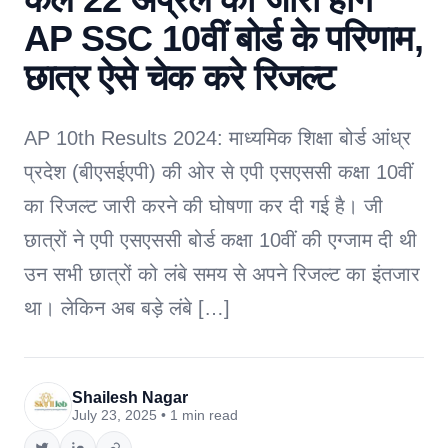
AP SSC 10वीं बोर्ड के परिणाम,
छात्र ऐसे चेक करे रिजल्ट
AP 10th Results 2024: माध्यमिक शिक्षा बोर्ड आंध्र
प्रदेश (बीएसईएपी) की ओर से एपी एसएससी कक्षा 10वीं
का रिजल्ट जारी करने की घोषणा कर दी गई है। जी
छात्रों ने एपी एसएससी बोर्ड कक्षा 10वीं की एग्जाम दी थी
उन सभी छात्रों को लंबे समय से अपने रिजल्ट का इंतजार
था। लेकिन अब बड़े लंबे […]
Shailesh Nagar
July 23, 2025 • 1 min read