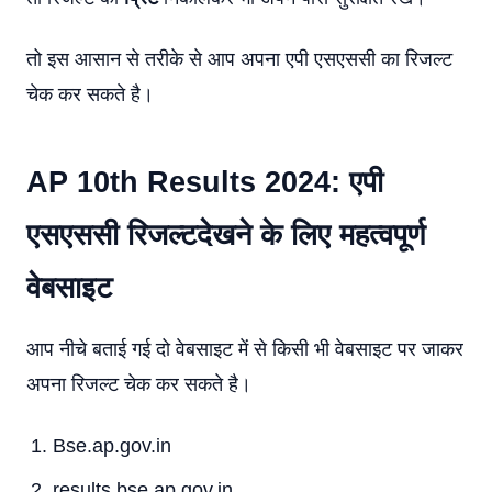
तो इस आसान से तरीके से आप अपना एपी एसएससी का रिजल्ट
चेक कर सकते है।
AP 10th Results 2024: एपी
एसएससी रिजल्टदेखने के लिए महत्वपूर्ण
वेबसाइट
आप नीचे बताई गई दो वेबसाइट में से किसी भी वेबसाइट पर जाकर
अपना रिजल्ट चेक कर सकते है।
Bse.ap.gov.in
results.bse.ap.gov.in