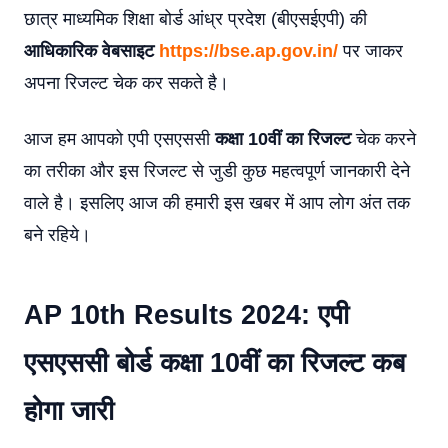
छात्र माध्यमिक शिक्षा बोर्ड आंध्र प्रदेश (बीएसईएपी) की
आधिकारिक वेबसाइट
https://bse.ap.gov.in/
पर जाकर
अपना रिजल्ट चेक कर सकते है।
आज हम आपको एपी एसएससी
कक्षा 10वीं का रिजल्ट
चेक करने
का तरीका और इस रिजल्ट से जुडी कुछ महत्वपूर्ण जानकारी देने
वाले है। इसलिए आज की हमारी इस खबर में आप लोग अंत तक
बने रहिये।
AP 10th Results 2024: एपी
एसएससी बोर्ड कक्षा 10वीं का रिजल्ट कब
होगा जारी