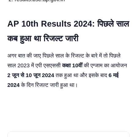
AP 10th Results 2024: पिछले साल
कब हुआ था रिजल्ट जारी
अगर बात की जाए पिछले साल के रिजल्ट के बारे में तो पिछले
साल 2023 में एपी एसएससी
कक्षा 10वीं
की एग्जाम का आयोजन
2 जून से 10 जून 2024
तक हुआ था और इसके बाद
6 मई
2024
के दिन रिजल्ट जारी हुआ था।