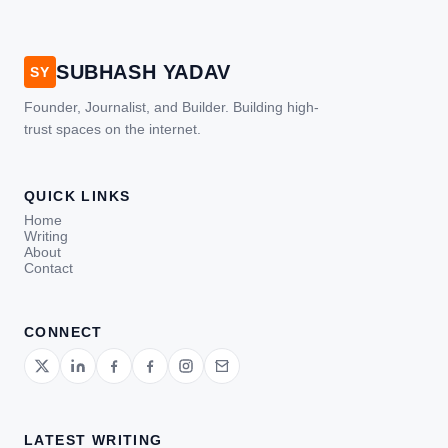
SUBHASH YADAV
SY
Founder, Journalist, and Builder. Building high-
trust spaces on the internet.
QUICK LINKS
Home
Writing
About
Contact
CONNECT
LATEST WRITING