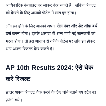
आधिकारिक वेबसाइट पर जाकर देख सकते है। लेकिन रिजल्ट
को देखने के लिए आपको पोर्टल में लॉग इन होना।
लॉग इन होने के लिए आपको अपना
रोल नंबर और डेट ऑफ़ बर्थ
दर्ज
करना होगा। इसके अलावा भी अन्य मांगी गई जानकारी को
भरना होगा। तो इस आसान से तरीके पोर्टल पर लॉग इन होकर
आप अपना रिजल्ट देख सकते है।
AP 10th Results 2024: ऐसे चेक
करे रिजल्ट
छात्र अपना रिजल्ट चेक करने के लिए नीचे बताये गये स्टेप को
फ़ॉलो करे।