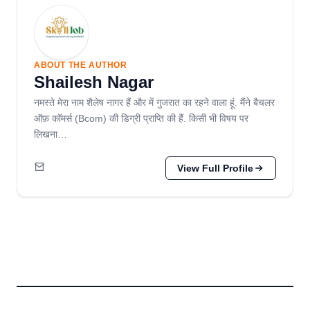
ABOUT THE AUTHOR
Shailesh Nagar
नमस्ते मेरा नाम शैलेष नागर हैं और में गुजरात का रहने वाला हूं. मैंने बैचलर
ऑफ़ कॉमर्स (Bcom) की डिग्री प्राप्ति की हैं. किसी भी विषय पर
लिखना…
View Full Profile