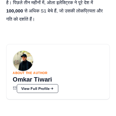
है। पिछले तीन महीनों में, ओला इलेक्ट्रिक ने पूरे देश में
100,000
से अधिक S1 बेचे हैं, जो उसकी लोकप्रियता और
गति को दर्शाते हैं।
ABOUT THE AUTHOR
Omkar Tiwari
View Full Profile