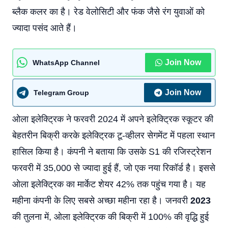
ब्लैक कलर का है। रेड वेलोसिटी और फंक जैसे रंग युवाओं को
ज्यादा पसंद आते हैं।
Join Now
WhatsApp Channel
Join Now
Telegram Group
ओला इलेक्ट्रिक ने फरवरी 2024 में अपने इलेक्ट्रिक स्कूटर की
बेहतरीन बिक्री करके इलेक्ट्रिक टू-व्हीलर सेगमेंट में पहला स्थान
हासिल किया है। कंपनी ने बताया कि उसके S1 की रजिस्ट्रेशन
फरवरी में 35,000 से ज्यादा हुई हैं, जो एक नया रिकॉर्ड है। इससे
ओला इलेक्ट्रिक का मार्केट शेयर 42% तक पहुंच गया है। यह
महीना कंपनी के लिए सबसे अच्छा महीना रहा है। जनवरी
2023
की तुलना में, ओला इलेक्ट्रिक की बिक्री में 100% की वृद्धि हुई