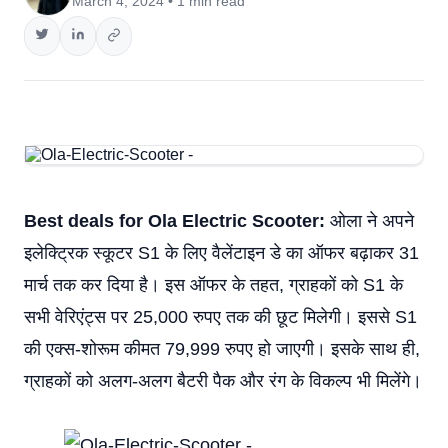
March 4, 2024 • 1 min read
Best deals for Ola Electric Scooter:
ओला ने अपने
इलेक्ट्रिक स्कूटर S1 के लिए वैलेंटाइन डे का ऑफर बढ़ाकर 31
मार्च तक कर दिया है। इस ऑफर के तहत, ग्राहकों को S1 के
सभी वेरिएंट्स पर 25,000 रुपए तक की छूट मिलेगी। इससे S1
की एक्स-शोरूम कीमत 79,999 रुपए हो जाएगी। इसके साथ ही,
ग्राहकों को अलग-अलग बैटरी पैक और रंग के विकल्प भी मिलेंगे।