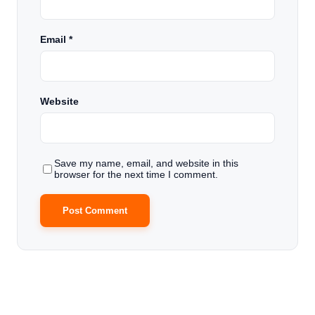
Email
*
Website
Save my name, email, and website in this
browser for the next time I comment.