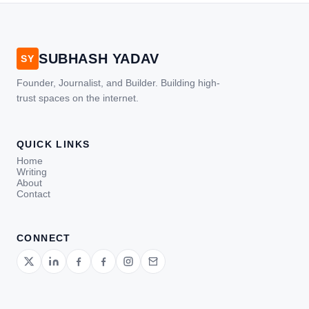
SUBHASH YADAV
SY
Founder, Journalist, and Builder. Building high-
trust spaces on the internet.
QUICK LINKS
Home
Writing
About
Contact
CONNECT