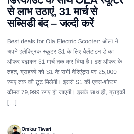
से लाभ उठाएं, 31 मार्च से
सब्सिडी बंद – जल्दी करें
Best deals for Ola Electric Scooter: ओला ने
अपने इलेक्ट्रिक स्कूटर S1 के लिए वैलेंटाइन डे का
ऑफर बढ़ाकर 31 मार्च तक कर दिया है। इस ऑफर के
तहत, ग्राहकों को S1 के सभी वेरिएंट्स पर 25,000
रुपए तक की छूट मिलेगी। इससे S1 की एक्स-शोरूम
कीमत 79,999 रुपए हो जाएगी। इसके साथ ही, ग्राहकों
[…]
Omkar Tiwari