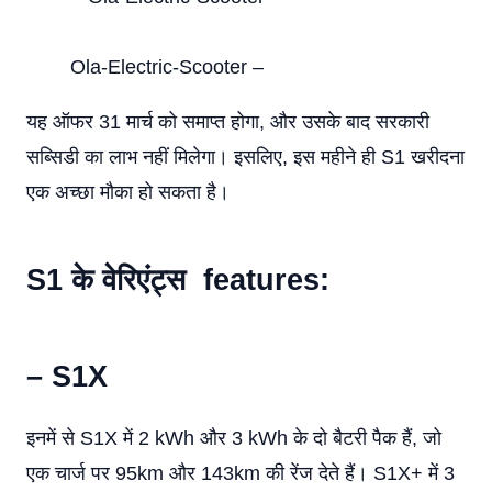
Ola-Electric-Scooter –
यह ऑफर 31 मार्च को समाप्त होगा, और उसके बाद सरकारी
सब्सिडी का लाभ नहीं मिलेगा। इसलिए, इस महीने ही S1 खरीदना
एक अच्छा मौका हो सकता है।
S1 के वेरिएंट्स features:
–
S1X
इनमें से S1X में 2 kWh और 3 kWh के दो बैटरी पैक हैं, जो
एक चार्ज पर 95km और 143km की रेंज देते हैं। S1X+ में 3