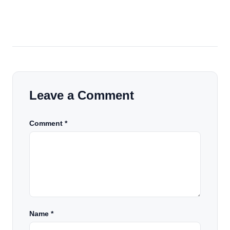
Leave a Comment
Comment *
Name
*