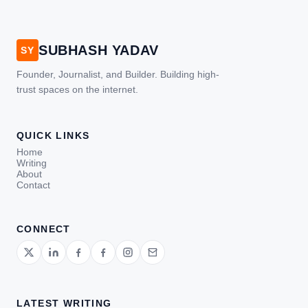
SUBHASH YADAV
SY
Founder, Journalist, and Builder. Building high-
trust spaces on the internet.
QUICK LINKS
Home
Writing
About
Contact
CONNECT
LATEST WRITING