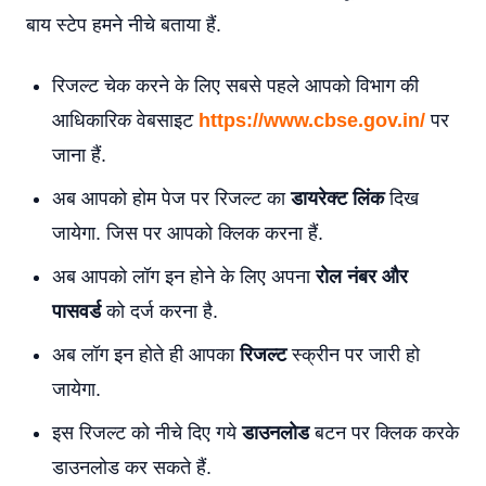
बाय स्टेप हमने नीचे बताया हैं.
रिजल्ट चेक करने के लिए सबसे पहले आपको विभाग की
आधिकारिक वेबसाइट
https://www.cbse.gov.in/
पर
जाना हैं.
अब आपको होम पेज पर रिजल्ट का
डायरेक्ट लिंक
दिख
जायेगा. जिस पर आपको क्लिक करना हैं.
अब आपको लॉग इन होने के लिए अपना
रोल नंबर और
पासवर्ड
को दर्ज करना है.
अब लॉग इन होते ही आपका
रिजल्ट
स्क्रीन पर जारी हो
जायेगा.
इस रिजल्ट को नीचे दिए गये
डाउनलोड
बटन पर क्लिक करके
डाउनलोड कर सकते हैं.