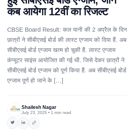
कब आयेगा 12वीं का रिजल्ट
CBSE Board Result: कल यानी की 2 अप्रैल के दिन
छात्रों ने सीबीएसई बोर्ड की लास्ट एग्जाम को दिया हैं. अब
सीबीएसई बोर्ड एग्जाम खत्म हो चुकी हैं. लास्ट एग्जाम
कंप्यूटर साइंस आयोजित की गई थी. जिसे देकर छात्रों ने
सीबीएसई बोर्ड एग्जाम को पूर्ण किया हैं. अब सीबीएसई बोर्ड
एग्जाम पूर्ण हो जाने के […]
Shailesh Nagar
July 23, 2025 • 1 min read