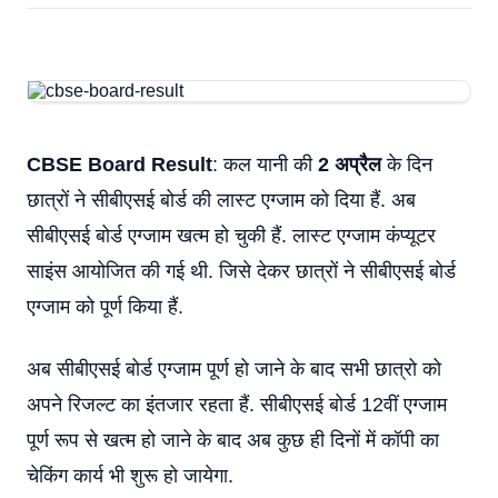
CBSE Board Result
: कल यानी की
2 अप्रैल
के दिन
छात्रों ने सीबीएसई बोर्ड की लास्ट एग्जाम को दिया हैं. अब
सीबीएसई बोर्ड एग्जाम खत्म हो चुकी हैं. लास्ट एग्जाम कंप्यूटर
साइंस आयोजित की गई थी. जिसे देकर छात्रों ने सीबीएसई बोर्ड
एग्जाम को पूर्ण किया हैं.
अब सीबीएसई बोर्ड एग्जाम पूर्ण हो जाने के बाद सभी छात्रो को
अपने रिजल्ट का इंतजार रहता हैं. सीबीएसई बोर्ड 12वीं एग्जाम
पूर्ण रूप से खत्म हो जाने के बाद अब कुछ ही दिनों में कॉपी का
चेकिंग कार्य भी शुरू हो जायेगा.