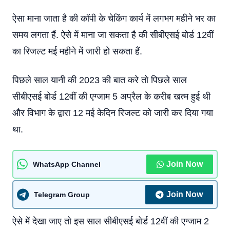
ऐसा माना जाता है की कॉपी के चेकिंग कार्य में लगभग महीने भर का
समय लगता हैं. ऐसे में माना जा सकता है की सीबीएसई बोर्ड 12वीं
का रिजल्ट मई महीने में जारी हो सकता हैं.
पिछले साल यानी की 2023 की बात करे तो पिछले साल
सीबीएसई बोर्ड 12वीं की एग्जाम 5 अप्रैल के करीब खत्म हुई थी
और विभाग के द्वारा 12 मई केदिन रिजल्ट को जारी कर दिया गया
था.
Join Now
WhatsApp Channel
Join Now
Telegram Group
ऐसे में देखा जाए तो इस साल सीबीएसई बोर्ड 12वीं की एग्जाम 2