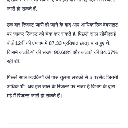
जारी हो सकते हैं.
एक बार रिजल्ट जारी हो जाने के बाद आप आधिकारिक वेबसाइट
पर जाकर रिजल्ट को चेक कर सकते हैं. पिछले साल सीबीएसई
बोर्ड 12वीं की एग्जाम में 87.33 प्रतिशत छात्र पास हुए थे.
जिसमे लडकियों की संख्या 90.68% और लडको की 84.67%
रही थी.
पिछले साल लडकियों की पास तुलना लडको से 6 परसेंट जितनी
अधिक थी. अब इस साल के रिजल्ट पर नजर है विभाग के द्वारा
मई में रिजल्ट जारी हो सकते हैं।