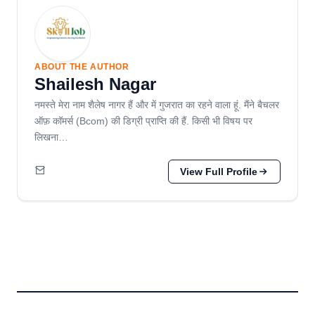
ABOUT THE AUTHOR
Shailesh Nagar
नमस्ते मेरा नाम शैलेष नागर हैं और में गुजरात का रहने वाला हूं. मैंने बैचलर
ऑफ़ कॉमर्स (Bcom) की डिग्री प्राप्ति की हैं. किसी भी विषय पर
लिखना…
View Full Profile