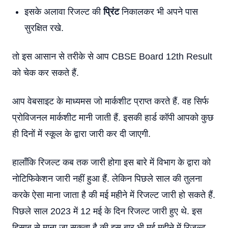
इसके अलावा रिजल्ट की
प्रिंट
निकालकर भी अपने पास
सुरक्षित रखे.
तो इस आसान से तरीके से आप CBSE Board 12th Result
को चेक कर सकते हैं.
आप वेबसाइट के माध्यमस जो मार्कशीट प्राप्त करते हैं. वह सिर्फ
प्रोविजनल मार्कशीट मानी जाती हैं. इसकी हार्ड कॉपी आपको कुछ
ही दिनों में स्कूल के द्वारा जारी कर दी जाएगी.
हालाँकि रिजल्ट कब तक जारी होगा इस बारे में विभाग के द्वारा को
नोटिफिकेशन जारी नहीं हुआ हैं. लेकिन पिछले साल की तुलना
करके ऐसा माना जाता है की मई महीने में रिजल्ट जारी हो सकते हैं.
पिछले साल 2023 में 12 मई के दिन रिजल्ट जारी हुए थे. इस
हिसाब से माना जा सकता है की इस बार भी मई महीने में रिजल्ट