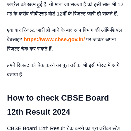
अप्रैल को खत्म हुई हैं. तो माना जा सकता है की इसी साल भी 12
मई के करीब सीबीएसई बोर्ड 12वीं के रिजल्ट जारी हो सकते हैं.
एक बार रिजल्ट जारी हो जाने के बाद आप विभाग की ऑफिशियल
वेबसाइट
https://www.cbse.gov.in/
पर जाकर अपना
रिजल्ट चेक कर सकते हैं.
हमने रिजल्ट को चेक करने का पूरा तरीका भी इसी पोस्ट में आगे
बताया हैं.
How to check CBSE Board
12th Result 2024
CBSE Board 12th Result चेक करने का पूरा तरीका स्टेप