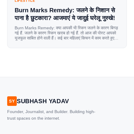
LIFESTYLE
Burn Marks Remedy: जलने के निशान से
पाना है छुटकारा? आजमाएं ये जादुई घरेलू नुस्खे!
Burn Marks Remedy: क्या आपकी भी स्किन जलने के कारण बिगड़
गई हैं. जलने के कारण स्किन खराब हो गई हैं. तो आज की पोस्ट आपको
यूजफुल साबित होने वाली हैं। कई बार महिलाएं किचन में काम करते हुए
जल जाती हैं. या फिर किसी अन्य कारण से भी कई बार आज से जल जाती
[…]
SUBHASH YADAV
SY
Founder, Journalist, and Builder. Building high-
trust spaces on the internet.