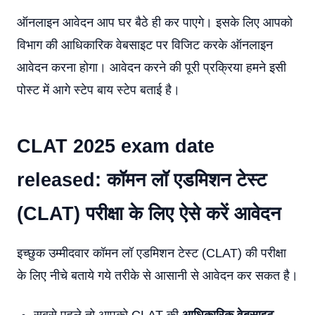
ऑनलाइन आवेदन आप घर बैठे ही कर पाएगे। इसके लिए आपको
विभाग की आधिकारिक वेबसाइट पर विजिट करके ऑनलाइन
आवेदन करना होगा। आवेदन करने की पूरी प्रक्रिया हमने इसी
पोस्ट में आगे स्टेप बाय स्टेप बताई है।
CLAT 2025 exam date
released: कॉमन लॉ एडमिशन टेस्ट
(CLAT) परीक्षा के लिए ऐसे करें आवेदन
इच्छुक उम्मीदवार कॉमन लॉ एडमिशन टेस्ट (CLAT) की परीक्षा
के लिए नीचे बताये गये तरीके से आसानी से आवेदन कर सकत है।