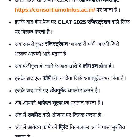
सबसे पहले तो आपको CLAT की
आधिकारिक वेबसाइट
https://consortiumofnlus.ac.in/
पर जाना है।
इसके बाद होम पेज पर
CLAT 2025 रजिस्ट्रेशन
वाले लिंक
पर क्लिक करना है।
अब आपसे कुछ
रजिस्ट्रेशन
जानकारी मांगी जाएगी जिसे
भरकर आपको आगे बढ़ना है।
अब पंजीकृत हों जाने के बाद खाते में
लॉग इन
होना है।
इसके बाद एक
फॉर्म
ओपन होगा जिसे ध्यानपूर्वक भर लेना है।
इसके बाद मांगे गए
डोक्युमेंट
अपलोड करने है।
अब आपको
आवेदन शुल्क
का भुगतान करना है।
अंत में
सबमिट
वाले ऑप्शन पर क्लिक करना है।
अंत में आवेदन फॉर्म की
प्रिंट
निकालकर अपने पास सुरक्षित