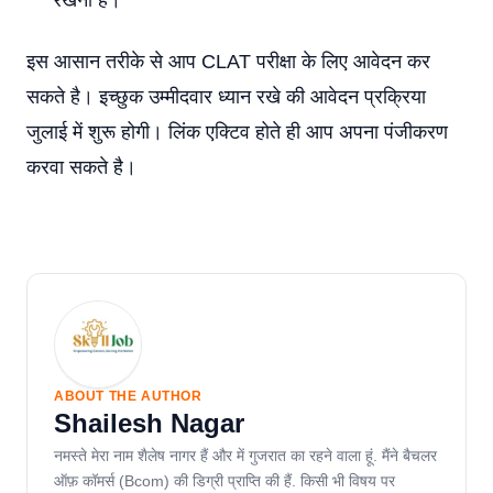
रखना है।
इस आसान तरीके से आप CLAT परीक्षा के लिए आवेदन कर
सकते है। इच्छुक उम्मीदवार ध्यान रखे की आवेदन प्रक्रिया
जुलाई में शुरू होगी। लिंक एक्टिव होते ही आप अपना पंजीकरण
करवा सकते है।
ABOUT THE AUTHOR
Shailesh Nagar
नमस्ते मेरा नाम शैलेष नागर हैं और में गुजरात का रहने वाला हूं. मैंने बैचलर
ऑफ़ कॉमर्स (Bcom) की डिग्री प्राप्ति की हैं. किसी भी विषय पर