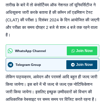
तारीख के बारे में तो कंसोर्टियम ऑफ नेशनल लॉ यूनिवर्सिटीज ने
अधिसूचना जारी करके बताया है की कॉमन लॉ एडमिशन टेस्ट
(CLAT) की परीक्षा 1 दिसंबर 2024 के दिन आयोजित की जाएगी
और परीक्षा का समय दोपहर 2 बजे से शाम 4 बजे तक रहने वाला
है।
Join Now
WhatsApp Channel
Join Now
Telegram Group
लेकिन पाठ्यक्रम, आवेदन और परामर्श आदि बहुत ही जल्द जारी
किया जायेगा। इस बारे में भी जल्द से जल्द एक नोटिफिकेशन
जारी किया जायेगा। इसलिए इच्छुक उम्मीदवारों को विभाग की
आधिकारिक वेबसाइट पर समय समय पर विजिट करते रहना है।