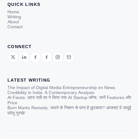
QUICK LINKS
Home
Writing
About
Contact
CONNECT
LATEST WRITING
The Impact of Digital Media Entrepreneurship on News
Credibility in India: A Contemporary Analysis
AI Fiesta: ध्रुव राठी का ने किया नया AI Startup लॉन्च, जानें Features और
Price
Burn Marks Remedy: जलने के निशान से पाना है छुटकारा? आजमाएं ये जादुई
घरेलू नुस्खे!