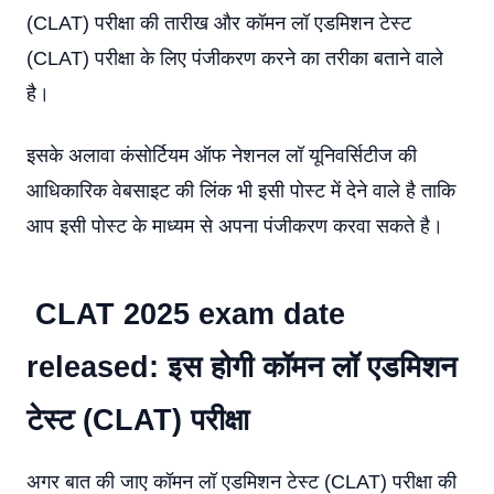
(CLAT) परीक्षा की तारीख और कॉमन लॉ एडमिशन टेस्ट
(CLAT) परीक्षा के लिए पंजीकरण करने का तरीका बताने वाले
है।
इसके अलावा कंसोर्टियम ऑफ नेशनल लॉ यूनिवर्सिटीज की
आधिकारिक वेबसाइट की लिंक भी इसी पोस्ट में देने वाले है ताकि
आप इसी पोस्ट के माध्यम से अपना पंजीकरण करवा सकते है।
CLAT 2025 exam date
released: इस होगी कॉमन लॉ एडमिशन
टेस्ट (CLAT) परीक्षा
अगर बात की जाए कॉमन लॉ एडमिशन टेस्ट (CLAT) परीक्षा की