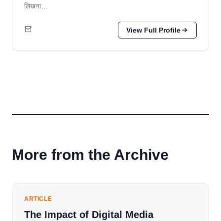
लिखना…
View Full Profile
More from the Archive
ARTICLE
The Impact of Digital Media