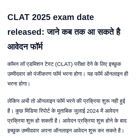
CLAT 2025 exam date
released: जाने कब तक आ सकते है
आवेदन फॉर्म
कॉमन लॉ एडमिशन टेस्ट (CLAT) परीक्षा देने के लिए इच्छुक
उम्मीदवार को पंजीकरण फॉर्म भरना होगा। यह फॉर्म ऑनलाइन ही
भरना होगा।
लेकिन अभी तो ऑनलाइन फॉर्म भरने की प्रक्रिया शुरू नही हुई
है। कुछ मिडिया रिपोर्ट के मुताबिक जुलाई 2024 में आवेदन
प्रक्रिया शुरू हो सकती है। आवेदन प्रक्रिया शुरू होने के बाद
इच्छुक उम्मीदवार अपना ऑनलाइन आवेदन शुरू कर सकते है।