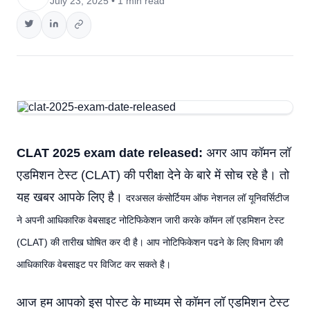
July 23, 2025 • 1 min read
CLAT 2025 exam date released:
अगर आप कॉमन लॉ
एडमिशन टेस्ट (CLAT) की परीक्षा देने के बारे में सोच रहे है। तो
यह खबर आपके लिए है।
दरअसल कंसोर्टियम ऑफ नेशनल लॉ यूनिवर्सिटीज
ने अपनी आधिकारिक वेबसाइट नोटिफिकेशन जारी करके कॉमन लॉ एडमिशन टेस्ट
(CLAT) की तारीख घोषित कर दी है। आप नोटिफिकेशन पढने के लिए विभाग की
आधिकारिक वेबसाइट पर विजिट कर सकते है।
आज हम आपको इस पोस्ट के माध्यम से कॉमन लॉ एडमिशन टेस्ट