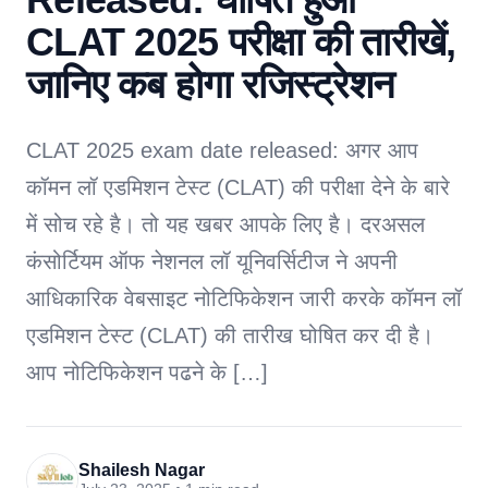
CLAT 2025 परीक्षा की तारीखें,
जानिए कब होगा रजिस्ट्रेशन
CLAT 2025 exam date released: अगर आप
कॉमन लॉ एडमिशन टेस्ट (CLAT) की परीक्षा देने के बारे
में सोच रहे है। तो यह खबर आपके लिए है। दरअसल
कंसोर्टियम ऑफ नेशनल लॉ यूनिवर्सिटीज ने अपनी
आधिकारिक वेबसाइट नोटिफिकेशन जारी करके कॉमन लॉ
एडमिशन टेस्ट (CLAT) की तारीख घोषित कर दी है।
आप नोटिफिकेशन पढने के […]
Shailesh Nagar