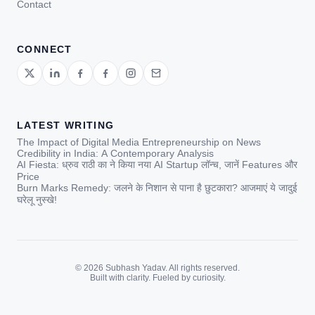
Contact
CONNECT
LATEST WRITING
The Impact of Digital Media Entrepreneurship on News
Credibility in India: A Contemporary Analysis
AI Fiesta: ध्रुव राठी का ने किया नया AI Startup लॉन्च, जानें Features और
Price
Burn Marks Remedy: जलने के निशान से पाना है छुटकारा? आजमाएं ये जादुई
घरेलू नुस्खे!
© 2026 Subhash Yadav. All rights reserved.
Built with clarity. Fueled by curiosity.