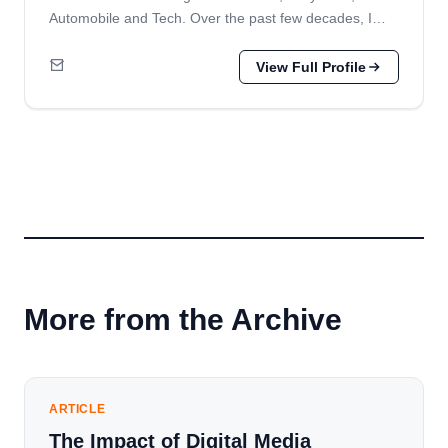
Automobile and Tech. Over the past few decades, I…
View Full Profile
More from the Archive
ARTICLE
The Impact of Digital Media