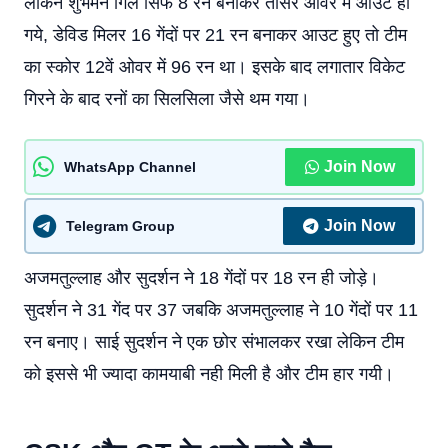
लेकिन शुभमन गिल सिर्फ 8 रन बनाकर तीसरे ओवर में आउट हो
गये, डेविड मिलर 16 गेंदों पर 21 रन बनाकर आउट हुए तो टीम
का स्कोर 12वें ओवर में 96 रन था। इसके बाद लगातार विकेट
गिरने के बाद रनों का सिलसिला जैसे थम गया।
Join Now
WhatsApp Channel
Join Now
Telegram Group
अजमतुल्लाह और सुदर्शन ने 18 गेंदों पर 18 रन ही जोड़े।
सुदर्शन ने 31 गेंद पर 37 जबकि अजमतुल्लाह ने 10 गेंदों पर 11
रन बनाए। साई सुदर्शन ने एक छोर संभालकर रखा लेकिन टीम
को इससे भी ज्यादा कामयाबी नही मिली है और टीम हार गयी।