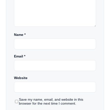
Name
*
Email
*
Website
Save my name, email, and website in this
browser for the next time I comment.