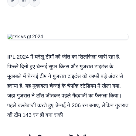
IPL 2024 में घरेलू टीमों की जीत का सिलसिला जारी रहा है,
पिछले दिनों हुए चेन्नई सुपर किंग्स और गुजरात टाइटंस के
मुकाबले में चेन्नई टीम ने गुजरात टाइटंस को काफी बड़े अंतर से
हराया है, यह मुकाबला चेन्नई के चेपॉक स्टेडियम में खेला गया,
जहा गुजरात ने टॉस जीतकर पहले गेंदबाजी का फैसला किया।
पहले बल्लेबाजी करते हुए चेन्नई ने 206 रन बनाए, लेकिन गुजरात
की टीम 143 रन ही बना सकी।