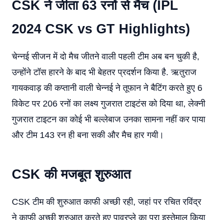
CSK ने जीता 63 रनों से मैच (
IPL
2024 CSK vs GT Highlights
)
चेन्नई सीजन में दो मैच जीतने वाली पहली टीम अब बन चुकी है,
उन्होंने टॉस हारने के बाद भी बेहतर प्रदर्शन किया है. ऋतुराज
गायकवाड़ की कप्तानी वाली चेन्नई ने तूफान ने बैटिंग करते हुए 6
विकेट पर 206 रनों का लक्ष्य गुजरात टाइटंस को दिया था, लेक्नी
गुजरात टाइटन का कोई भी बल्लेबाज उनका सामना नहीं कर पाया
और टीम 143 रन ही बना सकी और मैच हार गयी।
CSK की मजबूत शुरुआत
CSK टीम की शुरुआत काफी अच्छी रही, जहां पर रचित रविंद्र
ने काफी अच्छी शुरुआत करते हुए पावरप्ले का पूरा इस्तेमाल किया