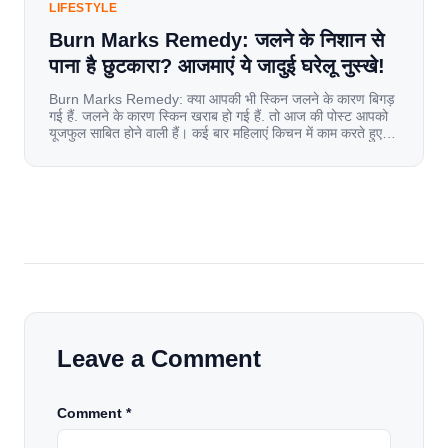
LIFESTYLE
Burn Marks Remedy: जलने के निशान से
पाना है छुटकारा? आजमाएं ये जादुई घरेलू नुस्खे!
Burn Marks Remedy: क्या आपकी भी स्किन जलने के कारण बिगड़
गई हैं. जलने के कारण स्किन खराब हो गई हैं. तो आज की पोस्ट आपको
यूजफुल साबित होने वाली हैं। कई बार महिलाएं किचन में काम करते हुए
जल जाती हैं. या फिर किसी अन्य कारण से भी कई बार आज से जल जाती
[…]
Leave a Comment
Comment *