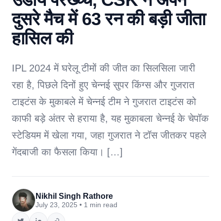
दुसरे मैच में 63 रन की बड़ी जीता
हासिल की
IPL 2024 में घरेलू टीमों की जीत का सिलसिला जारी
रहा है, पिछले दिनों हुए चेन्नई सुपर किंग्स और गुजरात
टाइटंस के मुकाबले में चेन्नई टीम ने गुजरात टाइटंस को
काफी बड़े अंतर से हराया है, यह मुकाबला चेन्नई के चेपॉक
स्टेडियम में खेला गया, जहा गुजरात ने टॉस जीतकर पहले
गेंदबाजी का फैसला किया। […]
Nikhil Singh Rathore
July 23, 2025 • 1 min read