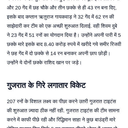
और 20 गेंद में छह चौके और तीन छक्के से ही 43 रन बना दिए,
इसके बाद कप्तान ऋतुराज गायकवाड़ ने 32 गेंद में 62 रन की
साझेदारी कर टीम को एक अच्छी शुरुआत दिलाई. वही शिवम दुबे
ने 23 गेंद में 51 रनों का योगदान दिया है। उन्होंने अपनी पारी में 5
छक्के मारे इसके बाद 8.40 करोड़ रुपये में खरीदे गये समीर रिजवी
ने छह गेंद में दो छक्के से 14 रन बनाकर अपनी छाप छोड़ी।
उन्होंने ये दोनों छक्के राशिद खान पर जड़े।
गुजरात के गिरे लगातार विकेट
207 रनों के विशाल लक्ष्य का पीछा करने उतरी गुजरात टाइटंस
की शुरुआत ज़्यादा ठीक नहीं रही. गुजरात टाइटंस की टीम सामना
करने में काफी पीछे रही और रिद्धिमान साहा ने कुछ बाउंड्री मारे