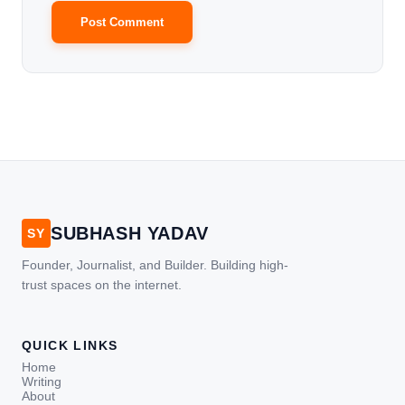
SUBHASH YADAV
SY
Founder, Journalist, and Builder. Building high-
trust spaces on the internet.
QUICK LINKS
Home
Writing
About