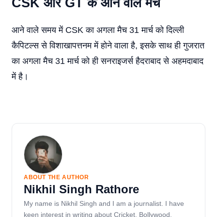
CSK और GT के आने वाले मैच
आने वाले समय में CSK का अगला मैच 31 मार्च को दिल्ली
कैपिटल्स से विशाखापत्तनम में होने वाला है, इसके साथ ही गुजरात
का अगला मैच 31 मार्च को ही सनराइजर्स हैदराबाद से अहमदाबाद
में है।
ABOUT THE AUTHOR
Nikhil Singh Rathore
My name is Nikhil Singh and I am a journalist. I have
keen interest in writing about Cricket, Bollywood,