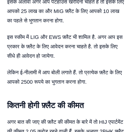
इसके अलावा अगर आप पेंटहाउस खरीदना चाहते है तो इसके लिए
आपको 25 लाख का और MIG फ़्लैट के लिए आपको 10 लाख
का पहले से भुगतान करना होगा.
इस स्कीम में LIG और EWS फ़्लैट भी शामिल है. अगर आप इस
प्रकार के फ़्लैट के लिए आवेदन करना चाहते है. तो इसके लिए
सीधे ही आवेदन हो जायेगा.
लेकिन ई-नीलामी में आप बोली लगाते हैं. तो प्रत्येक फ़्लैट के लिए
आपको 2500 रूपये का भुगतान करना होगा.
कितनी होगी फ़्लैट की कीमत
अगर बात की जाए की फ़्लैट की कीमत के बारे में तो HIJ एपार्टमेंट
की कीमत 2.05 करोड़ रहने वाली हैं. इसके अलावा 2BHK फ़्लैट