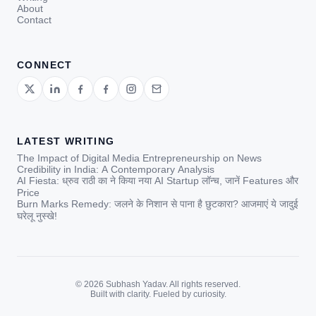
About
Contact
CONNECT
LATEST WRITING
The Impact of Digital Media Entrepreneurship on News
Credibility in India: A Contemporary Analysis
AI Fiesta: ध्रुव राठी का ने किया नया AI Startup लॉन्च, जानें Features और
Price
Burn Marks Remedy: जलने के निशान से पाना है छुटकारा? आजमाएं ये जादुई
घरेलू नुस्खे!
© 2026 Subhash Yadav. All rights reserved.
Built with clarity. Fueled by curiosity.