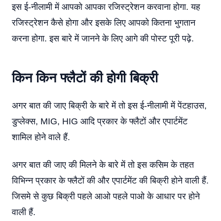
इस ई-नीलामी में आपको आपका रजिस्ट्रेशन करवाना होगा. यह
रजिस्ट्रेशन कैसे होगा और इसके लिए आपको कितना भुगतान
करना होगा. इस बारे में जानने के लिए आगे की पोस्ट पूरी पढ़े.
किन किन फ्लैटों की होगी बिक्री
अगर बात की जाए बिक्री के बारे में तो इस ई-नीलामी में पेंटहाउस,
डुप्लेक्स, MIG, HIG आदि प्रकार के फ्लैटों और एपार्टमेंट
शामिल होने वाले हैं.
अगर बात की जाए की मिलने के बारे में तो इस कसिम के तहत
विभिन्न प्रकार के फ्लैटों की और एपार्टमेंट की बिक्री होने वाली हैं.
जिसमे से कुछ बिक्री पहले आओ पहले पाओ के आधार पर होने
वाली हैं.