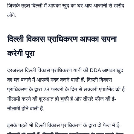
जिसके तहत दिल्ली में आपका खुद का घर आप आसानी से खरीद
लोगे.
दिल्ली विकास प्राधिकरण आपका सपना
करेगी पूरा
दरअसल दिल्ली विकास प्राधिकरण यानी की DDA आपका खुद
का घर बनाने में आपकी मदद करने वाली हैं. दिल्ली विकास
प्राधिकरण के द्वारा 28 फरवरी के दिन से लक्जरी एपार्टमेंट की ई-
नीलामी करने की शुरुआत हो चुकी हैं और तीसरे फीज की ई-
नीलामी होने वाली हैं.
इसके पहले भी दिल्ली विकास प्राधिकरण के द्वारा दो फेज में ई-