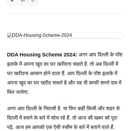
DDA Housing Scheme 2024:
अगर आप दिल्ली के पॉश
इलाके में अपना खुद का घर खरीदना चाहते है. तो अब दिल्ली में
घर खरीदना आसान होने वाला हैं. आप दिल्ली के पॉश इलाके में
अपना खुद का घर खरीद सकते है और वह भी काफी सस्ते दाम में
मिल जायेगा.
अगर आप दिल्ली के निवासी है. या फिर कही किसी और शहर से
दिल्ली में बसने के बारे में सोच रहे हैं. तो आज की खबर को पूरा
पढ़े. आज हम आपको एक ऐसी स्कीम के बारे में बताने वाले हैं.