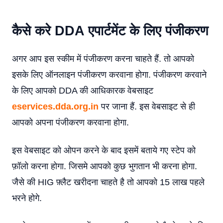
कैसे करे DDA एपार्टमेंट के लिए पंजीकरण
अगर आप इस स्कीम में पंजीकरण करना चाहते हैं. तो आपको
इसके लिए ऑनलाइन पंजीकरण करवाना होगा. पंजीकरण करवाने
के लिए आपको DDA की आधिकारक वेबसाइट
eservices.dda.org.in
पर जाना हैं. इस वेबसाइट से ही
आपको अपना पंजीकरण करवाना होगा.
इस वेबसाइट को ओपन करने के बाद इसमें बताये गए स्टेप को
फ़ॉलो करना होगा. जिसमे आपको कुछ भुगतान भी करना होगा.
जैसे की HIG फ़्लैट खरीदना चाहते है तो आपको 15 लाख पहले
भरने होगे.