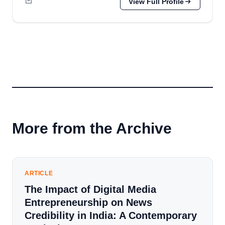
View Full Profile
More from the Archive
ARTICLE
The Impact of Digital Media
Entrepreneurship on News
Credibility in India: A Contemporary