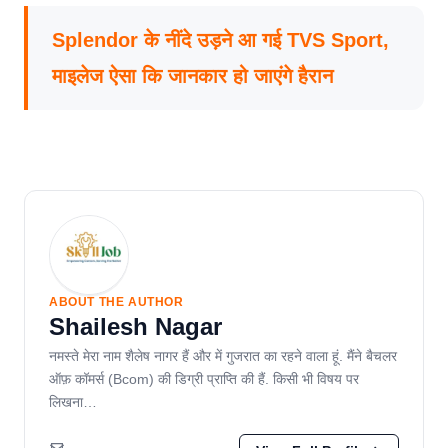
Splendor के नींदे उड़ने आ गई TVS Sport,
माइलेज ऐसा कि जानकार हो जाएंगे हैरान
ABOUT THE AUTHOR
Shailesh Nagar
नमस्ते मेरा नाम शैलेष नागर हैं और में गुजरात का रहने वाला हूं. मैंने बैचलर
ऑफ़ कॉमर्स (Bcom) की डिग्री प्राप्ति की हैं. किसी भी विषय पर
लिखना…