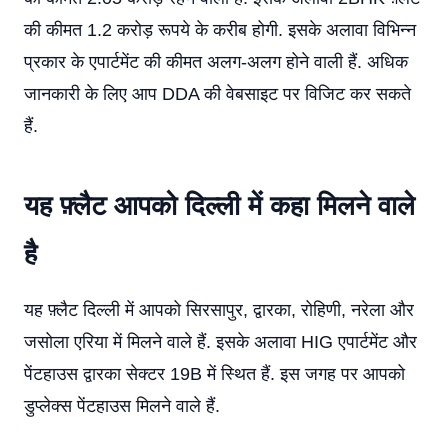
की कीमत 1.2 करोड़ रूपये के करीब होगी. इसके अलावा विभिन्न
प्रकार के एपार्टमेंट की कीमत अलग-अलग होने वाली हैं. अधिक
जानकारी के लिए आप DDA की वेबसाइट पर विजिट कर सकते
हैं.
यह फ़्लैट आपको दिल्ली में कहा मिलने वाले
है
यह फ़्लैट दिल्ली में आपको सिरसापुर, द्वारका, रोहिणी, नरेला और
जसोला एरिया में मिलने वाले हैं. इसके अलावा HIG एपार्टमेंट और
पेंटहाउस द्वारका सेक्टर 19B में स्थित हैं. इस जगह पर आपको
डुप्लेक्स पेंटहाउस मिलने वाले हैं.