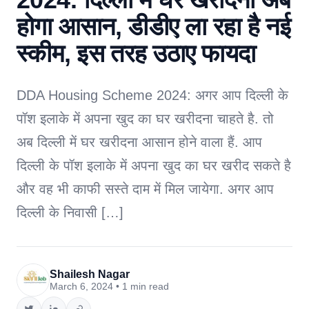
होगा आसान, डीडीए ला रहा है नई
स्कीम, इस तरह उठाए फायदा
DDA Housing Scheme 2024: अगर आप दिल्ली के
पॉश इलाके में अपना खुद का घर खरीदना चाहते है. तो
अब दिल्ली में घर खरीदना आसान होने वाला हैं. आप
दिल्ली के पॉश इलाके में अपना खुद का घर खरीद सकते है
और वह भी काफी सस्ते दाम में मिल जायेगा. अगर आप
दिल्ली के निवासी […]
Shailesh Nagar
March 6, 2024 • 1 min read