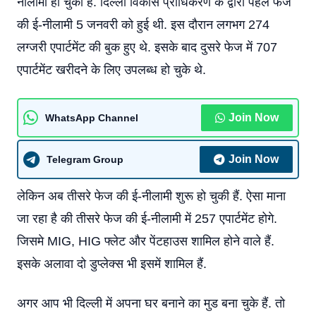
नीलामी हो चुकी हैं. दिल्ली विकास प्राधिकरण के द्वारा पहले फेज
की ई-नीलामी 5 जनवरी को हुई थी. इस दौरान लगभग 274
लग्जरी एपार्टमेंट की बुक हुए थे. इसके बाद दुसरे फेज में 707
एपार्टमेंट खरीदने के लिए उपलब्ध हो चुके थे.
Join Now
WhatsApp Channel
Join Now
Telegram Group
लेकिन अब तीसरे फेज की ई-नीलामी शुरू हो चुकी हैं. ऐसा माना
जा रहा है की तीसरे फेज की ई-नीलामी में 257 एपार्टमेंट होगे.
जिसमे MIG, HIG फ्लेट और पेंटहाउस शामिल होने वाले हैं.
इसके अलावा दो डुप्लेक्स भी इसमें शामिल हैं.
अगर आप भी दिल्ली में अपना घर बनाने का मुड बना चुके हैं. तो