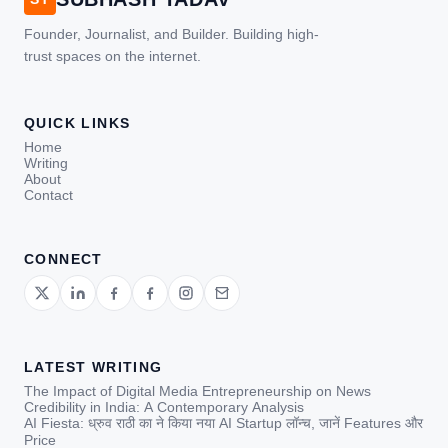
Founder, Journalist, and Builder. Building high-
trust spaces on the internet.
QUICK LINKS
Home
Writing
About
Contact
CONNECT
LATEST WRITING
The Impact of Digital Media Entrepreneurship on News
Credibility in India: A Contemporary Analysis
AI Fiesta: ध्रुव राठी का ने किया नया AI Startup लॉन्च, जानें Features और
Price