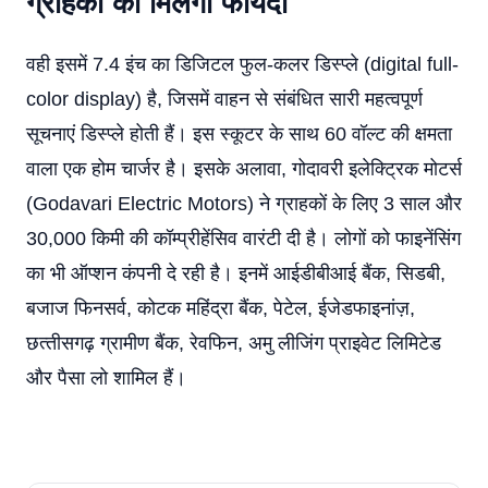
ग्राहकों को मिलेगा फायदा
वही इसमें 7.4 इंच का डिजिटल फुल-कलर डिस्प्ले (digital full-
color display) है, जिसमें वाहन से संबंधित सारी महत्वपूर्ण
सूचनाएं डिस्प्ले होती हैं। इस स्कूटर के साथ 60 वॉल्ट की क्षमता
वाला एक होम चार्जर है। इसके अलावा, गोदावरी इलेक्ट्रिक मोटर्स
(Godavari Electric Motors) ने ग्राहकों के लिए 3 साल और
30,000 किमी की कॉम्‍प्रीहेंसिव वारंटी दी है। लोगों को फाइनेंसिंग
का भी ऑप्शन कंपनी दे रही है। इनमें आईडीबीआई बैंक, सिडबी,
बजाज फिनसर्व, कोटक महिंद्रा बैंक, पेटेल, ईजेडफाइनांज़,
छत्‍तीसगढ़ ग्रामीण बैंक, रेवफिन, अमु लीजिंग प्राइवेट लिमिटेड
और पैसा लो शामिल हैं।