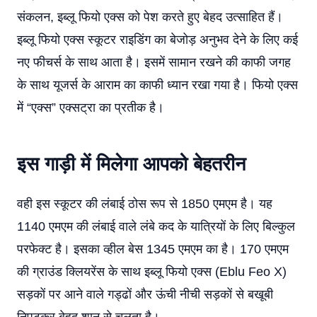
संकलन, इब्लू फियो एक्स को पेश करते हुए बेहद उत्‍साहित हैं।
इब्लू फियो एक्स स्कूटर राइडिंग का बेजोड़ अनुभव देने के लिए कई
नए फीचर्स के साथ आता है। इसमें सामान रखने की काफी जगह
के साथ यूजर्स के आराम का काफी ध्यान रखा गया है। फियो एक्स
में “एक्स” एक्सट्रा का प्रतीक है।
इस गाड़ी में मिलेगा आपको बेहतरीन
वही इस स्कूटर की लंबाई ठोस रूप से 1850 एमएम है। यह
1140 एमएम की लंबाई वाले लंबे कद के यात्रियों के लिए बिल्कुल
परफेक्ट है। इसका व्हील बेस 1345 एमएम का है। 170 एमएम
की ग्राउंड क्लियरेंस के साथ इब्लू फियो एक्स (Eblu Feo X)
सड़कों पर आने वाले गड्ढों और ऊंची नीची सड़कों से बखूबी