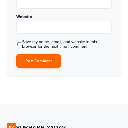
Website
Save my name, email, and website in this
browser for the next time I comment.
SUBHASH YADAV
SY