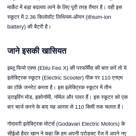
मार्केट में बड़ा बदलाव लाने के लिए पूरी तरह तैयार है। वही इस
स्कूटर में 2.36 किलोवॉट लिथियम-ऑयन (ithium-ion
battery) की बैटरी है।
जाने इसकी खासियत
इब्लू फियो एक्स (Eblu Feo X) की परफॉर्मेंस की बात करें तो ये
इलेक्ट्रिक स्कूटर (Electric Scooter) पीक पर 110 एनएम
का टॉर्क जनरेट करता है। इस इलेक्ट्रिक स्कूटर में तीन
ड्राइविंग मोड, इकोनॉमी, नॉर्मल और पावर हैं। इस स्कूटर को एक
बार चार्ज करने के बाद यह आराम से 110 किमी तक चलता है।
गोदावरी इलेक्ट्रिक मोटर्स (Godavari Electric Motors) के
सीईओ हैदर खान ने कहा कि हम अपनी प्रोडक्‍ट रेंज में अपने नए