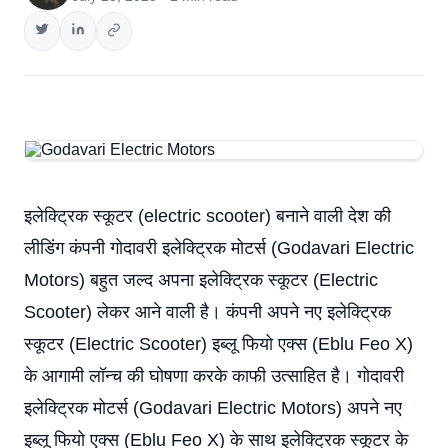
इलेक्ट्रिक स्कूटर (electric scooter) बनाने वाली देश की
लीडिंग कंपनी गोदावरी इलेक्ट्रिक मोटर्स (Godavari Electric
Motors) बहुत जल्द अपना इलेक्ट्रिक स्कूटर (Electric
Scooter) लेकर आने वाली है। कंपनी अपने नए इलेक्ट्रिक
स्कूटर (Electric Scooter) इब्लू फियो एक्स (Eblu Feo X)
के आगामी लॉन्च की घोषणा करके काफी उत्साहित है। गोदावरी
इलेक्ट्रिक मोटर्स (Godavari Electric Motors) अपने नए
इब्लू फियो एक्स (Eblu Feo X) के साथ इलेक्ट्रिक स्कूटर के