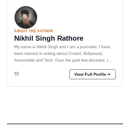
ABOUT THE AUTHOR
Nikhil Singh Rathore
My name is Nikhil Singh and I am a journalist. I have
keen interest in writing about Cricket, Bollywood,
Automobile and Tech. Over the past few decades, I…
View Full Profile