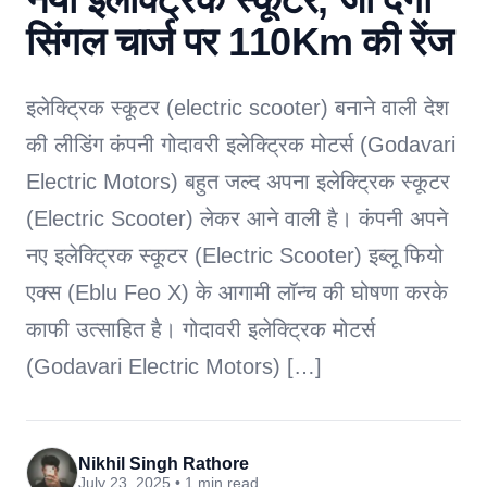
सिंगल चार्ज पर 110Km की रेंज
इलेक्ट्रिक स्कूटर (electric scooter) बनाने वाली देश
की लीडिंग कंपनी गोदावरी इलेक्ट्रिक मोटर्स (Godavari
Electric Motors) बहुत जल्द अपना इलेक्ट्रिक स्कूटर
(Electric Scooter) लेकर आने वाली है। कंपनी अपने
नए इलेक्ट्रिक स्कूटर (Electric Scooter) इब्लू फियो
एक्स (Eblu Feo X) के आगामी लॉन्च की घोषणा करके
काफी उत्साहित है। गोदावरी इलेक्ट्रिक मोटर्स
(Godavari Electric Motors) […]
Nikhil Singh Rathore
July 23, 2025 • 1 min read