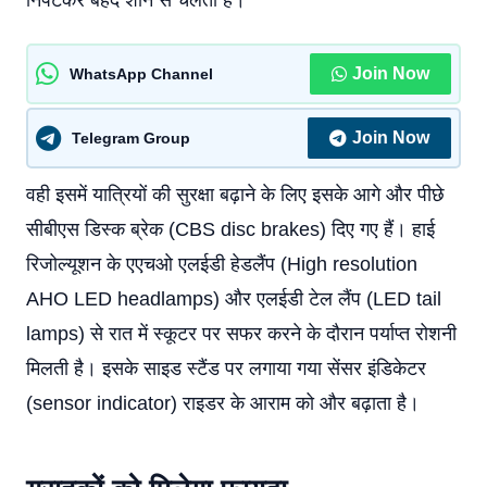
निपटकर बेहद शान से चलता है।
Join Now
WhatsApp Channel
Join Now
Telegram Group
वही इसमें यात्रियों की सुरक्षा बढ़ाने के लिए इसके आगे और पीछे
सीबीएस डिस्क ब्रेक (CBS disc brakes) दिए गए हैं। हाई
रिजोल्यूशन के एएचओ एलईडी हेडलैंप (High resolution
AHO LED headlamps) और एलईडी टेल लैंप (LED tail
lamps) से रात में स्कूटर पर सफर करने के दौरान पर्याप्त रोशनी
मिलती है। इसके साइड स्टैंड पर लगाया गया सेंसर इंडिकेटर
(sensor indicator) राइडर के आराम को और बढ़ाता है।