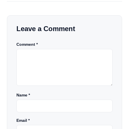
Leave a Comment
Comment *
Name
*
Email
*