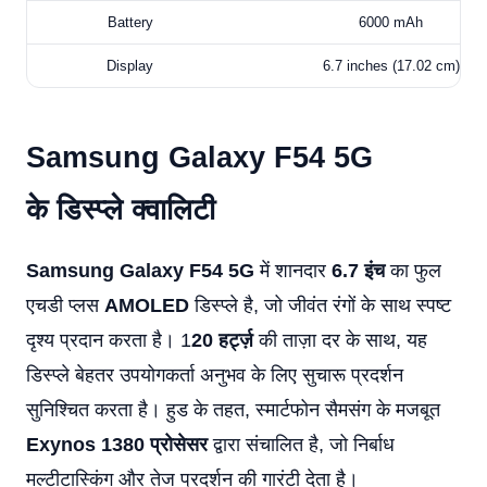
Battery
6000 mAh
Display
6.7 inches (17.02 cm)
Samsung Galaxy F54 5G
के डिस्प्ले क्वालिटी
Samsung Galaxy
F54 5G
में शानदार
6.7 इंच
का फुल
एचडी प्लस
AMOLED
डिस्प्ले है, जो जीवंत रंगों के साथ स्पष्ट
दृश्य प्रदान करता है।
1
20 हर्ट्ज़
की ताज़ा दर के साथ, यह
डिस्प्ले बेहतर उपयोगकर्ता अनुभव के लिए सुचारू प्रदर्शन
सुनिश्चित करता है।
हुड के तहत, स्मार्टफोन सैमसंग के मजबूत
Exynos 1380 प्रोसेसर
द्वारा संचालित है, जो निर्बाध
मल्टीटास्किंग और तेज प्रदर्शन की गारंटी देता है।