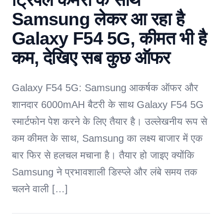
Samsung लेकर आ रहा है
Galaxy F54 5G, कीमत भी है
कम, देखिए सब कुछ ऑफर
Galaxy F54 5G: Samsung आकर्षक ऑफर और
शानदार 6000mAH बैटरी के साथ Galaxy F54 5G
स्मार्टफोन पेश करने के लिए तैयार है। उल्लेखनीय रूप से
कम कीमत के साथ, Samsung का लक्ष्य बाजार में एक
बार फिर से हलचल मचाना है। तैयार हो जाइए क्योंकि
Samsung ने प्रभावशाली डिस्प्ले और लंबे समय तक
चलने वाली […]