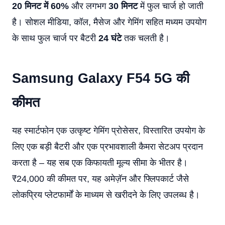
20 मिनट में 60%
और लगभग
30 मिनट
में फुल चार्ज हो जाती
है। सोशल मीडिया, कॉल, मैसेज और गेमिंग सहित मध्यम उपयोग
के साथ फुल चार्ज पर बैटरी
24 घंटे
तक चलती है।
Samsung Galaxy F54 5G
की
कीमत
यह स्मार्टफोन एक उत्कृष्ट गेमिंग प्रोसेसर, विस्तारित उपयोग के
लिए एक बड़ी बैटरी और एक प्रभावशाली कैमरा सेटअप प्रदान
करता है – यह सब एक किफायती मूल्य सीमा के भीतर है।
₹24,000 की कीमत पर, यह अमेज़ॅन और फ्लिपकार्ट जैसे
लोकप्रिय प्लेटफार्मों के माध्यम से खरीदने के लिए उपलब्ध है।