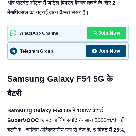
और पोर्ट्रेट शॉट्स में जटिल विवरण कैप्चर करने के लिए
2-
मेगापिक्सल
का गहराई वाला कैमरा सेंसर है।
Join Now
WhatsApp Channel
Join Now
Telegram Group
Samsung Galaxy F54 5G के
बैटरी
Samsung Galaxy
F54 5G
में 100W वायर्ड
SuperVOOC
फास्ट चार्जिंग सपोर्ट के साथ 5000mAh की
बैटरी है। चार्जिंग अविश्वसनीय रूप से तेज है,
5 मिनट में 25%,