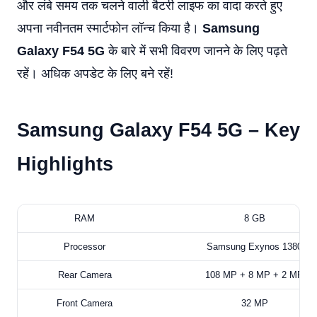
और लंबे समय तक चलने वाली बैटरी लाइफ का वादा करते हुए
अपना नवीनतम स्मार्टफोन लॉन्च किया है।
Samsung
Galaxy F54 5G
के बारे में सभी विवरण जानने के लिए पढ़ते
रहें। अधिक अपडेट के लिए बने रहें!
Samsung Galaxy F54 5G –
Key
Highlights
RAM
8 GB
Processor
Samsung Exynos 1380
Rear Camera
108 MP + 8 MP + 2 MP
Front Camera
32 MP