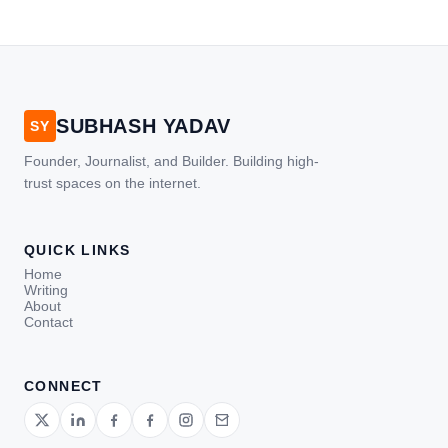
SUBHASH YADAV
SY
Founder, Journalist, and Builder. Building high-
trust spaces on the internet.
QUICK LINKS
Home
Writing
About
Contact
CONNECT