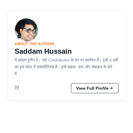
ABOUT THE AUTHOR
Saddam Hussain
ये छाद्दाम हुसैन है। यहां Contributor के पद पर कार्यरत हैं। इन्हे 4 वर्षो
का इस छेत्र में एक्सपीरियंस है। इन्हे बाइक, कार और मोबाइल के बारे
में…
View Full Profile