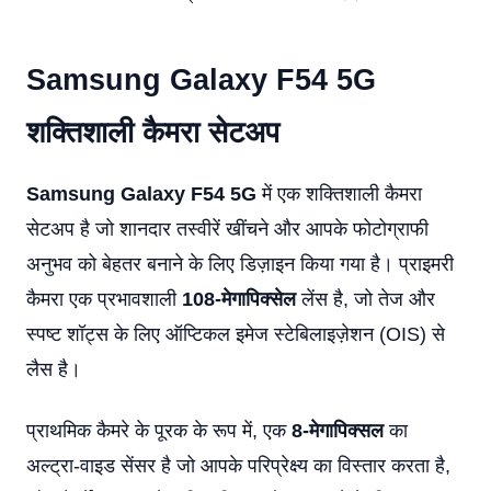
Samsung Galaxy F54 5G
शक्तिशाली कैमरा सेटअप
Samsung Galaxy
F54 5G
में एक शक्तिशाली कैमरा
सेटअप है जो शानदार तस्वीरें खींचने और आपके फोटोग्राफी
अनुभव को बेहतर बनाने के लिए डिज़ाइन किया गया है। प्राइमरी
कैमरा एक प्रभावशाली
108-मेगापिक्सेल
लेंस है, जो तेज और
स्पष्ट शॉट्स के लिए ऑप्टिकल इमेज स्टेबिलाइज़ेशन (OIS) से
लैस है।
प्राथमिक कैमरे के पूरक के रूप में, एक
8-मेगापिक्सल
का
अल्ट्रा-वाइड सेंसर है जो आपके परिप्रेक्ष्य का विस्तार करता है,