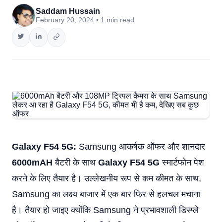
Saddam Hussain
February 20, 2024 • 1 min read
Galaxy F54 5G:
Samsung आकर्षक ऑफर और शानदार
6000mAH
बैटरी के साथ
Galaxy F54 5G
स्मार्टफोन पेश
करने के लिए तैयार है। उल्लेखनीय रूप से कम कीमत के साथ,
Samsung का लक्ष्य बाजार में एक बार फिर से हलचल मचाना
है। तैयार हो जाइए क्योंकि Samsung ने प्रभावशाली डिस्प्ले