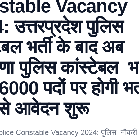
stable Vacancy
 उत्तरप्रदेश पुलिस
टेबल भर्ती के बाद अब
णा पुलिस कांस्टेबल भर
 6000 पदों पर होगी भर्
े आवेदन शुरू
lice Constable Vacancy 2024: पुलिस नौकरी क