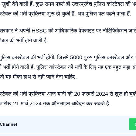
ी देने वाली हैं. कुछ समय पहले ही उत्तरप्रदेश पुलिस कांस्टेबल की भ
्टेबल की भर्ती प्रक्रिया शुरू हो चुकी हैं. अब पुलिस बल बढने वाला हैं.
रकार ने अपनी HSSC की आधिकारिक वेबसाइट पर नोटिफिकेशन जारी क
बल की भर्ती होने वाली हैं.
 पुलिस कांस्टेबल की भर्ती होगी. जिसमे 5000 पुरुष पुलिस कांस्टेबल औ
 भर्ती होने वाली हैं. पुलिस कांस्टेबल की भर्ती के लिए यह एक बहुत बड़ा 
ं को यह मौका हाथ से नही जाने देना चाहिए.
स्टेबल की भर्ती प्रक्रिया आज यानी की 20 फरवरी 2024 से शुरू हो चुकी 
 तारीख 21 मार्च 2024 तक ऑनलाइन आवेदन कर सकते हैं.
Channel