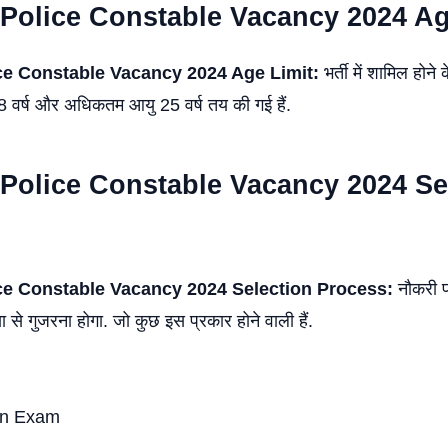
Police Constable Vacancy 2024 Ag
ce Constable Vacancy 2024 Age Limit:
भर्ती में शामिल होने 
8 वर्ष और अधिकतम आयु 25 वर्ष तय की गई हैं.
Police Constable Vacancy 2024 Se
ce Constable Vacancy 2024 Selection Process:
नौकरी प
 से गुजरना होगा. जो कुछ इस प्रकार होने वाली हैं.
en Exam