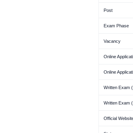
Post
Exam Phase
Vacancy
Online Applicat
Online Applicat
Written Exam 
Written Exam (
Official Websit