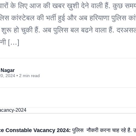
दवारों के लिए आज की खबर ख़ुशी देने वाली हैं. कुछ सम
ुलिस कांस्टेबल की भर्ती हुई और अब हरियाणा पुलिस का
या शुरू हो चुकी हैं. अब पुलिस बल बढने वाला हैं. दरअ
पनी […]
 Nagar
0, 2024 • 2 min read
ce Constable Vacancy 2024:
पुलिस नौकरी करना चाह रहे है. उन