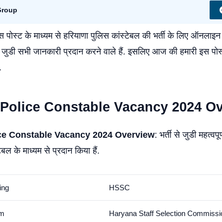
Group
स्ट के माध्यम से हरियाणा पुलिस कांस्टेबल की भर्ती के लिए ऑनलाइ
 जुडी सभी जानकारी प्रदान करने वाले हैं. इसलिए आज की हमारी इस पोस्ट
.
Police Constable Vacancy 2024 O
ce Constable Vacancy 2024 Overview
: भर्ती से जुडी महत्वप
 टेबल के माध्यम से प्रदान किया हैं.
ing
HSSC
rm
Haryana Staff Selection Commissi