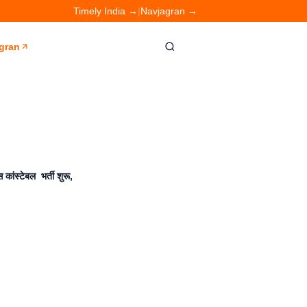
Timely India →
|
Navjagran →
gran
ंस्टेबल भर्ती शुरू,