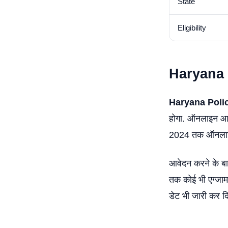
State
Eligibility
Haryana 
Haryana Poli
होगा. ऑनलाइन आवे
2024 तक ऑनलाइन
आवेदन करने के बा
तक कोई भी एग्जाम 
डेट भी जारी कर दि