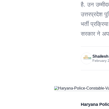
है. उन उम्मी
उत्तरप्रदेश प
भर्ती प्रक्रि
सरकार ने अ
Shailesh
February 2
Haryana Poli