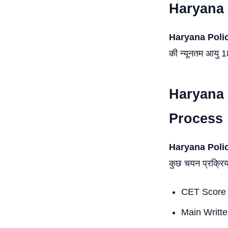
Haryana 
Haryana Poli
की न्यूनतम आयु 1
Haryana 
Process
Haryana Poli
कुछ चयन प्रक्रिया
CET Score
Main Writt