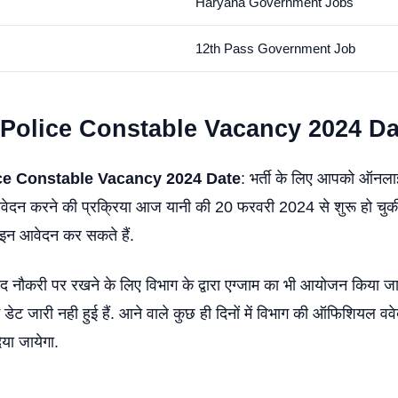
Haryana Government Jobs
12th Pass Government Job
Police Constable Vacancy 2024 Da
ce Constable Vacancy 2024 Date
: भर्ती के लिए आपको ऑनल
दन करने की प्रक्रिया आज यानी की 20 फरवरी 2024 से शुरू हो चुकी 
 आवेदन कर सकते हैं.
द नौकरी पर रखने के लिए विभाग के द्वारा एग्जाम का भी आयोजन किया ज
डेट जारी नही हुई हैं. आने वाले कुछ ही दिनों में विभाग की ऑफिशियल वव
या जायेगा.