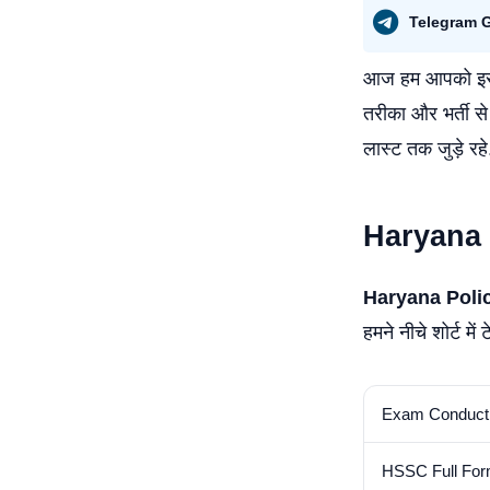
Telegram 
आज हम आपको इस पो
तरीका और भर्ती से
लास्ट तक जुड़े रहे
Haryana 
Haryana Poli
हमने नीचे शोर्ट में
Exam Conduct
HSSC Full Fo