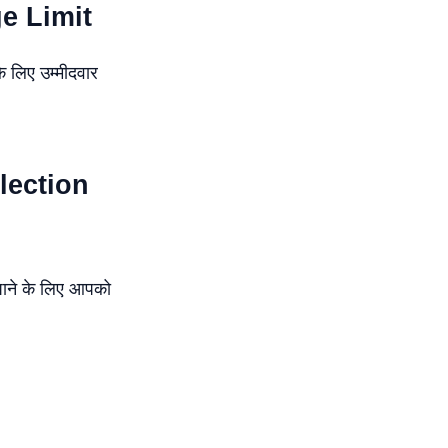
e Limit
के लिए उम्मीदवार
lection
ाने के लिए आपको