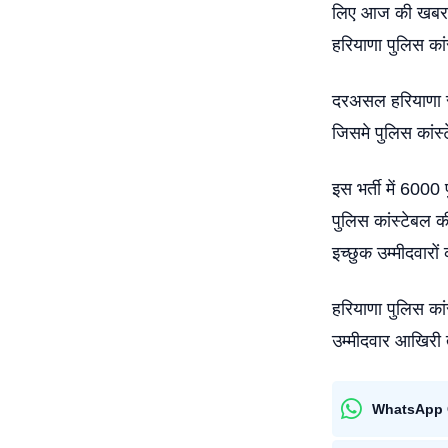
लिए आज की खबर ख़ुश
हरियाणा पुलिस कांस
दरअसल हरियाणा स
जिसमे पुलिस कांस्टे
इस भर्ती में 6000
पुलिस कांस्टेबल की
इच्छुक उम्मीदवारो
हरियाणा पुलिस कां
उम्मीदवार आखिरी
WhatsApp 