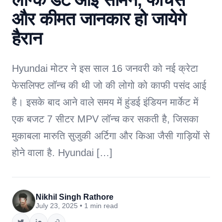
और कीमत जानकार हो जायेगे
हैरान
Hyundai मोटर ने इस साल 16 जनवरी को नई क्रेटा
फेसलिफ्ट लॉन्च की थी जो की लोगो को काफी पसंद आई
है। इसके बाद आने वाले समय में हुंडई इंडियन मार्केट में
एक बजट 7 सीटर MPV लॉन्च कर सकती है, जिसका
मुकाबला मारुति सुजुकी अर्टिगा और किआ जैसी गाड़ियों से
होने वाला है. Hyundai […]
Nikhil Singh Rathore
July 23, 2025 • 1 min read