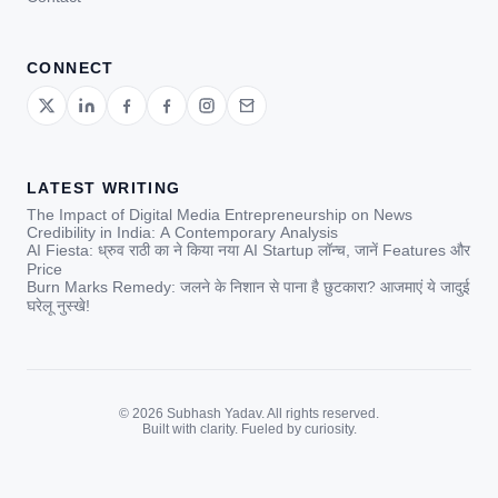
CONNECT
LATEST WRITING
The Impact of Digital Media Entrepreneurship on News
Credibility in India: A Contemporary Analysis
AI Fiesta: ध्रुव राठी का ने किया नया AI Startup लॉन्च, जानें Features और
Price
Burn Marks Remedy: जलने के निशान से पाना है छुटकारा? आजमाएं ये जादुई
घरेलू नुस्खे!
© 2026 Subhash Yadav. All rights reserved.
Built with clarity. Fueled by curiosity.