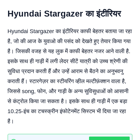
Hyundai Stargazer
का इंटीरियर
Hyundai Stargazer का इंटीरियर काफी बेहतर बताया जा रहा
है, जो की आज के युवाओ की पसंद को देखते हुए तेयार किया गया
है। जिसकी वजह से यह लुक में काफी बेहतर नजर आने वाली है.
इसके साथ ही गाड़ी में लगी लेदर सीटें यात्री को उच्च श्रेणी की
सुविधा प्रदान करती हैं और उन्हें आराम से बैठने का अनुभवनु
कराती हैं। स्टारगेज़र का स्टीयरिंग व्हील मल्टीफ़ंक्शन वाला है,
जिससे song, फोन, और गाड़ी के अन्य सुविसुधाओं को आसानी
से कंट्रोल किया जा सकता है। इसके साथ ही गाड़ी में एक बड़ा
10.25-इंच का टचस्क्रीन इंफोटेनमेंट सिस्टम भी दिया जा रहा
है।