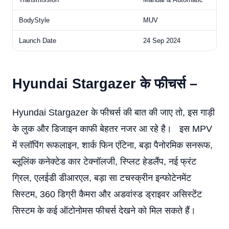
BodyStyle
MUV
Launch Date
24 Sep 2024
Hyundai Stargazer
के फीचर्स –
Hyundai Stargazer के फीचर्स की बात की जाए तो, इस गाड़ी
के लुक और डिजाइन काफी बेहतर नजर आ रहे है। इस MPV
में स्लॉपिंग रूफलाइन, शार्क फिन एंटिना, बड़ा पैनोरमिक सनरूफ,
ब्लूलिंक कनेक्टेड कार टेक्नॉलजी, स्प्लिट हेडलैंप, नई फ्रंट
ग्रिल, एलईडी डीआरएल, बड़ा सा टचस्क्रीन इन्फोटेनमेंट
सिस्टम, 360 डिग्री कैमरा और अडवांस्ड ड्राइवर असिस्टेंट
सिस्टम के कई ऑटोनोमस फीचर्स देखने को मिल सकते हैं।