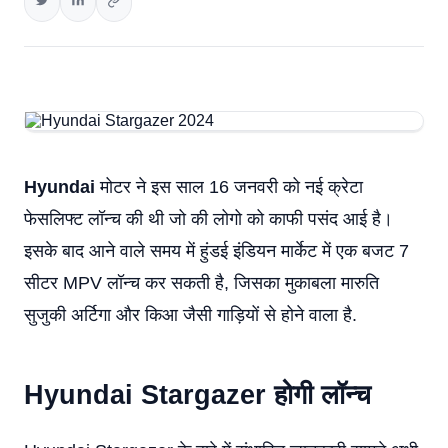
Hyundai
मोटर ने इस साल 16 जनवरी को नई क्रेटा
फेसलिफ्ट लॉन्च की थी जो की लोगो को काफी पसंद आई है।
इसके बाद आने वाले समय में हुंडई इंडियन मार्केट में एक बजट 7
सीटर MPV लॉन्च कर सकती है, जिसका मुकाबला मारुति
सुजुकी अर्टिगा और किआ जैसी गाड़ियों से होने वाला है.
Hyundai Stargazer
होगी लॉन्च