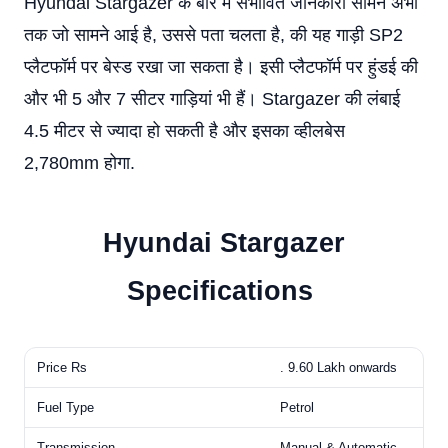
Hyundai Stargazer के बारे में संभावित जानकारी सामने अभी
तक जो सामने आई है, उससे पता चलता है, की यह गाड़ी SP2
प्लैटफॉर्म पर बेस्ड रखा जा सकता है। इसी प्लैटफॉर्म पर हुंडई की
और भी 5 और 7 सीटर गाड़ियां भी हैं। Stargazer की लंबाई
4.5 मीटर से ज्यादा हो सकती है और इसका व्हीलबेस
2,780mm होगा.
Hyundai Stargazer
Specifications
Price Rs
. 9.60 Lakh onwards
Fuel Type
Petrol
Transmission
Manual & Automatic