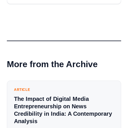
More from the Archive
ARTICLE
The Impact of Digital Media
Entrepreneurship on News
Credibility in India: A Contemporary
Analysis