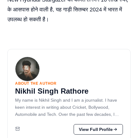
के आसपास होने वाली है, यह गाड़ी सितम्बर 2024 में भारत में
उपलब्ध हो सकती है।
ABOUT THE AUTHOR
Nikhil Singh Rathore
My name is Nikhil Singh and I am a journalist. I have
keen interest in writing about Cricket, Bollywood,
Automobile and Tech. Over the past few decades, I…
View Full Profile