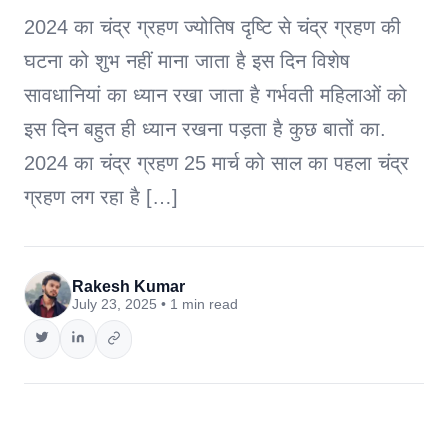
2024 का चंद्र ग्रहण ज्योतिष दृष्टि से चंद्र ग्रहण की
घटना को शुभ नहीं माना जाता है इस दिन विशेष
सावधानियां का ध्यान रखा जाता है गर्भवती महिलाओं को
इस दिन बहुत ही ध्यान रखना पड़ता है कुछ बातों का.
2024 का चंद्र ग्रहण 25 मार्च को साल का पहला चंद्र
ग्रहण लग रहा है […]
Rakesh Kumar
July 23, 2025 • 1 min read