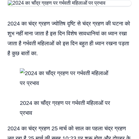
2024 का चंद्र ग्रहण ज्योतिष दृष्टि से चंद्र ग्रहण की घटना को
शुभ नहीं माना जाता है इस दिन विशेष सावधानियां का ध्यान रखा
जाता है गर्भवती महिलाओं को इस दिन बहुत ही ध्यान रखना पड़ता
है कुछ बातों का.
2024 का चाँद्र ग्रहण पर गर्भवती महिलाओं पर
प्रभाव
2024 का चंद्र ग्रहण 25 मार्च को साल का पहला चंद्र ग्रहण
लग रहा है 25 मार्च की सुबह 10:23 पर शुरू होगा और दोपहर के