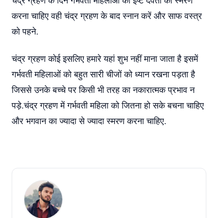
चंद्र ग्रहण के दिन गर्भवती महिलाओं को ईष्ट देवता का स्मरण
करना चाहिए वही चंद्र ग्रहण के बाद स्नान करें और साफ वस्त्र
को पहने.
चंद्र ग्रहण कोई इसलिए हमारे यहां शुभ नहीं माना जाता है इसमें
गर्भवती महिलाओं को बहुत सारी चीजों को ध्यान रखना पड़ता है
जिससे उनके बच्चे पर किसी भी तरह का नकारात्मक प्रभाव न
पड़े.चंद्र ग्रहण में गर्भवती महिला को जितना हो सके बचना चाहिए
और भगवान का ज्यादा से ज्यादा स्मरण करना चाहिए.