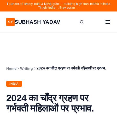
Founder of Timely India & Navjagran — building high-trust media in India
Timely India →
|
Navjagran →
SUBHASH YADAV
SY
Home
Writing
About
2024 का चाँद्र ग्रहण पर गर्भवती महिलाओं पर प्रभाव.
Home
Writing
Contact
Timely India
INDIA
Navjagran
2024 का चाँद्र ग्रहण पर
गर्भवती महिलाओं पर प्रभाव.