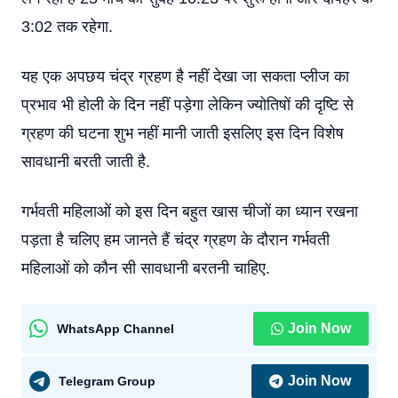
3:02 तक रहेगा.
यह एक अपछय चंद्र ग्रहण है नहीं देखा जा सकता प्लीज का
प्रभाव भी होली के दिन नहीं पड़ेगा लेकिन ज्योतिषों की दृष्टि से
ग्रहण की घटना शुभ नहीं मानी जाती इसलिए इस दिन विशेष
सावधानी बरती जाती है.
गर्भवती महिलाओं को इस दिन बहुत खास चीजों का ध्यान रखना
पड़ता है चलिए हम जानते हैं चंद्र ग्रहण के दौरान गर्भवती
महिलाओं को कौन सी सावधानी बरतनी चाहिए.
Join Now
WhatsApp Channel
Join Now
Telegram Group