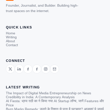
Founder, Journalist, and Builder. Building high-
trust spaces on the internet.
QUICK LINKS
Home
Writing
About
Contact
CONNECT
LATEST WRITING
The Impact of Digital Media Entrepreneurship on News
Credibility in India: A Contemporary Analysis
AI Fiesta: ध्रुव राठी का ने किया नया AI Startup लॉन्च, जानें Features और
Price
Burn Marks Remedy: जलने के निशान से पाना है छुटकारा? आजमाएं ये जादुई