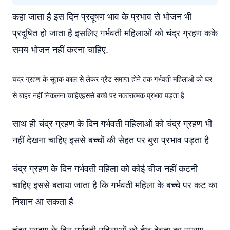
कहा जाता है इस दिन प्रदूषण भाव के प्रभाव से भोजन भी
प्रदूषित हो जाता है इसलिए गर्भवती महिलाओं को चंद्र ग्रहण कके
समय भोजन नहीं करना चाहिए.
चंद्र ग्रहण के सूतक काल से लेकर ग्रैंड समाप्त होने तक गर्भवती महिलाओं को घर
से बाहर नहीं निकलना चाहिएइससे बच्चे पर नकारात्मक प्रभाव पड़ता है.
साथ ही चंद्र ग्रहण के दिन गर्भवती महिलाओं को चंद्र ग्रहण भी
नहीं देखना चाहिए इससे बच्चों की सेहत पर बुरा प्रभाव पड़ता है
चंद्र ग्रहण के दिन गर्भवती महिला को कोई चीज नहीं कटनी
चाहिए इससे बताया जाता है कि गर्भवती महिला के बच्चे पर कट का
निशान आ सकता है