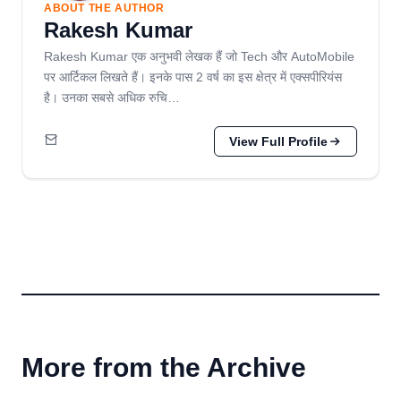
ABOUT THE AUTHOR
Rakesh Kumar
Rakesh Kumar एक अनुभवी लेखक हैं जो Tech और AutoMobile
पर आर्टिकल लिखते हैं। इनके पास 2 वर्ष का इस क्षेत्र में एक्सपीरियंस
है। उनका सबसे अधिक रुचि…
View Full Profile
More from the Archive