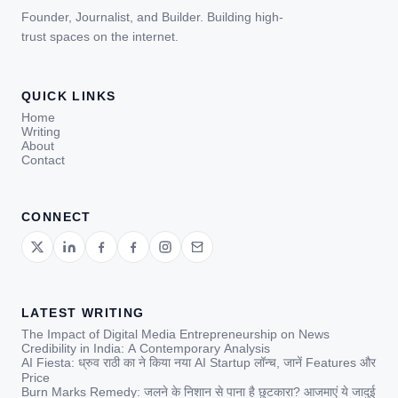
Founder, Journalist, and Builder. Building high-
trust spaces on the internet.
QUICK LINKS
Home
Writing
About
Contact
CONNECT
LATEST WRITING
The Impact of Digital Media Entrepreneurship on News
Credibility in India: A Contemporary Analysis
AI Fiesta: ध्रुव राठी का ने किया नया AI Startup लॉन्च, जानें Features और
Price
Burn Marks Remedy: जलने के निशान से पाना है छुटकारा? आजमाएं ये जादुई