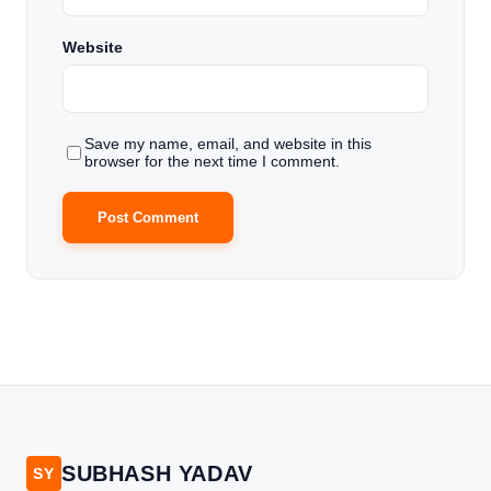
Website
Save my name, email, and website in this
browser for the next time I comment.
SUBHASH YADAV
SY