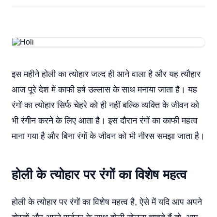
इस महीने होली का त्योहार जल्द ही आने वाला है और यह त्यौहार
आज पूरे देश में काफी हर्ष उल्लास के साथ मनाया जाता है। यह
रंगों का त्योहार सिर्फ चेहरे को ही नहीं बल्कि व्यक्ति के जीवन को
भी रंगीन करने के लिए आता है। इस दौरान रंगों का काफी महत्व
माना गया है और बिना रंगों के जीवन को भी नीरस समझा जाता है।
होली के त्योहार पर रंगों का विशेष महत्व
होली के त्योहार पर रंगों का विशेष महत्व है, ऐसे में यदि आप अपने