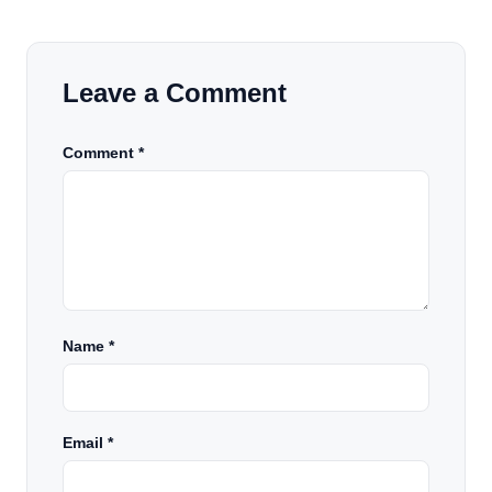
Leave a Comment
Comment *
Name
*
Email
*