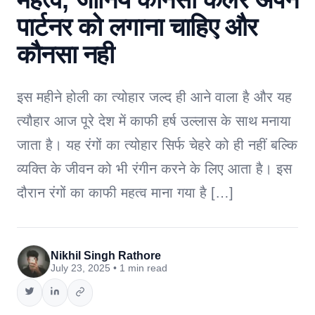
पार्टनर को लगाना चाहिए और
कौनसा नही
इस महीने होली का त्योहार जल्द ही आने वाला है और यह
त्यौहार आज पूरे देश में काफी हर्ष उल्लास के साथ मनाया
जाता है। यह रंगों का त्योहार सिर्फ चेहरे को ही नहीं बल्कि
व्यक्ति के जीवन को भी रंगीन करने के लिए आता है। इस
दौरान रंगों का काफी महत्व माना गया है […]
Nikhil Singh Rathore
July 23, 2025 • 1 min read