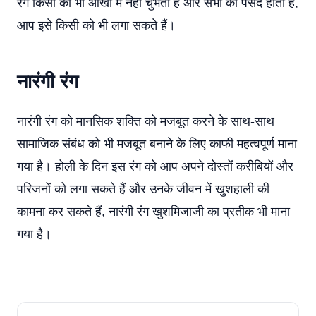
रंग किसी की भी आंखों में नहीं चुभता है और सभी को पसंद होता है,
आप इसे किसी को भी लगा सकते हैं।
नारंगी रंग
नारंगी रंग को मानसिक शक्ति को मजबूत करने के साथ-साथ
सामाजिक संबंध को भी मजबूत बनाने के लिए काफी महत्वपूर्ण माना
गया है। होली के दिन इस रंग को आप अपने दोस्तों करीबियों और
परिजनों को लगा सकते हैं और उनके जीवन में खुशहाली की
कामना कर सकते हैं, नारंगी रंग खुशमिजाजी का प्रतीक भी माना
गया है।