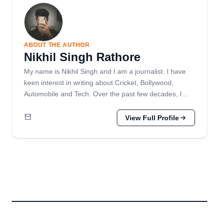
ABOUT THE AUTHOR
Nikhil Singh Rathore
My name is Nikhil Singh and I am a journalist. I have
keen interest in writing about Cricket, Bollywood,
Automobile and Tech. Over the past few decades, I…
View Full Profile