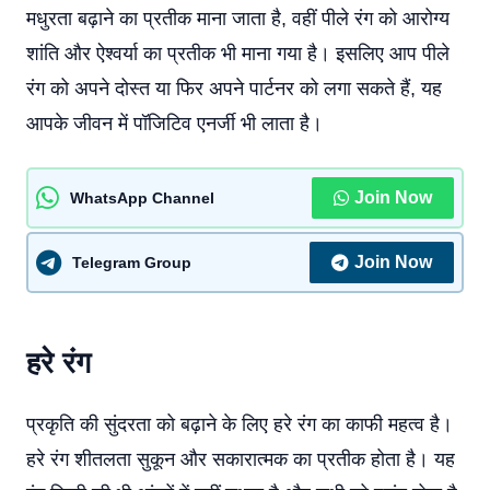
मधुरता बढ़ाने का प्रतीक माना जाता है, वहीं पीले रंग को आरोग्य
शांति और ऐश्वर्या का प्रतीक भी माना गया है। इसलिए आप पीले
रंग को अपने दोस्त या फिर अपने पार्टनर को लगा सकते हैं, यह
आपके जीवन में पॉजिटिव एनर्जी भी लाता है।
Join Now
WhatsApp Channel
Join Now
Telegram Group
हरे रंग
प्रकृति की सुंदरता को बढ़ाने के लिए हरे रंग का काफी महत्व है।
हरे रंग शीतलता सुकून और सकारात्मक का प्रतीक होता है। यह