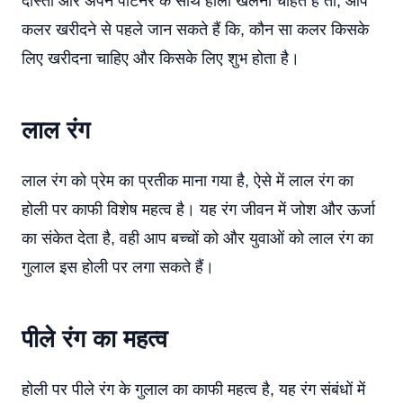
दोस्तों और अपने पार्टनर के साथ होली खेलना चाहते हैं तो, आप
कलर खरीदने से पहले जान सकते हैं कि, कौन सा कलर किसके
लिए खरीदना चाहिए और किसके लिए शुभ होता है।
लाल रंग
लाल रंग को प्रेम का प्रतीक माना गया है, ऐसे में लाल रंग का
होली पर काफी विशेष महत्व है। यह रंग जीवन में जोश और ऊर्जा
का संकेत देता है, वही आप बच्चों को और युवाओं को लाल रंग का
गुलाल इस होली पर लगा सकते हैं।
पीले रंग का महत्व
होली पर पीले रंग के गुलाल का काफी महत्व है, यह रंग संबंधों में