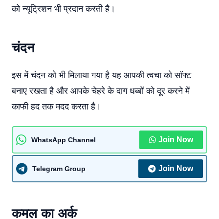
को न्यूट्रिशन भी प्रदान करती है।
चंदन
इस में चंदन को भी मिलाया गया है यह आपकी त्वचा को सॉफ्ट
बनाए रखता है और आपके चेहरे के दाग धब्बों को दूर करने में
काफी हद तक मदद करता है।
Join Now
WhatsApp Channel
Join Now
Telegram Group
कमल का अर्क