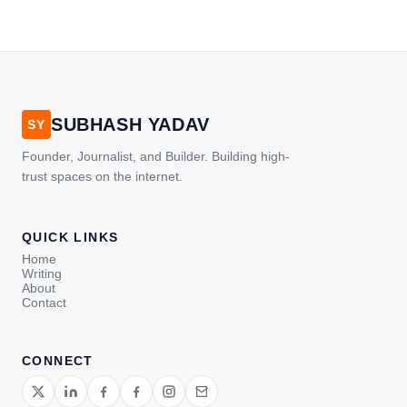
SUBHASH YADAV
SY
Founder, Journalist, and Builder. Building high-
trust spaces on the internet.
QUICK LINKS
Home
Writing
About
Contact
CONNECT