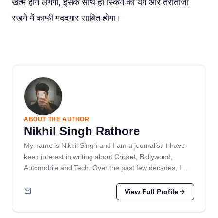
खत्म होने लगेगी, इसके साथ ही स्किन को यंग और तरोताजा
रखने में काफी मददगार साबित होगा।
ABOUT THE AUTHOR
Nikhil Singh Rathore
My name is Nikhil Singh and I am a journalist. I have
keen interest in writing about Cricket, Bollywood,
Automobile and Tech. Over the past few decades, I…
View Full Profile