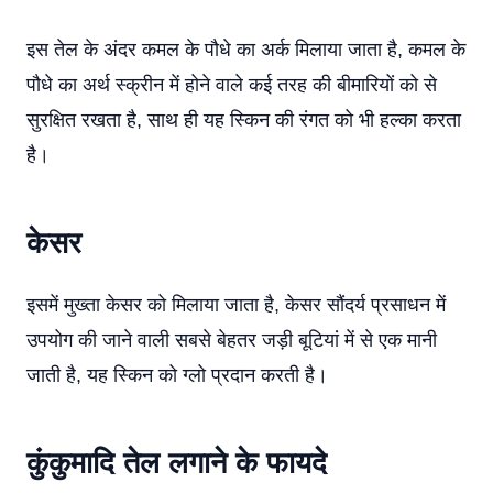
इस तेल के अंदर कमल के पौधे का अर्क मिलाया जाता है, कमल के
पौधे का अर्थ स्क्रीन में होने वाले कई तरह की बीमारियों को से
सुरक्षित रखता है, साथ ही यह स्किन की रंगत को भी हल्का करता
है।
केसर
इसमें मुख्ता केसर को मिलाया जाता है, केसर सौंदर्य प्रसाधन में
उपयोग की जाने वाली सबसे बेहतर जड़ी बूटियां में से एक मानी
जाती है, यह स्किन को ग्लो प्रदान करती है।
कुंकुमादि तेल लगाने के फायदे