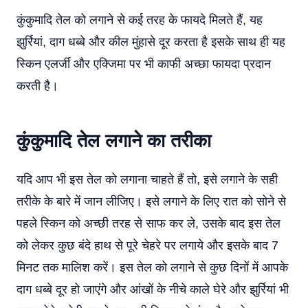
कुंकुमादि तेल को लगाने से कई तरह के फायदे मिलते हैं, यह
झुर्रियां, दाग धब्बे और कील मुंहासे दूर करता है इसके साथ ही यह
स्किन एलर्जी और एक्जिमा पर भी काफी अच्छा फायदा प्रदान
करती है।
कुंकुमादि तेल लगाने का तरीका
यदि आप भी इस तेल को लगाना चाहते हैं तो, इसे लगाने के सही
तरीके के बारे में जान लीजिए। इसे लगाने के लिए रात को सोने से
पहले स्किन को अच्छी तरह से साफ कर ले, उसके बाद इस तेल
को लेकर कुछ बंदे हाथ से पूरे चेहरे पर लगाये और इसके बाद 7
मिनट तक मालिश करें। इस तेल को लगाने से कुछ दिनों में आपके
दाग धब्बे दूर हो जाएंगे और आंखों के नीचे काले घेरे और झुर्रियां भी