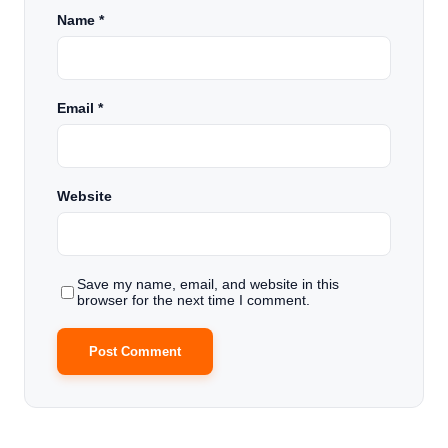
Name
*
Email
*
Website
Save my name, email, and website in this
browser for the next time I comment.