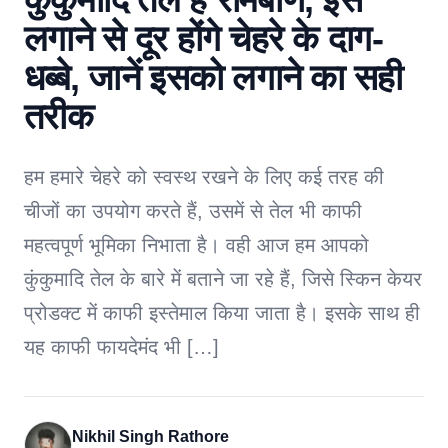
लगाने से दूर होंगे चेहरे के दाग-
धब्बे, जानें इसको लगाने का सही
तरीक
हम हमारे चेहरे को स्वस्थ रखने के लिए कई तरह की
चीजों का उपयोग करते हैं, उसमें से तेल भी काफी
महत्वपूर्ण भूमिका निभाता है। वही आज हम आपको
कुंकुमादि तेल के बारे में बताने जा रहे हैं, जिसे स्किन केयर
प्रोडक्ट में काफी इस्तेमाल किया जाता है। इसके साथ ही
यह काफी फायदेमंद भी […]
Nikhil Singh Rathore