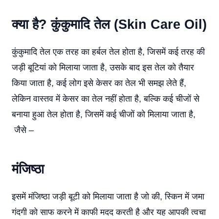
क्या है? कुंकुमादि तेल (
Skin Care Oil
)
कुंकुमादि तेल एक तरह का हर्बल तेल होता है, जिसमें कई तरह की
जड़ी बूटियां को मिलाया जाता है, उसके बाद इस तेल को तैयार
किया जाता है, कई लोग इसे केसर का तेल भी समझ लेते हैं,
लेकिन वास्तव में केसर का तेल नहीं होता है, बल्कि कई चीजों से
बनाया हुआ तेल होता है, जिसमें कई चीजों को मिलाया जाता है,
जैसे –
मंजिष्ठा
इसमें मंजिष्ठा जड़ी बूटी को मिलाया जाता है जो की, स्किन में जमा
गंदगी को साफ करने में काफी मदद करती है और यह आपकी त्वचा