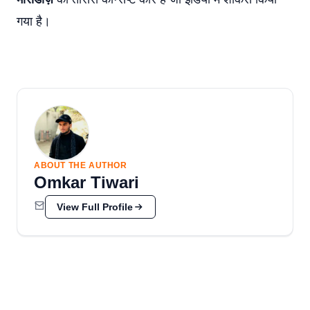
गया है।
ABOUT THE AUTHOR
Omkar Tiwari
View Full Profile