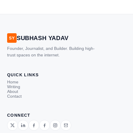
SUBHASH YADAV
SY
Founder, Journalist, and Builder. Building high-
trust spaces on the internet.
QUICK LINKS
Home
Writing
About
Contact
CONNECT