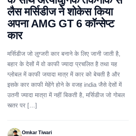
लैस मर्सिडीज ने शोकेस किया
अपना AMG GT 6 कॉन्सेप्ट
कार
मर्सिडीज जो लुग्जरी कार बनाने के लिए जानी जाती है,
बहार के देसों में वो काफी ज्यादा प्रचलित है तथा यह
ग्लोबल में काफी जयादा मात्र में कार को बेचती है और
इसके कार काफी मेहेंगे होने के वजह india जैसे देसों में
उतनी ज्यादा मात्रा में नहीं बिकती है, मर्सिडीज जो गोबल
स्त्तर पर […]
Omkar Tiwari