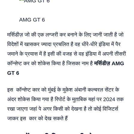
AMG GT 6
मर्सिडीज़ जो की एक लग्जरी कर बनाने के लिए जानी जाती है जो
विदेशों में खासकर ज्यादा प्रचलित है वह धीरे-धीरे इंडिया में पैर
जमाने के प्रयास में है इसी की वजह से वह इंडिया में अपनी तीसरी
कॉन्सेप्ट कर को शोकेस किया है जिसका नाम है
मर्सिडीज़ AMG
GT 6
इस कॉन्सेप्ट कार को मुंबई के मुकेश अंबानी कल्चरल सेंटर के
अंदर शोकेस किया गया है रिपोर्ट के मुताबिक यहां पर 2024 तक
रखा जाएगा जहां पे अगर किसी को देखना है तो कोई विजिटर्स
जाकर इस कार को देख सकते हैं