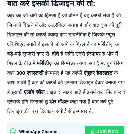
बात करें इसकी डिजाइन की तो:
कार का जो आगे का हिस्सा है जो बोनट है वह काफी लंबा है जो
जिसको दिखने में और अट्रैक्टिव बनता है और बात कृष की पूरी
डिजाइन की तो काफी ज्यादा बाण डायनेमिक है जिसके फ्यूल
एफिशिएंट बनाते हैं इसकी जो आगे के ग्रिल है वह मर्सिडीज़ के
बड़े-बड़े लुग्जरी कार से होते हैं महंगी उनसे इंस्पायर है और में
ग्रिल के बीच में
मर्सिडीज़
का सिग्नेचर लोगो लगा है मशहूर रेसिंग
कार
300 एसएलसी
इंस्पायर है यह कॉफी
एंगुलर हेडलाइट
के
साथ आती है कर को काफी को इस्लाम डिजाइन देकर बनाया गया
है इसकी
एलॉय व्हील
साइड से बाहर आते हैं इसमें कुल मिलाकर दो
दरवाजे होंगे जिसको
टू डोर मॉडल
कहा गया है बात करें पूरे
डिजाइन की पूरा डिजाइन सपोर्ट से इंस्पायर है,
Join Now
WhatsApp Channel