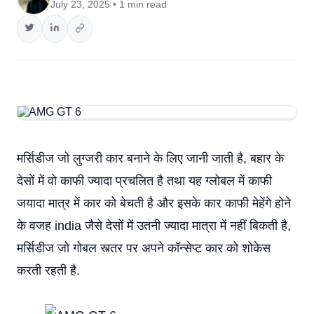
July 23, 2025 • 1 min read
मर्सिडीज जो लुग्जरी कार बनाने के लिए जानी जाती है, बहार के
देसों में वो काफी ज्यादा प्रचलित है तथा यह ग्लोबल में काफी
जयादा मात्र में कार को बेचती है और इसके कार काफी मेहेंगे होने
के वजह india जैसे देसों में उतनी ज्यादा मात्रा में नहीं बिकती है,
मर्सिडीज जो गोबल स्त्तर पर अपने कॉन्सेप्ट कार को शोकेस
करती रहती है.