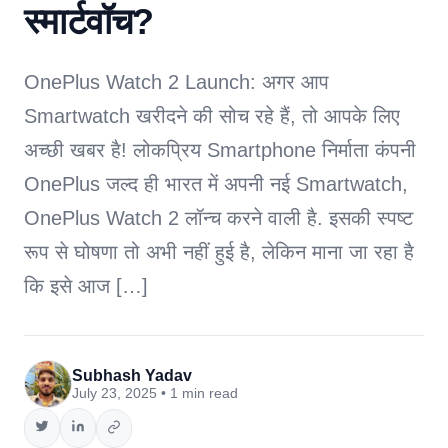
स्मार्टवॉच?
OnePlus Watch 2 Launch: अगर आप
Smartwatch खरीदने की सोच रहे हैं, तो आपके लिए
अच्छी खबर है! लोकप्रिय Smartphone निर्माता कंपनी
OnePlus जल्द ही भारत में अपनी नई Smartwatch,
OnePlus Watch 2 लॉन्च करने वाली है. इसकी स्पष्ट
रूप से घोषणा तो अभी नहीं हुई है, लेकिन माना जा रहा है
कि इसे आज […]
Subhash Yadav
July 23, 2025 • 1 min read