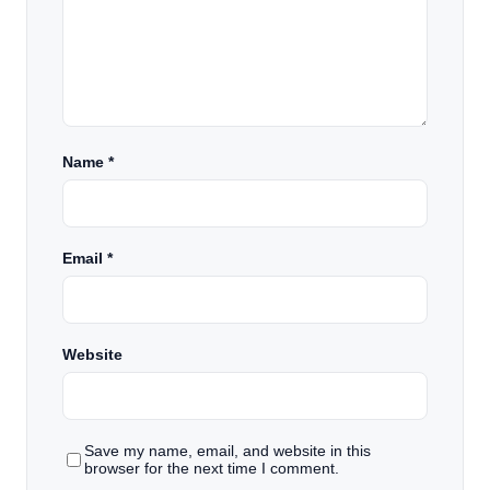
Name
*
Email
*
Website
Save my name, email, and website in this
browser for the next time I comment.