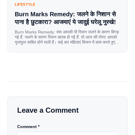
LIFESTYLE
Burn Marks Remedy: जलने के निशान से
पाना है छुटकारा? आजमाएं ये जादुई घरेलू नुस्खे!
Burn Marks Remedy: क्या आपकी भी स्किन जलने के कारण बिगड़
गई हैं. जलने के कारण स्किन खराब हो गई हैं. तो आज की पोस्ट आपको
यूजफुल साबित होने वाली हैं। कई बार महिलाएं किचन में काम करते हुए
जल जाती हैं. या फिर किसी अन्य कारण से भी कई बार आज से जल जाती
[…]
Leave a Comment
Comment *