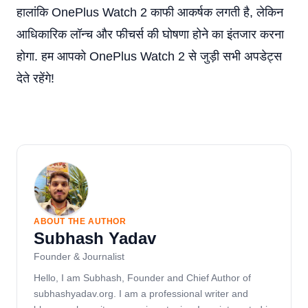
हालांकि OnePlus Watch 2 काफी आकर्षक लगती है, लेकिन
आधिकारिक लॉन्च और फीचर्स की घोषणा होने का इंतजार करना
होगा. हम आपको OnePlus Watch 2 से जुड़ी सभी अपडेट्स
देते रहेंगे!
ABOUT THE AUTHOR
Subhash Yadav
Founder & Journalist
Hello, I am Subhash, Founder and Chief Author of
subhashyadav.org. I am a professional writer and