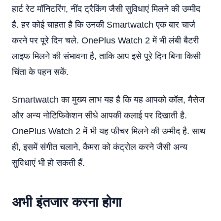
हार्ट रेट मॉनिटरिंग, नींद ट्रैकिंग जैसी सुविधाएं मिलने की उम्मीद
है. हर कोई चाहता है कि उनकी Smartwatch एक बार चार्ज
करने पर पूरे दिन चले. OnePlus Watch 2 में भी लंबी बैटरी
लाइफ मिलने की संभावना है, ताकि आप इसे पूरे दिन बिना किसी
चिंता के पहन सकें.
Smartwatch का मुख्य लाभ यह है कि यह आपको कॉल, मैसेज
और अन्य नोटिफिकेशन सीधे आपकी कलाई पर दिखाती है.
OnePlus Watch 2 में भी यह फीचर मिलने की उम्मीद है. साथ
ही, इसमें संगीत चलाने, कैमरा को कंट्रोल करने जैसी अन्य
सुविधाएं भी हो सकती हैं.
अभी इंतजार करना होगा