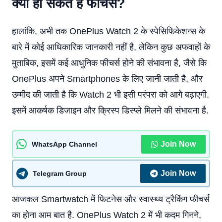
क्या हो सकते हैं फीचर्स?
हालांकि, अभी तक OnePlus Watch 2 के स्पेसिफिकेशन्स के
बारे में कोई आधिकारिक जानकारी नहीं है, लेकिन कुछ अफवाहों के
मुताबिक, इसमें कई आधुनिक फीचर्स होने की संभावना है, जैसे कि
OnePlus अपने Smartphones के लिए जानी जाती है, और
उम्मीद की जाती है कि Watch 2 भी इसी परंपरा को आगे बढ़ाएगी.
इसमें आकर्षक डिजाइन और क्रिस्प डिस्प्ले मिलने की संभावना है.
Join Now
WhatsApp Channel
Join Now
Telegram Group
आजकल Smartwatch में फिटनेस और स्वास्थ्य ट्रैकिंग फीचर्स
का होना आम बात है. OnePlus Watch 2 में भी कदम गिनने,