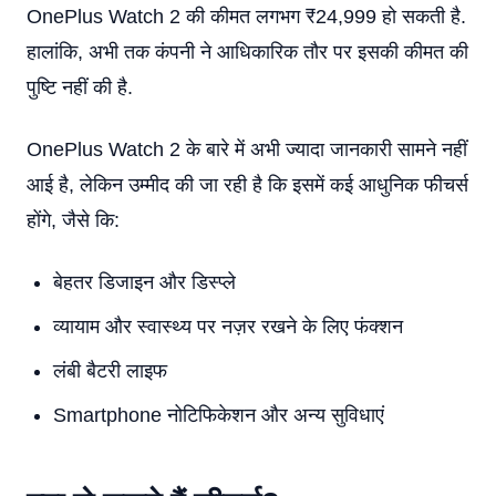
OnePlus Watch 2 की कीमत लगभग ₹24,999 हो सकती है.
हालांकि, अभी तक कंपनी ने आधिकारिक तौर पर इसकी कीमत की
पुष्टि नहीं की है.
OnePlus Watch 2 के बारे में अभी ज्यादा जानकारी सामने नहीं
आई है, लेकिन उम्मीद की जा रही है कि इसमें कई आधुनिक फीचर्स
होंगे, जैसे कि:
बेहतर डिजाइन और डिस्प्ले
व्यायाम और स्वास्थ्य पर नज़र रखने के लिए फंक्शन
लंबी बैटरी लाइफ
Smartphone नोटिफिकेशन और अन्य सुविधाएं