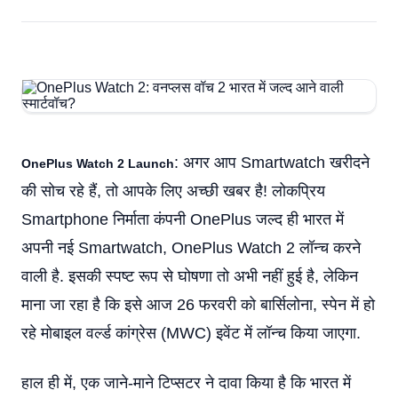
: अगर आप Smartwatch खरीदने
OnePlus Watch 2 Launch
की सोच रहे हैं, तो आपके लिए अच्छी खबर है! लोकप्रिय
Smartphone निर्माता कंपनी OnePlus जल्द ही भारत में
अपनी नई Smartwatch, OnePlus Watch 2 लॉन्च करने
वाली है. इसकी स्पष्ट रूप से घोषणा तो अभी नहीं हुई है, लेकिन
माना जा रहा है कि इसे आज 26 फरवरी को बार्सिलोना, स्पेन में हो
रहे मोबाइल वर्ल्ड कांग्रेस (MWC) इवेंट में लॉन्च किया जाएगा.
हाल ही में, एक जाने-माने टिप्सटर ने दावा किया है कि भारत में