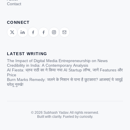
Contact
CONNECT
LATEST WRITING
The Impact of Digital Media Entrepreneurship on News
Credibility in India: A Contemporary Analysis
AI Fiesta: ध्रुव राठी का ने किया नया AI Startup लॉन्च, जानें Features और
Price
Burn Marks Remedy: जलने के निशान से पाना है छुटकारा? आजमाएं ये जादुई
घरेलू नुस्खे!
© 2026 Subhash Yadav. All rights reserved.
Built with clarity. Fueled by curiosity.