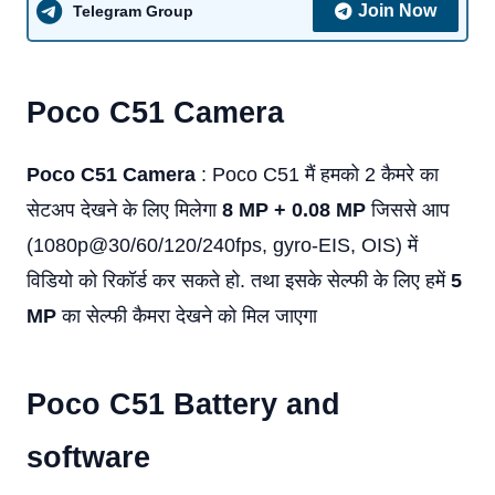
Join Now
Telegram Group
Poco C51
Camera
Poco C51 Camera
: Poco C51 मैं हमको 2 कैमरे का
सेटअप देखने के लिए मिलेगा
8 MP + 0.08 MP
जिससे आप
(1080p@30/60/120/240fps, gyro-EIS, OIS) में
विडियो को रिकॉर्ड कर सकते हो. तथा इसके सेल्फी के लिए हमें
5
MP
का सेल्फी कैमरा देखने को मिल जाएगा
Poco C51
Battery and
software