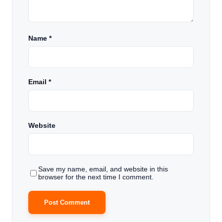
Name
*
Email
*
Website
Save my name, email, and website in this
browser for the next time I comment.