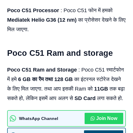
Poco C51 Processor
: Poco C51 फोन में हमको
Mediatek Helio G36 (12 nm)
का प्रोसेसर देखने के लिए
मिल जाएगा.
Poco C51
Ram and storage
Poco C51 Ram and Storage
: Poco C51 स्मार्टफोन
में हमे
6 GB का रैम तथा 128 GB
का इंटरनल स्टोरेज देखने
के लिए मिल जाएगा. तथा आप इसकी Ram को
11GB
तक बढ़ा
सकते हो, लेकिन इसमें आप अलग से
SD Card
लगा सकते हो.
Join Now
WhatsApp Channel