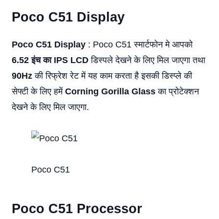
Poco C51
Display
Poco C51 Display
: Poco C51 स्मार्टफोन मे आपको
6.52 इंच का IPS LCD
डिस्पले देखने के लिए मिल जाएगा तथा
90Hz
की रिफ्रेश रेट में यह काम करता है इसकी डिस्प्ले की
सेफ्टी के लिए हमें
Corning Gorilla Glass
का प्रोटेक्शन
देखने के लिए मिल जाएगा.
Poco C51
Poco C51
Processor