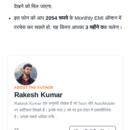
देखने को मिल जाएगा.
इस फोन को आप
2054 रूपये
के Monthly EMI ऑप्शन में
परचेस कर सकते हो. यह किस्त आपका
3 महीने त
क चलेगा।
ABOUT THE AUTHOR
Rakesh Kumar
Rakesh Kumar एक अनुभवी लेखक हैं जो Tech और AutoMobile
पर आर्टिकल लिखते हैं। इनके पास 2 वर्ष का इस क्षेत्र में एक्सपीरियंस
है। उनका सबसे अधिक रुचि…