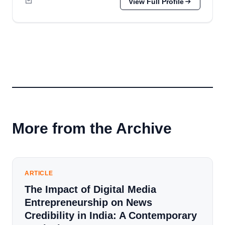
View Full Profile
More from the Archive
ARTICLE
The Impact of Digital Media
Entrepreneurship on News
Credibility in India: A Contemporary