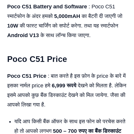
Poco C51 Battery and Software
: Poco C51
स्मार्टफोन के अंदर हमको
5,000mAH
का बैटरी दी जाएगी जो
10W
की फास्ट चार्जिंग को सपोर्ट करेगा. तथा यह स्मार्टफोन
Android V13
के साथ लॉन्च किया जाएगा.
Poco C51
Price
Poco C51 Price
: बात करते है इस फ़ोन के price के बारे में
इसका नार्मल price हमे
6,999 रूपये
देखने को मिलता है. लेकिन
इसमे आपको कुछ बैंक डिस्काउंट देखने को मिल जायेगा. जैसा की
आपको लिखा गया है.
यदि आप किसी बैंक ऑफर के साथ इस फोन को परचेस करते
हो तो आपको लगभग
500 – 700 रुपए का बैंक डिस्काउंट