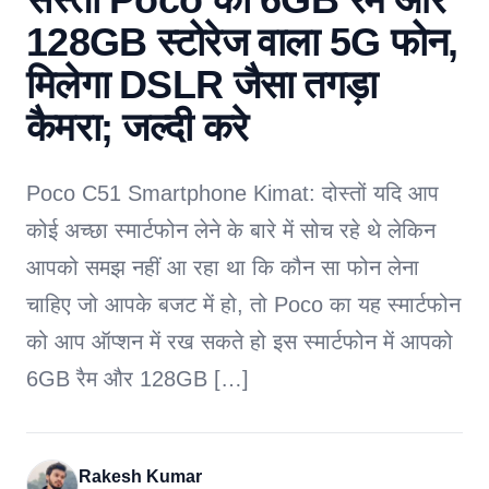
128GB स्टोरेज वाला 5G फोन,
मिलेगा DSLR जैसा तगड़ा
कैमरा; जल्दी करे
Poco C51 Smartphone Kimat: दोस्तों यदि आप
कोई अच्छा स्मार्टफोन लेने के बारे में सोच रहे थे लेकिन
आपको समझ नहीं आ रहा था कि कौन सा फोन लेना
चाहिए जो आपके बजट में हो, तो Poco का यह स्मार्टफोन
को आप ऑप्शन में रख सकते हो इस स्मार्टफोन में आपको
6GB रैम और 128GB […]
Rakesh Kumar