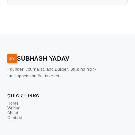
SUBHASH YADAV
SY
Founder, Journalist, and Builder. Building high-
trust spaces on the internet.
QUICK LINKS
Home
Writing
About
Contact