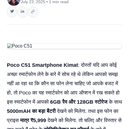
July 23, 2025 • 1 min read
Poco C51 Smartphone Kimat
: दोस्तों यदि आप कोई
अच्छा स्मार्टफोन लेने के बारे में सोच रहे थे लेकिन आपको समझ
नहीं आ रहा था कि कौन सा फोन लेना चाहिए जो आपके बजट में
हो, तो Poco का यह स्मार्टफोन को आप ऑप्शन में रख सकते हो
इस स्मार्टफोन में आपको
6GB रैम और 128GB स्टोरेज
के साथ
5000mAH का बड़ा बैटरी
देखने को मिलेगा. तथा इस फोन का
प्राइस
मात्र ₹5,999
देखने को मिलेगा. तो चलिए और विस्तार से