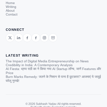
Home
Writing
About
Contact
CONNECT
LATEST WRITING
The Impact of Digital Media Entrepreneurship on News
Credibility in India: A Contemporary Analysis
AI Fiesta: ध्रुव राठी का ने किया नया AI Startup लॉन्च, जानें Features और
Price
Burn Marks Remedy: जलने के निशान से पाना है छुटकारा? आजमाएं ये जादुई
घरेलू नुस्खे!
© 2026 Subhash Yadav. All rights reserved.