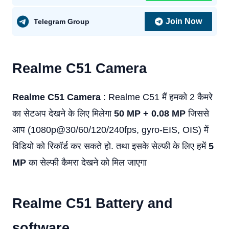
Join Now
Telegram Group
Realme C51
Camera
Realme C51 Camera
: Realme C51 मैं हमको 2 कैमरे
का सेटअप देखने के लिए मिलेगा
50 MP + 0.08 MP
जिससे
आप (1080p@30/60/120/240fps, gyro-EIS, OIS) में
विडियो को रिकॉर्ड कर सकते हो. तथा इसके सेल्फी के लिए हमें
5
MP
का सेल्फी कैमरा देखने को मिल जाएगा
Realme C51
Battery and
software