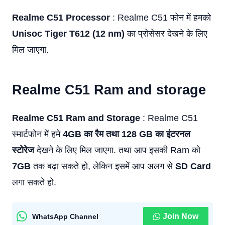
Realme C51 Processor
: Realme C51 फोन में हमको
Unisoc Tiger T612 (12 nm)
का प्रोसेसर देखने के लिए
मिल जाएगा.
Realme C51
Ram and storage
Realme C51 Ram and Storage
: Realme C51
स्मार्टफोन में हमे
4GB का रैम तथा 128 GB का इंटरनल
स्टोरेज
देखने के लिए मिल जाएगा. तथा आप इसकी Ram को
7GB
तक बढ़ा सकते हो, लेकिन इसमें आप अलग से
SD Card
लगा सकते हो.
Join Now
WhatsApp Channel