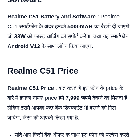
Realme C51 Battery and Software
: Realme
C51 स्मार्टफोन के अंदर हमको
5000mAH
का बैटरी दी जाएगी
जो
33W
की फास्ट चार्जिंग को सपोर्ट करेगा. तथा यह स्मार्टफोन
Android V13
के साथ लॉन्च किया जाएगा.
Realme C51
Price
Realme C51 Price
: बात करते है इस फ़ोन के price के
बारे में इसका नार्मल price हमे
7,999 रूपये
देखने को मिलता है.
लेकिन इसमे आपको कुछ बैंक डिस्काउंट भी देखने को मिल
जायेगा. जैसा की आपको लिखा गया है.
यदि आप किसी बैंक ऑफर के साथ इस फोन को परचेस करते