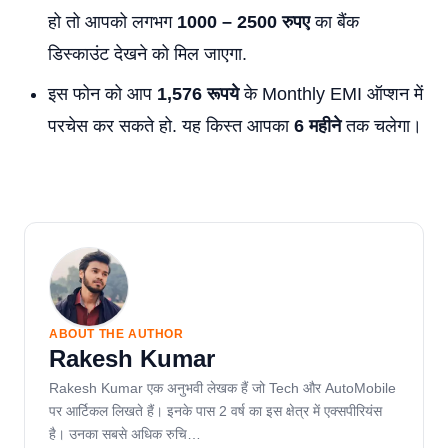
हो तो आपको लगभग
1000 – 2500 रुपए
का बैंक
डिस्काउंट देखने को मिल जाएगा.
इस फोन को आप
1,576 रूपये
के Monthly EMI ऑप्शन में
परचेस कर सकते हो. यह किस्त आपका
6 महीने
तक चलेगा।
ABOUT THE AUTHOR
Rakesh Kumar
Rakesh Kumar एक अनुभवी लेखक हैं जो Tech और AutoMobile
पर आर्टिकल लिखते हैं। इनके पास 2 वर्ष का इस क्षेत्र में एक्सपीरियंस
है। उनका सबसे अधिक रुचि…