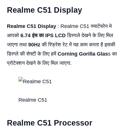
Realme C51
Display
Realme C51 Display
: Realme C51 स्मार्टफोन मे
आपको
6.74 इंच का IPS LCD
डिस्पले देखने के लिए मिल
जाएगा तथा
90Hz
की रिफ्रेश रेट में यह काम करता है इसकी
डिस्प्ले की सेफ्टी के लिए हमें
Corning Gorilla Glas
s का
प्रोटेक्शन देखने के लिए मिल जाएगा.
Realme C51
Realme C51
Processor