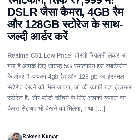
DSLR जैसा कैमरा, 4GB रैम
और 128GB स्टोरेज के साथ-
जल्दी आर्डर करें
Realme C51 Low Price: दोस्तों रियलमी लेकर आ
गया है आपके लिए धाकड़ 5G स्मार्टफोन इस स्मार्टफोन
के अंदर मैं आपको 4gb रैम और 128 gb का इंटरनल
स्टोरेज देखने को मिल जाएगा, जो की काफी बड़ा इंटरनल
स्टोरेज है. और फोटो खींचने के लिए आपको कमाल का
कैमरा सेटअप भी देखने को मिलेगा, तथा […]
Rakesh Kumar