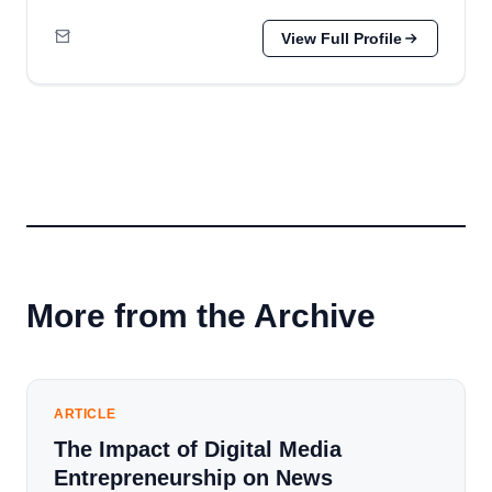
View Full Profile
More from the Archive
ARTICLE
The Impact of Digital Media
Entrepreneurship on News