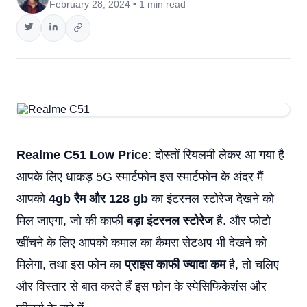
February 28, 2024 • 1 min read
Realme C51 Low Price
: दोस्तों रियलमी लेकर आ गया है
आपके लिए धाकड़ 5G स्मार्टफोन इस स्मार्टफोन के अंदर मैं
आपको
4gb रैम और 128 gb
का इंटरनल स्टोरेज देखने को
मिल जाएगा, जो की काफी
बड़ा इंटरनल स्टोरेज
है. और फोटो
खींचने के लिए आपको कमाल का कैमरा सेटअप भी देखने को
मिलेगा, तथा इस फोन का
प्राइस काफी ज्यादा कम
है, तो चलिए
और विस्तार से बात करते हैं इस फोन के स्पेसिफिकेशंस और