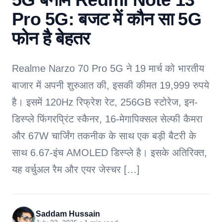
Pro 5G: बजट में कौन सा 5G
फोन है बेहतर
Realme Narzo 70 Pro 5G ने 19 मार्च को भारतीय
बाजार में अपनी शुरुआत की, इसकी कीमत 19,999 रुपये
है। इसमें 120Hz रिफ्रेश रेट, 256GB स्टोरेज, इन-
डिस्प्ले फिंगरप्रिंट स्कैनर, 16-मेगापिक्सल सेल्फी कैमरा
और 67W चार्जिंग तकनीक के साथ एक बड़ी बैटरी के
साथ 6.67-इंच AMOLED डिस्प्ले है। इसके अतिरिक्त,
यह वर्चुअल रैम और एयर जेस्चर […]
Saddam Hussain