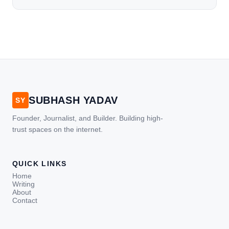
SUBHASH YADAV
SY
Founder, Journalist, and Builder. Building high-
trust spaces on the internet.
QUICK LINKS
Home
Writing
About
Contact