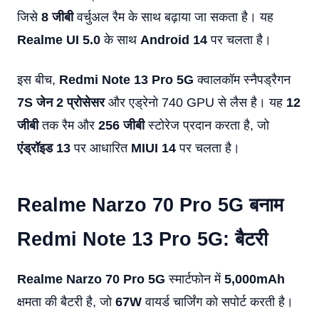
जिसे
8 जीबी
वर्चुअल रैम के साथ बढ़ाया जा सकता है। यह
Realme UI 5.0
के साथ
Android 14
पर चलता है।
इस बीच,
Redmi Note 13 Pro 5G
क्वालकॉम स्नैपड्रैगन
7S जेन 2 प्रोसेसर
और एड्रेनो 740 GPU से लैस है। यह
12
जीबी
तक रैम और
256 जीबी
स्टोरेज प्रदान करता है, जो
एंड्रॉइड 13
पर आधारित
MIUI 14
पर चलता है।
Realme Narzo 70 Pro 5G बनाम
Redmi Note 13 Pro 5G: बैटरी
Realme Narzo 70 Pro 5G
स्मार्टफोन में
5,000mAh
क्षमता की बैटरी है, जो
67W
वायर्ड चार्जिंग को सपोर्ट करती है।