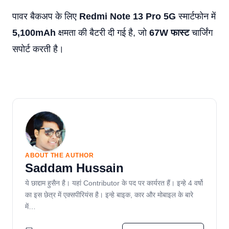
पावर बैकअप के लिए
Redmi Note 13 Pro 5G
स्मार्टफोन में
5,100mAh
क्षमता की बैटरी दी गई है, जो
67W फास्ट
चार्जिंग
सपोर्ट करती है।
ABOUT THE AUTHOR
Saddam Hussain
ये छाद्दाम हुसैन है। यहां Contributor के पद पर कार्यरत हैं। इन्हे 4 वर्षो
का इस छेत्र में एक्सपीरियंस है। इन्हे बाइक, कार और मोबाइल के बारे
में…