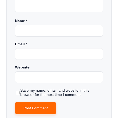
Name
*
Email
*
Website
Save my name, email, and website in this
browser for the next time I comment.