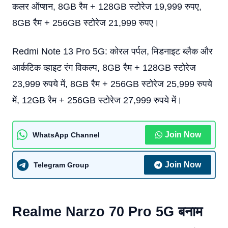
कलर ऑप्शन, 8GB रैम + 128GB स्टोरेज 19,999 रुपए,
8GB रैम + 256GB स्टोरेज 21,999 रुपए।
Redmi Note 13 Pro 5G: कोरल पर्पल, मिडनाइट ब्लैक और
आर्कटिक व्हाइट रंग विकल्प, 8GB रैम + 128GB स्टोरेज
23,999 रुपये में, 8GB रैम + 256GB स्टोरेज 25,999 रुपये
में, 12GB रैम + 256GB स्टोरेज 27,999 रुपये में।
Join Now
WhatsApp Channel
Join Now
Telegram Group
Realme Narzo 70 Pro 5G बनाम