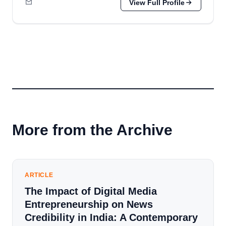
View Full Profile
More from the Archive
ARTICLE
The Impact of Digital Media
Entrepreneurship on News
Credibility in India: A Contemporary