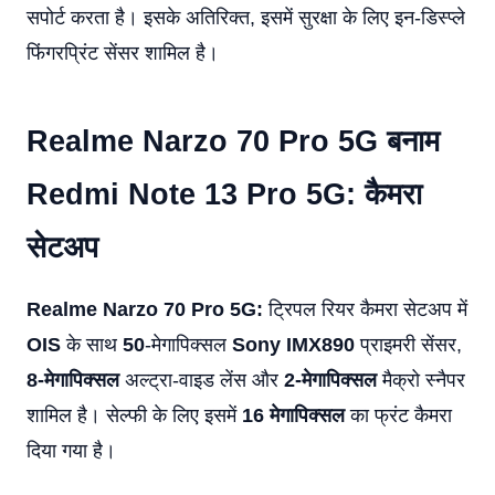
सपोर्ट करता है। इसके अतिरिक्त, इसमें सुरक्षा के लिए इन-डिस्प्ले
फिंगरप्रिंट सेंसर शामिल है।
Realme Narzo 70 Pro 5G बनाम
Redmi Note 13 Pro 5G: कैमरा
सेटअप
Realme Narzo 70 Pro 5G:
ट्रिपल रियर कैमरा सेटअप में
OIS
के साथ
50
-मेगापिक्सल
Sony
IMX890
प्राइमरी सेंसर,
8-मेगापिक्सल
अल्ट्रा-वाइड लेंस और
2-मेगापिक्सल
मैक्रो स्नैपर
शामिल है। सेल्फी के लिए इसमें
16 मेगापिक्सल
का फ्रंट कैमरा
दिया गया है।