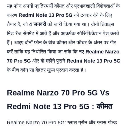
यह फोन अपनी प्रतिस्पर्धी कीमत और प्रभावशाली विशेषताओं के
कारण
Redmi Note 13 Pro 5G
को टक्कर देने के लिए
तैयार है, जो
4 जनवरी
को जारी किया गया था। दोनों डिवाइस
मिड-रेंज सेगमेंट में आते हैं और आकर्षक स्पेसिफिकेशन पेश करते
हैं। आइए दोनों फोन के बीच कीमत और फीचर के अंतर पर गौर
करें ताकि यह निर्धारित किया जा सके कि नए
Realme Narzo
70 Pro 5G
और दो महीने पुराने
Redmi Note 13 Pro 5G
के बीच कौन सा बेहतर मूल्य प्रदान करता है।
Realme Narzo 70 Pro 5G Vs
Redmi Note 13 Pro 5G : कीमत
Realme Narzo 70 Pro 5G: ग्लास ग्रीन और ग्लास गोल्ड