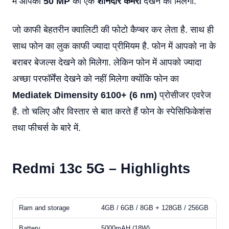
में आपको
50 MP
का एक
शानदार कैमरा
देखने को मिलेगा.
जो काफी बेहतरीन क्वालिटी की फोटो कैप्चर कर लेता है. साथ ही
साथ फोन का लुक काफी ज्यादा प्रीमियम है. फोन में आपको ना के
बराबर बेजल्स देखने को मिलेगा. लेकिन फोन में आपको ज्यादा
अच्छा परफॉर्मेंस देखने को नहीं मिलेगा क्योंकि फोन का
Mediatek Dimensity 6100+ (6 nm)
प्रोसीजर एवरेज
है. तो चलिए और विस्तार से बात करते हैं फोन के स्पेसिफिकेशंस
तथा फीचर्स के बारे में.
Redmi 13c 5G –
Highlights
Ram and storage
4GB / 6GB / 8GB + 128GB / 256GB
Battery
5000mAH (18W)