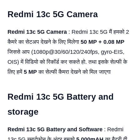
Redmi 13c 5G Camera
Redmi 13c 5G Camera
: Redmi 13c 5G मैं हमको 2
कैमरे का सेटअप देखने के लिए मिलेगा
50 MP + 0.08 MP
जिससे आप (1080p@30/60/120/240fps, gyro-EIS,
OIS) में विडियो को रिकॉर्ड कर सकते हो. तथा इसके सेल्फी के
लिए हमें
5 MP
का सेल्फी कैमरा देखने को मिल जाएगा
Redmi 13c 5G Battery and
storage
Redmi 13c 5G Battery and Software
: Redmi
13c 5G स्मार्टफोन के अंदर हमको
5,000mAH
का बैटरी दी