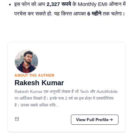
इस फोन को आप
2,327 रूपये
के Monthly EMI ऑप्शन में
परचेस कर सकते हो. यह किस्त आपका
6 महीने
तक चलेगा।
ABOUT THE AUTHOR
Rakesh Kumar
Rakesh Kumar एक अनुभवी लेखक हैं जो Tech और AutoMobile
पर आर्टिकल लिखते हैं। इनके पास 2 वर्ष का इस क्षेत्र में एक्सपीरियंस
है। उनका सबसे अधिक रुचि…
View Full Profile