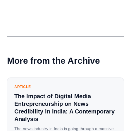
More from the Archive
ARTICLE
The Impact of Digital Media
Entrepreneurship on News
Credibility in India: A Contemporary
Analysis
The news industry in India is going through a massive