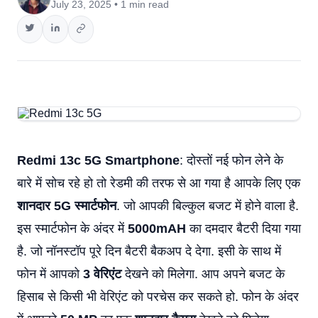
July 23, 2025 • 1 min read
Redmi 13c 5G Smartphone
: दोस्तों नई फोन लेने के
बारे में सोच रहे हो तो रेडमी की तरफ से आ गया है आपके लिए एक
शानदार 5G स्मार्टफोन
. जो आपकी बिल्कुल बजट में होने वाला है.
इस स्मार्टफोन के अंदर में
5000mAH
का दमदार बैटरी दिया गया
है. जो नॉनस्टॉप पूरे दिन बैटरी बैकअप दे देगा. इसी के साथ में
फोन में आपको
3 वेरिएंट
देखने को मिलेगा. आप अपने बजट के
हिसाब से किसी भी वेरिएंट को परचेस कर सकते हो. फोन के अंदर