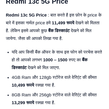
Redmi 13c 5G Price
Redmi 13c 5G Price
: बात करते है इस फ़ोन के price के
बारे में इसका नार्मल price हमे
11,499 रूपये
देखने को मिलता
है. लेकिन इसमे आपको कुछ
बैंक डिस्काउंट
देखने को मिल
जायेगा. जैसा की आपको लिखा गया है.
यदि आप किसी बैंक ऑफर के साथ इस फोन को परचेस करते
हो तो आपको लगभग
1000 – 1500
रुपए का
बैंक
डिस्काउंट
देखने को मिल जाएगा.
4GB Ram और 128gb स्टोरेज वाले वेरिएंट की कीमत
10,499 रूपये
रक्खा गया है.
8GB Ram और 256gb स्टोरेज वाले वेरिएंट की कीमत
13,299 रूपये
रक्खा गया है.