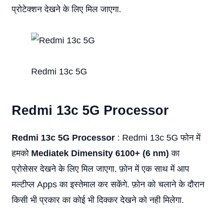
प्रोटेक्शन देखने के लिए मिल जाएगा.
Redmi 13c 5G
Redmi 13c 5G Processor
Redmi 13c 5G Processor
: Redmi 13c 5G फोन में
हमको
Mediatek Dimensity 6100+ (6 nm)
का
प्रोसेसर देखने के लिए मिल जाएगा. फ़ोन में एक साथ में आप
मल्टीप्ल Apps का इस्तेमाल कर सकेंगे. फ़ोन को चलाने के दौरान
किसी भी प्रकार का कोई भी दिक्कर देखने को नही मिलेगा.