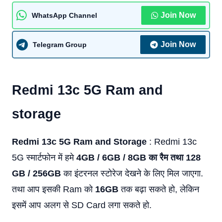
Join Now
WhatsApp Channel
Join Now
Telegram Group
Redmi 13c 5G Ram and
storage
Redmi 13c 5G Ram and Storage
: Redmi 13c
5G स्मार्टफोन में हमे
4GB / 6GB / 8GB का रैम तथा 128
GB / 256GB
का इंटरनल स्टोरेज देखने के लिए मिल जाएगा.
तथा आप इसकी Ram को
16GB
तक बढ़ा सकते हो, लेकिन
इसमें आप अलग से SD Card लगा सकते हो.