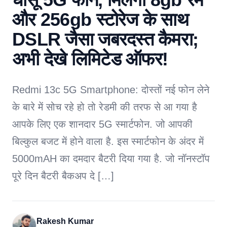
और 256gb स्टोरेज के साथ
DSLR जैसा जबरदस्त कैमरा;
अभी देखे लिमिटेड ऑफर!
Redmi 13c 5G Smartphone: दोस्तों नई फोन लेने
के बारे में सोच रहे हो तो रेडमी की तरफ से आ गया है
आपके लिए एक शानदार 5G स्मार्टफोन. जो आपकी
बिल्कुल बजट में होने वाला है. इस स्मार्टफोन के अंदर में
5000mAH का दमदार बैटरी दिया गया है. जो नॉनस्टॉप
पूरे दिन बैटरी बैकअप दे […]
Rakesh Kumar