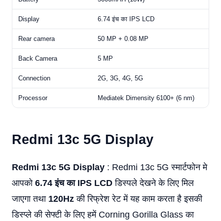
Display
6.74 इंच का IPS LCD
Rear camera
50 MP + 0.08 MP
Back Camera
5 MP
Connection
2G, 3G, 4G, 5G
Processor
Mediatek Dimensity 6100+ (6 nm)
Redmi 13c 5G Display
Redmi 13c 5G Display
: Redmi 13c 5G स्मार्टफोन मे
आपको
6.74 इंच का IPS LCD
डिस्पले देखने के लिए मिल
जाएगा तथा
120Hz
की रिफ्रेश रेट में यह काम करता है इसकी
डिस्प्ले की सेफ्टी के लिए हमें Corning Gorilla Glass का