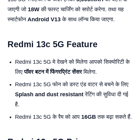
जाएगी जो
18W
की फास्ट चार्जिंग को सपोर्ट करेगा. तथा यह
स्मार्टफोन
Android V13
के साथ लॉन्च किया जाएगा.
Redmi 13c 5G Feature
Redmi 13c 5G मे देखने को मिलेगा आपको सिक्योरिटी के
लिए
पॉवर बटन में फिंगरप्रिंट सेंसर
मिलेगा.
Redmi 13c 5G फोन को डस्ट एंड वाटर से बचने के लिए
Splash and dust resistant
रेटिंग की सुविधा दी गई
है.
Redmi 13c 5G के रैम को आप
16GB
तक बढ़ा सकते हैं.