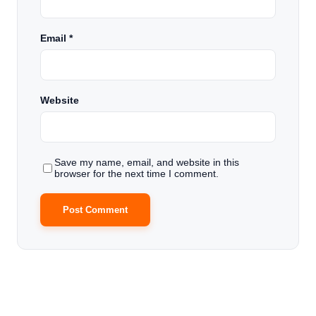
Email
*
Website
Save my name, email, and website in this
browser for the next time I comment.