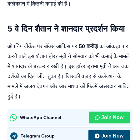
कलेक्शन में कितनी कमाई की है।
5 वे दिन शैतान ने शानदार प्रदर्शन किया
ओपनिंग वीकेंड पर बॉक्स ऑफिस पर
50 करोड़
का आंकड़ा पार
करने वाले इस शैतान हॉरर मूवी ने सोमवार को भी कमाई के मामले
में शानदार ले बरकरार रखी है। इस हॉरर ड्रामा मूवी ने अब तक
दर्शकों का दिल जीत चुका है। जिसकी वजह से कलेक्शन के
मामले में अजय देवगन और आर माधव की फिल्में असरदार साबित
हुई है।
Join Now
WhatsApp Channel
Join Now
Telegram Group