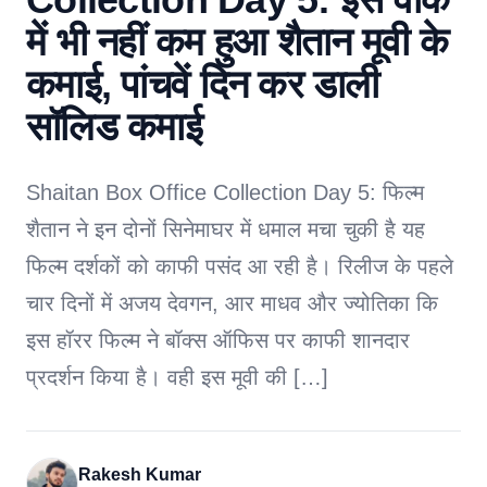
में भी नहीं कम हुआ शैतान मूवी के
कमाई, पांचवें दिन कर डाली
सॉलिड कमाई
Shaitan Box Office Collection Day 5: फिल्म
शैतान ने इन दोनों सिनेमाघर में धमाल मचा चुकी है यह
फिल्म दर्शकों को काफी पसंद आ रही है। रिलीज के पहले
चार दिनों में अजय देवगन, आर माधव और ज्योतिका कि
इस हॉरर फिल्म ने बॉक्स ऑफिस पर काफी शानदार
प्रदर्शन किया है। वही इस मूवी की […]
Rakesh Kumar