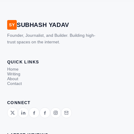
SUBHASH YADAV
SY
Founder, Journalist, and Builder. Building high-
trust spaces on the internet.
QUICK LINKS
Home
Writing
About
Contact
CONNECT