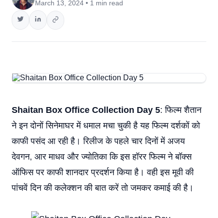
March 13, 2024 • 1 min read
Shaitan Box Office Collection Day 5
: फिल्म शैतान
ने इन दोनों सिनेमाघर में धमाल मचा चुकी है यह फिल्म दर्शकों को
काफी पसंद आ रही है। रिलीज के पहले चार दिनों में अजय
देवगन, आर माधव और ज्योतिका कि इस हॉरर फिल्म ने बॉक्स
ऑफिस पर काफी शानदार प्रदर्शन किया है। वही इस मूवी की
पांचवें दिन की कलेक्शन की बात करें तो जमकर कमाई की है।