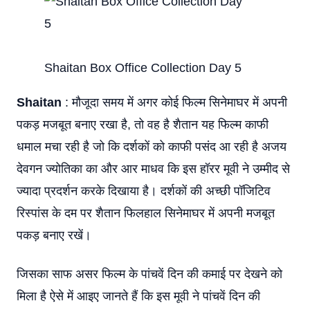
Shaitan Box Office Collection Day 5
Shaitan
: मौजूदा समय में अगर कोई फिल्म सिनेमाघर में अपनी
पकड़ मजबूत बनाए रखा है, तो वह है शैतान यह फिल्म काफी
धमाल मचा रही है जो कि दर्शकों को काफी पसंद आ रही है अजय
देवगन ज्योतिका का और आर माधव कि इस हॉरर मूवी ने उम्मीद से
ज्यादा प्रदर्शन करके दिखाया है। दर्शकों की अच्छी पॉजिटिव
रिस्पांस के दम पर शैतान फिलहाल सिनेमाघर में अपनी मजबूत
पकड़ बनाए रखें।
जिसका साफ असर फिल्म के पांचवें दिन की कमाई पर देखने को
मिला है ऐसे में आइए जानते हैं कि इस मूवी ने पांचवें दिन की