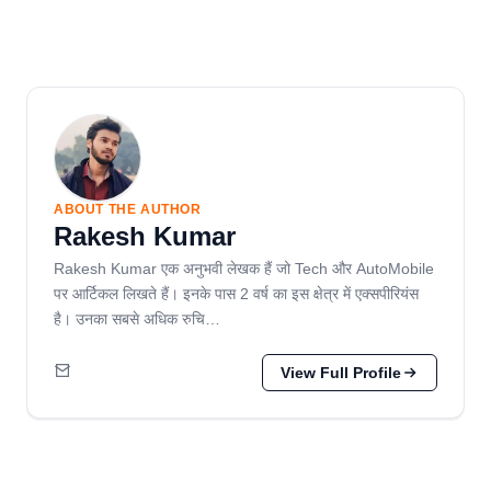
ABOUT THE AUTHOR
Rakesh Kumar
Rakesh Kumar एक अनुभवी लेखक हैं जो Tech और AutoMobile
पर आर्टिकल लिखते हैं। इनके पास 2 वर्ष का इस क्षेत्र में एक्सपीरियंस
है। उनका सबसे अधिक रुचि…
View Full Profile