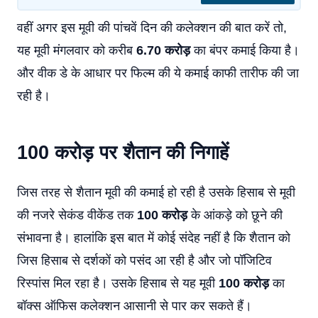
वहीं अगर इस मूवी की पांचवें दिन की कलेक्शन की बात करें तो,
यह मूवी मंगलवार को करीब
6.70 करोड़
का बंपर कमाई किया है।
और वीक डे के आधार पर फिल्म की ये कमाई काफी तारीफ की जा
रही है।
100 करोड़ पर शैतान की निगाहें
जिस तरह से शैतान मूवी की कमाई हो रही है उसके हिसाब से मूवी
की नजरे सेकंड वीकेंड तक
100 करोड़
के आंकड़े को छूने की
संभावना है। हालांकि इस बात में कोई संदेह नहीं है कि शैतान को
जिस हिसाब से दर्शकों को पसंद आ रही है और जो पॉजिटिव
रिस्पांस मिल रहा है। उसके हिसाब से यह मूवी
100 करोड़
का
बॉक्स ऑफिस कलेक्शन आसानी से पार कर सकते हैं।