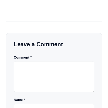
Leave a Comment
Comment *
Name
*