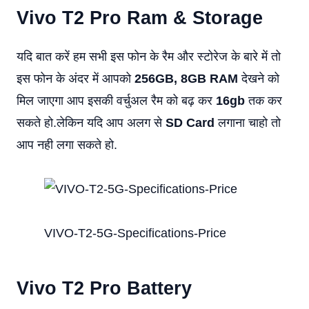
Vivo T2 Pro Ram & Storage
यदि बात करें हम सभी इस फोन के रैम और स्टोरेज के बारे में तो
इस फोन के अंदर में आपको
256GB, 8GB RAM
देखने को
मिल जाएगा आप इसकी वर्चुअल रैम को बढ़ कर
16gb
तक कर
सकते हो.लेकिन यदि आप अलग से
SD Card
लगाना चाहो तो
आप नही लगा सकते हो.
VIVO-T2-5G-Specifications-Price
Vivo T2 Pro Battery