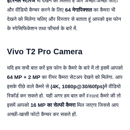
इंटरनल स्टोरेज
भी देखने को मिलता है और अच्छी-अच्छी फोटो
और वीडियो कैप्चर करने के लिए
64 मेगापिक्सल
का कैमरा भी
देखने को मिलेगा चलिए और विस्तार से बताता हूं आपको इस फोन
के स्पेसिफिकेशन तथा फीचर्स के बारे में.
Vivo T2 Pro Camera
यदि हम सभी बात करें इस फोन के कैमरे के बारे में तो इसमें आपको
64 MP + 2 MP
का रीयर कैमरा सेटअप देखने को मिलेगा. आप
इसके पीछे वाले कैमरे से
(4K, 1080
p@30/60fps
)
में वीडियो
रिकॉर्ड कर सकते हो. यही अगर हम बात करें Front कैमरे की तो
इसमें आपको
16 MP का सेल्फी कैमरा
मिल जाएगा जिससे आप
अच्छी-खासी फोटो कैप्चर कर सकते हों.