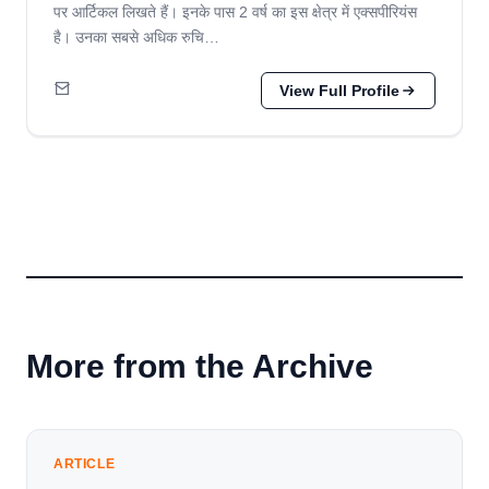
पर आर्टिकल लिखते हैं। इनके पास 2 वर्ष का इस क्षेत्र में एक्सपीरियंस
है। उनका सबसे अधिक रुचि…
View Full Profile
More from the Archive
ARTICLE