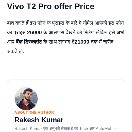
Vivo T2 Pro
offer
Price
बात करते हैं इस फोन के प्राइस के बारे में नॉर्मल आपको इस फोन
का प्राइस
26000
के आसपास देखने को मिलेगा लेकिन इसे अभी
आप
बैंक डिस्काउंट
के साथ लगभग
₹21000
तक में खरीद
सकते हो.
ABOUT THE AUTHOR
Rakesh Kumar
Rakesh Kumar एक अनुभवी लेखक हैं जो Tech और AutoMobile