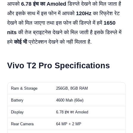
आपको
6.78 इंच का Amoled
डिस्प्ले देखने को मिल जाता है
और इसके साथ में इस फोन में आपको
120Hz
का रिफ्रेश रेट
देखने को मिल जाएगा तथा इस फोन की डिस्प्ले में हमें
1650
nits
की तेज ब्राइटनेस देखने को मिल जाती है इसके डिस्प्ले में
हमे
कोई भी
प्रोटेक्शन देखने को नही मिलता है.
Vivo T2 Pro Specifications
Ram & Storage
256GB, 8GB RAM
Battery
4600 Mah (66w)
Display
6.78 इंच का Amoled
Rear Camera
64 MP + 2 MP