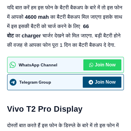
यदि बात करें हम इस फोन के बैटरी बैकअप के बारे में तो इस फोन
में आपको
4600 mah
का बैटरी बैकअप मिल जाएगा इसके साथ
में इस इसकी बैटरी को चार्ज करने के लिए
66
वोट
का
charger
चार्जर देखने को मिल जाएगा. बड़ी बैटरी होने
की वजह से आपका फोन पूरा 1 दिन का बैटरी बैकअप दे देगा.
Join Now
WhatsApp Channel
Join Now
Telegram Group
Vivo T2 Pro Display
दोस्तों बात करते हैं इस फोन के डिस्प्ले के बारे में तो इस फोन में