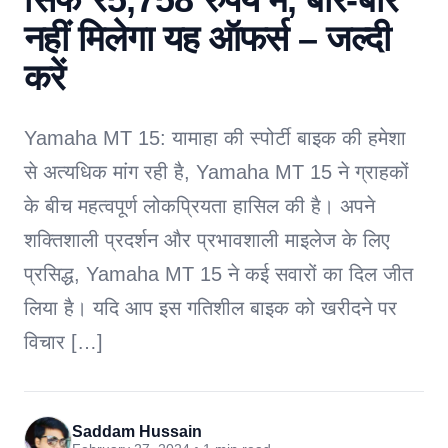
नहीं मिलेगा यह ऑफर्स – जल्दी
करें
Yamaha MT 15: यामाहा की स्पोर्टी बाइक की हमेशा
से अत्यधिक मांग रही है, Yamaha MT 15 ने ग्राहकों
के बीच महत्वपूर्ण लोकप्रियता हासिल की है। अपने
शक्तिशाली प्रदर्शन और प्रभावशाली माइलेज के लिए
प्रसिद्ध, Yamaha MT 15 ने कई सवारों का दिल जीत
लिया है। यदि आप इस गतिशील बाइक को खरीदने पर
विचार […]
Saddam Hussain