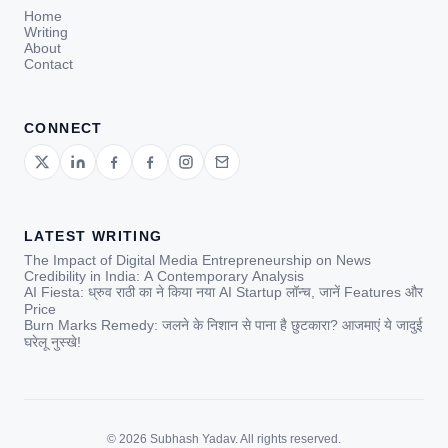
Home
Writing
About
Contact
CONNECT
LATEST WRITING
The Impact of Digital Media Entrepreneurship on News
Credibility in India: A Contemporary Analysis
AI Fiesta: ध्रुव राठी का ने किया नया AI Startup लॉन्च, जानें Features और
Price
Burn Marks Remedy: जलने के निशान से पाना है छुटकारा? आजमाएं ये जादुई
घरेलू नुस्खे!
© 2026 Subhash Yadav. All rights reserved.