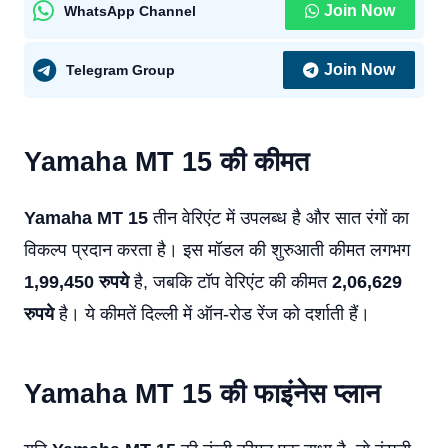
Join Now
WhatsApp Channel
Join Now
Telegram Group
Yamaha MT 15
की कीमत
Yamaha MT 15
तीन वेरिएंट में उपलब्ध है और सात रंगों का
विकल्प प्रदान करता है। इस मॉडल की शुरुआती कीमत लगभग
1,99,450 रुपये
है, जबकि टॉप वेरिएंट की कीमत
2,06,629
रुपये
है। ये कीमतें दिल्ली में ऑन-रोड रेंज को दर्शाती हैं।
Yamaha MT 15
की फाइंनेस प्लान