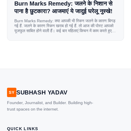
Burn Marks Remedy: जलने के निशान से
पाना है छुटकारा? आजमाएं ये जादुई घरेलू नुस्खे!
Burn Marks Remedy: क्या आपकी भी स्किन जलने के कारण बिगड़
गई हैं. जलने के कारण स्किन खराब हो गई हैं. तो आज की पोस्ट आपको
यूजफुल साबित होने वाली हैं। कई बार महिलाएं किचन में काम करते हुए
जल जाती हैं. या फिर किसी अन्य कारण से भी कई बार आज से जल जाती
[…]
SUBHASH YADAV
SY
Founder, Journalist, and Builder. Building high-
trust spaces on the internet.
QUICK LINKS