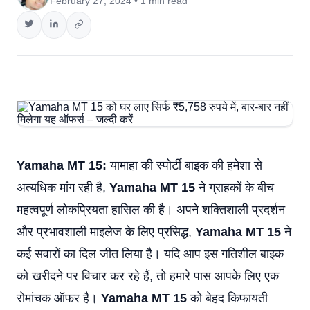
February 27, 2024 • 1 min read
Yamaha MT 15:
यामाहा की स्पोर्टी बाइक की हमेशा से
अत्यधिक मांग रही है,
Yamaha MT 15
ने ग्राहकों के बीच
महत्वपूर्ण लोकप्रियता हासिल की है। अपने शक्तिशाली प्रदर्शन
और प्रभावशाली माइलेज के लिए प्रसिद्ध,
Yamaha MT 15
ने
कई सवारों का दिल जीत लिया है। यदि आप इस गतिशील बाइक
को खरीदने पर विचार कर रहे हैं, तो हमारे पास आपके लिए एक
रोमांचक ऑफर है।
Yamaha MT 15
को बेहद किफायती