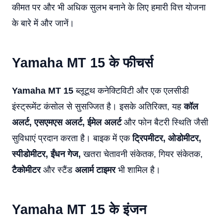
कीमत पर और भी अधिक सुलभ बनाने के लिए हमारी वित्त योजना
के बारे में और जानें।
Yamaha MT 15
के फीचर्स
Yamaha MT 15
ब्लूटूथ कनेक्टिविटी और एक एलसीडी
इंस्ट्रूमेंट कंसोल से सुसज्जित है। इसके अतिरिक्त, यह
कॉल
अलर्ट, एसएमएस अलर्ट, ईमेल अलर्ट
और फोन बैटरी स्थिति जैसी
सुविधाएं प्रदान करता है। बाइक में एक
ट्रिपमीटर, ओडोमीटर,
स्पीडोमीटर, ईंधन गेज,
खतरा चेतावनी संकेतक, गियर संकेतक,
टैकोमीटर
और स्टैंड
अलार्म टाइमर
भी शामिल है।
Yamaha MT 15
के इंजन