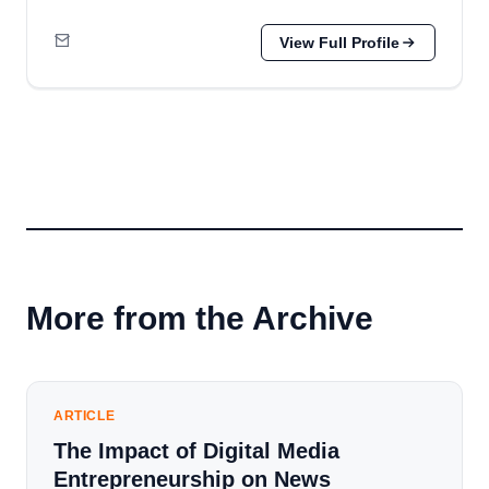
View Full Profile
More from the Archive
ARTICLE
The Impact of Digital Media
Entrepreneurship on News