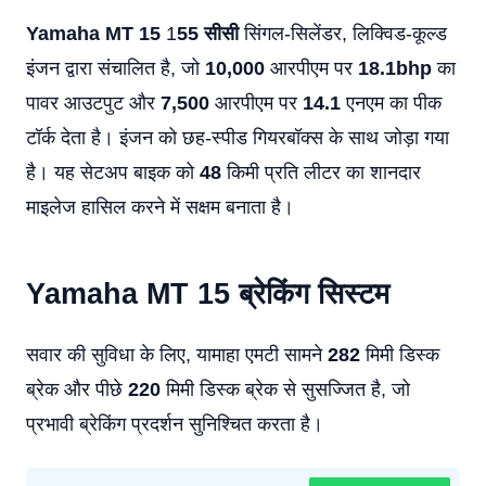
Yamaha MT 15
1
55 सीसी
सिंगल-सिलेंडर, लिक्विड-कूल्ड
इंजन द्वारा संचालित है, जो
10,000
आरपीएम पर
18.1bhp
का
पावर आउटपुट और
7,500
आरपीएम पर
14.1
एनएम का पीक
टॉर्क देता है। इंजन को छह-स्पीड गियरबॉक्स के साथ जोड़ा गया
है। यह सेटअप बाइक को
48
किमी प्रति लीटर का शानदार
माइलेज हासिल करने में सक्षम बनाता है।
Yamaha MT 15 ब्रेकिंग सिस्टम
सवार की सुविधा के लिए, यामाहा एमटी सामने
282
मिमी डिस्क
ब्रेक और पीछे
220
मिमी डिस्क ब्रेक से सुसज्जित है, जो
प्रभावी ब्रेकिंग प्रदर्शन सुनिश्चित करता है।