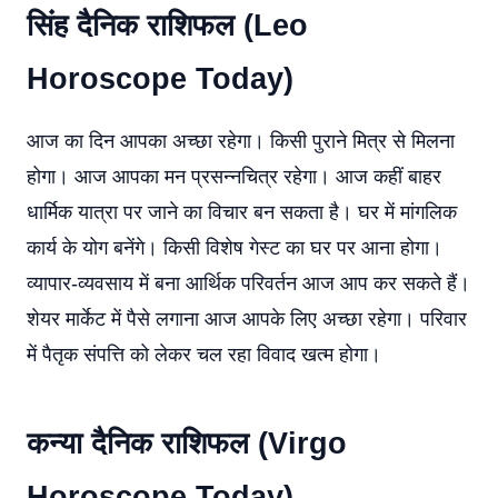
सिंह दैनिक राशिफल (Leo
Horoscope Today)
आज का दिन आपका अच्छा रहेगा। किसी पुराने मित्र से मिलना
होगा। आज आपका मन प्रसन्नचित्र रहेगा। आज कहीं बाहर
धार्मिक यात्रा पर जाने का विचार बन सकता है। घर में मांगलिक
कार्य के योग बनेंगे। किसी विशेष गेस्ट का घर पर आना होगा।
व्यापार-व्यवसाय में बना आर्थिक परिवर्तन आज आप कर सकते हैं।
शेयर मार्केट में पैसे लगाना आज आपके लिए अच्छा रहेगा। परिवार
में पैतृक संपत्ति को लेकर चल रहा विवाद खत्म होगा।
कन्या दैनिक राशिफल (Virgo
Horoscope Today)