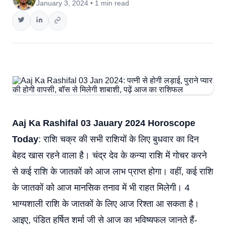
January 3, 2024 • 1 min read
Aaj Ka Rashifal 03 Jauary 2024 Horoscope
Today
: राशि चक्र की सभी राशियों के लिए बुधवार का दिन
बेहद खास रहने वाला है। चंद्र देव के कन्या राशि में गोचर करने
से कई राशि के जातकों को आज लाभ प्राप्त होगा। वहीं, कई राशि
के जातकों को आज मानसिक तनाव में भी राहत मिलेगी। 4
भाग्यशाली राशि के जातकों के लिए आज रिश्ता आ सकता है।
आइए, पंडित हर्षित शर्मा जी से आज का भविष्यफल जानते हैं-