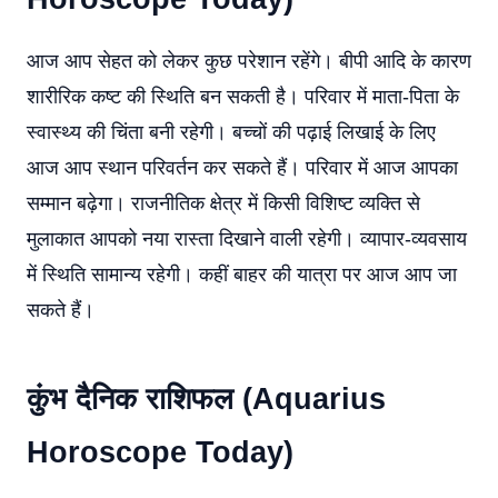
आज आप सेहत को लेकर कुछ परेशान रहेंगे। बीपी आदि के कारण
शारीरिक कष्ट की स्थिति बन सकती है। परिवार में माता-पिता के
स्वास्थ्य की चिंता बनी रहेगी। बच्चों की पढ़ाई लिखाई के लिए
आज आप स्थान परिवर्तन कर सकते हैं। परिवार में आज आपका
सम्मान बढ़ेगा। राजनीतिक क्षेत्र में किसी विशिष्ट व्यक्ति से
मुलाकात आपको नया रास्ता दिखाने वाली रहेगी। व्यापार-व्यवसाय
में स्थिति सामान्य रहेगी। कहीं बाहर की यात्रा पर आज आप जा
सकते हैं।
कुंभ दैनिक राशिफल (Aquarius
Horoscope Today)