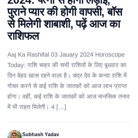
पुराने प्यार की होगी वापसी, बॉस
से मिलेगी शाबाशी, पढ़ें आज का
राशिफल
Aaj Ka Rashifal 03 Jauary 2024 Horoscope
Today: राशि चक्र की सभी राशियों के लिए बुधवार का
दिन बेहद खास रहने वाला है। चंद्र देव के कन्या राशि में
गोचर करने से कई राशि के जातकों को आज लाभ प्राप्त
होगा। वहीं, कई राशि के जातकों को आज मानसिक तनाव
में भी राहत मिलेगी। 4 […]
Subhash Yadav