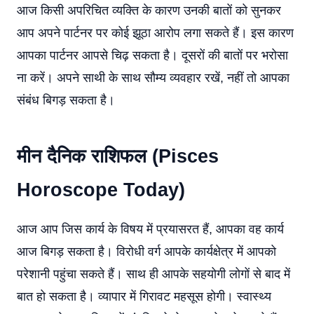
आज किसी अपरिचित व्यक्ति के कारण उनकी बातों को सुनकर
आप अपने पार्टनर पर कोई झूठा आरोप लगा सकते हैं। इस कारण
आपका पार्टनर आपसे चिढ़ सकता है। दूसरों की बातों पर भरोसा
ना करें। अपने साथी के साथ सौम्य व्यवहार रखें, नहीं तो आपका
संबंध बिगड़ सकता है।
मीन दैनिक राशिफल (Pisces
Horoscope Today)
आज आप जिस कार्य के विषय में प्रयासरत हैं, आपका वह कार्य
आज बिगड़ सकता है। विरोधी वर्ग आपके कार्यक्षेत्र में आपको
परेशानी पहुंचा सकते हैं। साथ ही आपके सहयोगी लोगों से बाद में
बात हो सकता है। व्यापार में गिरावट महसूस होगी। स्वास्थ्य