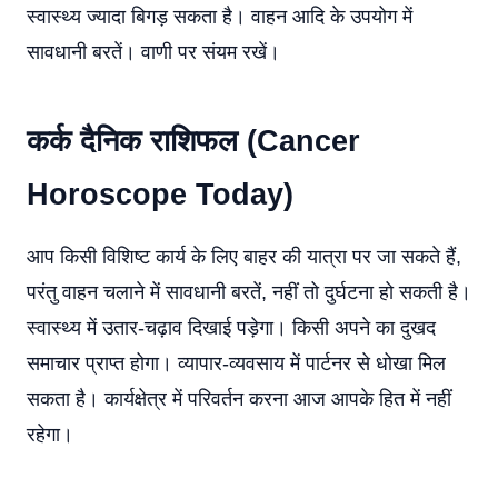
स्वास्थ्य ज्यादा बिगड़ सकता है। वाहन आदि के उपयोग में
सावधानी बरतें। वाणी पर संयम रखें।
कर्क दैनिक राशिफल (Cancer
Horoscope Today)
आप किसी विशिष्ट कार्य के लिए बाहर की यात्रा पर जा सकते हैं,
परंतु वाहन चलाने में सावधानी बरतें, नहीं तो दुर्घटना हो सकती है।
स्वास्थ्य में उतार-चढ़ाव दिखाई पड़ेगा। किसी अपने का दुखद
समाचार प्राप्त होगा। व्यापार-व्यवसाय में पार्टनर से धोखा मिल
सकता है। कार्यक्षेत्र में परिवर्तन करना आज आपके हित में नहीं
रहेगा।