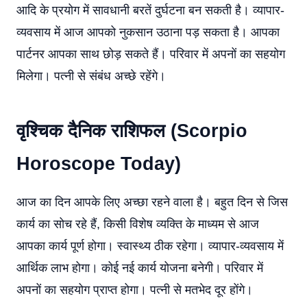
आदि के प्रयोग में सावधानी बरतें दुर्घटना बन सकती है। व्यापार-
व्यवसाय में आज आपको नुकसान उठाना पड़ सकता है। आपका
पार्टनर आपका साथ छोड़ सकते हैं। परिवार में अपनों का सहयोग
मिलेगा। पत्नी से संबंध अच्छे रहेंगे।
वृश्चिक दैनिक राशिफल (Scorpio
Horoscope Today)
आज का दिन आपके लिए अच्छा रहने वाला है। बहुत दिन से जिस
कार्य का सोच रहे हैं, किसी विशेष व्यक्ति के माध्यम से आज
आपका कार्य पूर्ण होगा। स्वास्थ्य ठीक रहेगा। व्यापार-व्यवसाय में
आर्थिक लाभ होगा। कोई नई कार्य योजना बनेगी। परिवार में
अपनों का सहयोग प्राप्त होगा। पत्नी से मतभेद दूर होंगे।