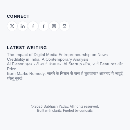
CONNECT
LATEST WRITING
The Impact of Digital Media Entrepreneurship on News
Credibility in India: A Contemporary Analysis
AI Fiesta: ध्रुव राठी का ने किया नया AI Startup लॉन्च, जानें Features और
Price
Burn Marks Remedy: जलने के निशान से पाना है छुटकारा? आजमाएं ये जादुई
घरेलू नुस्खे!
© 2026 Subhash Yadav. All rights reserved.
Built with clarity. Fueled by curiosity.