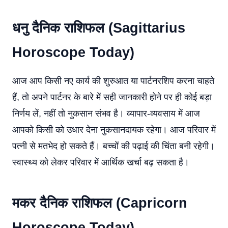
धनु दैनिक राशिफल (Sagittarius
Horoscope Today)
आज आप किसी नए कार्य की शुरुआत या पार्टनरशिप करना चाहते
हैं, तो अपने पार्टनर के बारे में सही जानकारी होने पर ही कोई बड़ा
निर्णय लें, नहीं तो नुकसान संभव है। व्यापार-व्यवसाय में आज
आपको किसी को उधार देना नुकसानदायक रहेगा। आज परिवार में
पत्नी से मतभेद हो सकते हैं। बच्चों की पढ़ाई की चिंता बनी रहेगी।
स्वास्थ्य को लेकर परिवार में आर्थिक खर्चा बढ़ सकता है।
मकर दैनिक राशिफल (Capricorn
Horoscope Today)