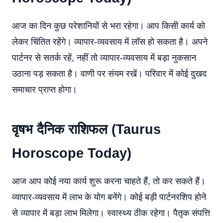
आज का दिन कुछ परेशानियों से भरा रहेगा। आप किसी कार्य को
लेकर चिंतित रहेंगे। व्यापार-व्यवसाय में लॉस हो सकता है। अपने
पार्टनर से सतर्क रहें, नहीं तो व्यापार-व्यवसाय में बड़ा नुकसान
उठाना पड़ सकता है। वाणी पर संयम रखें। परिवार में कोई दुखद
समाचार प्राप्त होगा।
वृषभ दैनिक राशिफल (Taurus
Horoscope Today)
आज आप कोई नया कार्य शुरू करना चाहते हैं, तो कर सकते हैं।
व्यापार-व्यवसाय में लाभ के योग बनेंगे। कोई बड़ी पार्टनरशिप होने
से व्यापार में बड़ा लाभ मिलेगा। स्वास्थ्य ठीक रहेगा। पैतृक संपत्ति