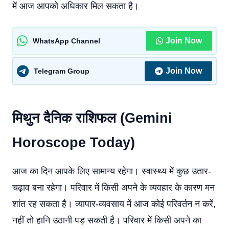
में आज आपको अधिकार मिल सकता है।
Join Now
WhatsApp Channel
Join Now
Telegram Group
मिथुन दैनिक राशिफल (Gemini
Horoscope Today)
आज का दिन आपके लिए सामान्य रहेगा। स्वास्थ्य में कुछ उतार-
चढ़ाव बना रहेगा। परिवार में किसी अपने के व्यवहार के कारण मन
शांत रह सकता है। व्यापार-व्यवसाय में आज कोई परिवर्तन न करें,
नहीं तो हानि उठानी पड़ सकती है। परिवार में किसी अपने का