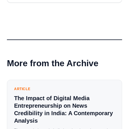
More from the Archive
ARTICLE
The Impact of Digital Media
Entrepreneurship on News
Credibility in India: A Contemporary
Analysis