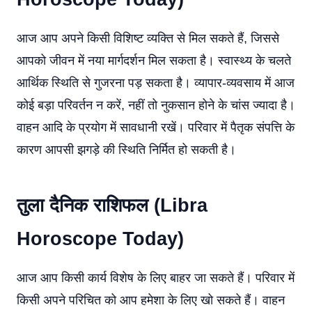
आज आप अपने किसी विशिष्ट व्यक्ति से मिल सकते हैं, जिससे
आपको जीवन में नया मार्गदर्शन मिल सकता है। स्वास्थ्य के चलते
आर्थिक स्थिति से गुजरना पड़ सकता है। व्यापार-व्यवसाय में आज
कोई बड़ा परिवर्तन न करें, नहीं तो नुकसान होने के चांस ज्यादा है।
वाहन आदि के प्रयोग में सावधानी रखें। परिवार में पैतृक संपत्ति के
कारण आपसी झगड़े की स्थिति निर्मित हो सकती है।
तुला दैनिक राशिफल (Libra
Horoscope Today)
आज आप किसी कार्य विशेष के लिए बाहर जा सकते हैं। परिवार में
किसी अपने परिचित को आप हमेशा के लिए खो सकते हैं। वाहन