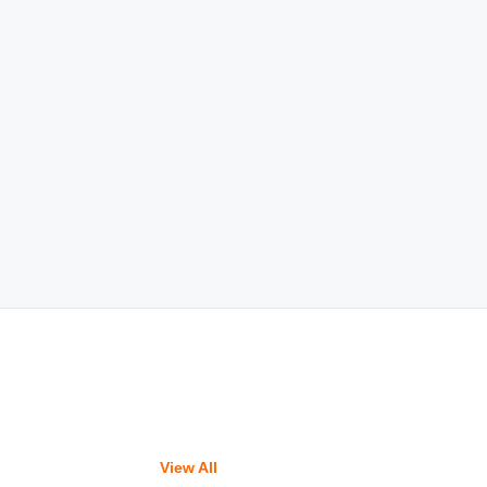
View All