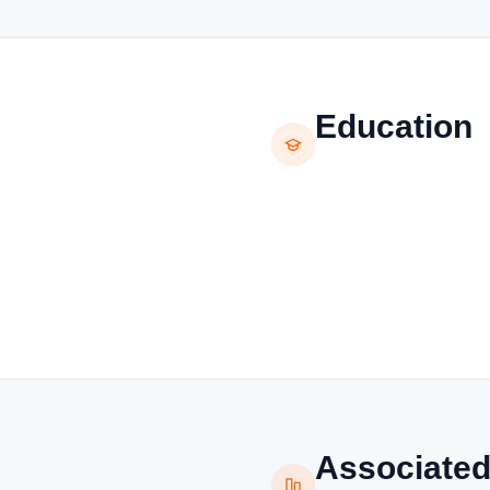
Education
Associated