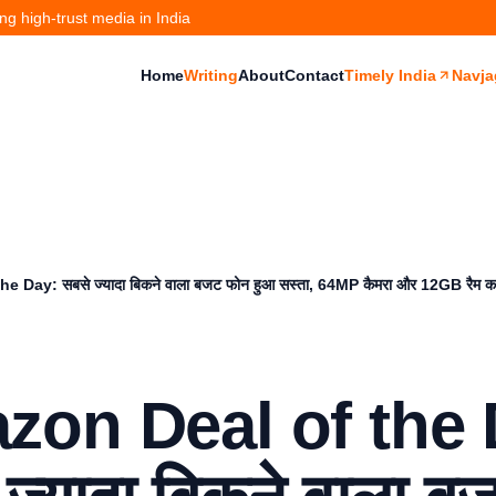
g high-trust media in India
Home
Writing
About
Contact
Timely India
Navja
 Day: सबसे ज्यादा बिकने वाला बजट फोन हुआ सस्ता, 64MP कैमरा और 12GB रैम क
zon Deal of the 