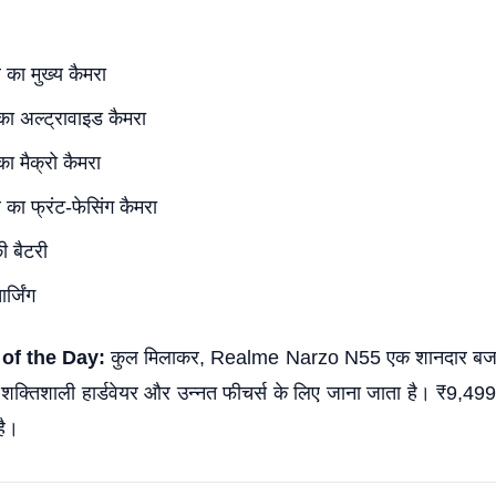
 का मुख्य कैमरा
का अल्ट्रावाइड कैमरा
ा मैक्रो कैमरा
 का फ्रंट-फेसिंग कैमरा
 बैटरी
्जिंग
of the Day:
कुल मिलाकर, Realme Narzo N55 एक शानदार बजट
शक्तिशाली हार्डवेयर और उन्नत फीचर्स के लिए जाना जाता है। ₹9,4
है।