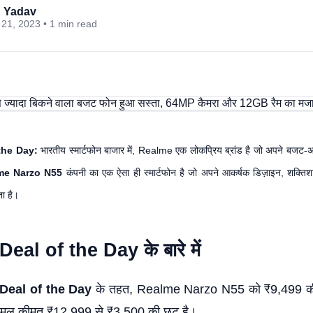
 Yadav
21, 2023 • 1 min read
the Day:
भारतीय स्मार्टफोन बाजार में, Realme एक लोकप्रिय ब्रांड है जो अपने बजट-अन
me Narzo N55
कंपनी का एक ऐसा ही स्मार्टफोन है जो अपने आकर्षक डिज़ाइन, शक्तिशा
ता है।
al of the Day के बारे में
eal of the Day
के तहत, Realme Narzo N55 को ₹9,499 की
मूल कीमत ₹12,999 से ₹3,500 की छूट है।