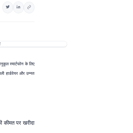
ुकूल स्मार्टफोन के लिए
ली हार्डवेयर और उन्नत
 कीमत पर खरीदा