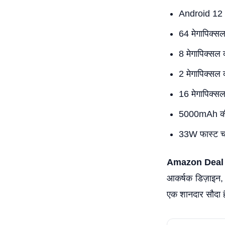
Android 12
64 मेगापिक्सल
8 मेगापिक्सल 
2 मेगापिक्सल क
16 मेगापिक्सल
5000mAh की
33W फास्ट चार
Amazon Deal 
आकर्षक डिज़ाइन, 
एक शानदार सौदा 