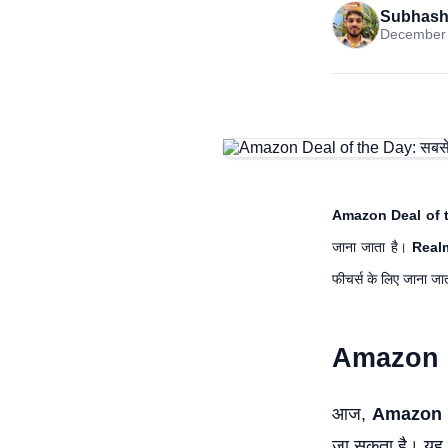
Subhash
December 
Amazon Deal of 
जाना जाता है।
Real
फीचर्स के लिए जाना जा
Amazon De
आज,
Amazon D
जा सकता है। यह 