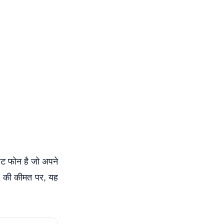
 फोन है जो अपने
99 की कीमत पर, यह