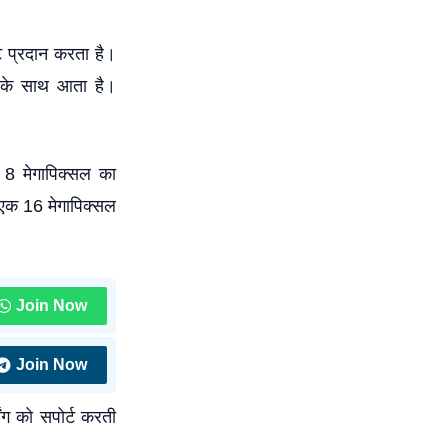
ट प्रदान करता है।
के साथ आता है।
 8 मेगापिक्सल का
ं एक 16 मेगापिक्सल
Join Now
Join Now
ग को सपोर्ट करती