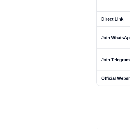
Direct Link
Join WhatsAp
Join Telegra
Official Websi