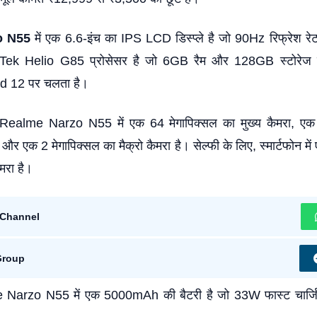
o N55
में एक 6.6-इंच का IPS LCD डिस्प्ले है जो 90Hz रिफ्रेश रे
aTek Helio G85 प्रोसेसर है जो 6GB रैम और 128GB स्टोरेज 
oid 12 पर चलता है।
ं, Realme Narzo N55 में एक 64 मेगापिक्सल का मुख्य कैमरा, एक
 और एक 2 मेगापिक्सल का मैक्रो कैमरा है। सेल्फी के लिए, स्मार्टफोन मे
ैमरा है।
Channel
Group
me Narzo N55 में एक 5000mAh की बैटरी है जो 33W फास्ट चार्जिं