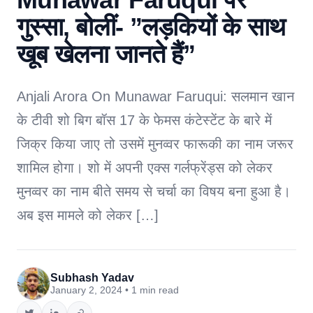
गुस्सा, बोलीं- ”लड़कियों के साथ
खूब खेलना जानते हैं”
Anjali Arora On Munawar Faruqui: सलमान खान
के टीवी शो बिग बॉस 17 के फेमस कंटेस्टेंट के बारे में
जिक्र किया जाए तो उसमें मुनव्वर फारूकी का नाम जरूर
शामिल होगा। शो में अपनी एक्स गर्लफ्रेंड्स को लेकर
मुनव्वर का नाम बीते समय से चर्चा का विषय बना हुआ है।
अब इस मामले को लेकर […]
Subhash Yadav
January 2, 2024 • 1 min read