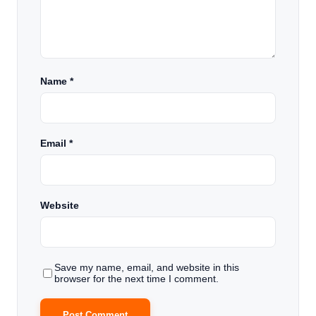
Name
*
Email
*
Website
Save my name, email, and website in this
browser for the next time I comment.