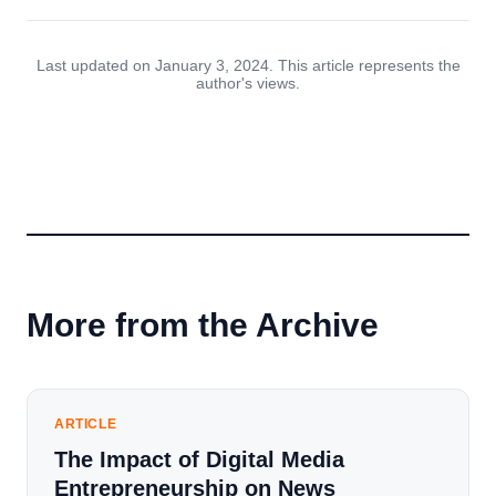
Last updated on January 3, 2024. This article represents the
author's views.
More from the Archive
ARTICLE
The Impact of Digital Media
Entrepreneurship on News