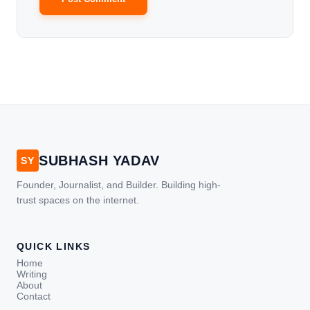
SUBHASH YADAV
SY
Founder, Journalist, and Builder. Building high-
trust spaces on the internet.
QUICK LINKS
Home
Writing
About
Contact