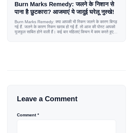
Burn Marks Remedy: जलने के निशान से
पाना है छुटकारा? आजमाएं ये जादुई घरेलू नुस्खे!
Burn Marks Remedy: क्या आपकी भी स्किन जलने के कारण बिगड़
गई हैं. जलने के कारण स्किन खराब हो गई हैं. तो आज की पोस्ट आपको
यूजफुल साबित होने वाली हैं। कई बार महिलाएं किचन में काम करते हुए
जल जाती हैं. या फिर किसी अन्य कारण से भी कई बार आज से जल जाती
[…]
Leave a Comment
Comment *