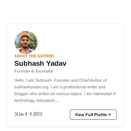
ABOUT THE AUTHOR
Subhash Yadav
Founder & Journalist
Hello, I am Subhash, Founder and Chief Author of
subhashyadav.org. I am a professional writer and
blogger who writes on various topics. I am interested in
technology, education,…
View Full Profile