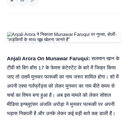
Anjali Arora On Munawar Faruqui:
सलमान खान के
टीवी शो बिग बॉस 17 के फेमस कंटेस्टेंट के बारे में जिक्र किया
जाए तो उसमें मुनव्वर फारूकी का नाम जरूर शामिल होगा। शो में
अपनी एक्स गर्लफ्रेंड्स को लेकर मुनव्वर का नाम बीते समय से
चर्चा का विषय बना हुआ है। अब इस मामले को लेकर सोशल
मीडिया इन्फ्लुएंसर अंजलि अरोड़ा ने मुनव्वर फारूकी पर अपनी
भड़ास निकाली है और उनके लेकर कई बड़ी बाते कह डाली हैं।