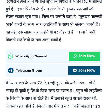
दरअसल हाल ही में अंजलि शुभांकर मिश्रा के पॉडकॉस्ट में शामिल
हुई हैं। इस एपिसोड के दौरान अंजलि से मुनव्वर फारूकी को
लेकर सवाल पूछा गया। जिस पर उन्होंने कहा है- ”मुनव्वर फारूकी
अपने शब्दों के साथ-साथ लड़कियों के साथ भी खेलना जानते हैं।
वह वही एक लाइन सब लड़कियों पर दोहराते हैं। न जाने अभी
कितनी लड़कियों के नाम आना बाकी हैं।
Join Now
WhatsApp Channel
Join Now
Telegram Group
मैं उस शख्स के साथ 72 दिन रहीं हूं, उनके बारे में इतना तो मैं
समझ ही चुकी हूं कि वो किस तरह के इंसान हैं। बहुत सी लड़कियों
के जिंदगी के साथ वो खेले हैं। मैं उसकी बहुत अच्छी दोस्त थीं,
लेकिन बहुत चीजें है, जिनके बारे में बात करना नहीं चाहती।” इस