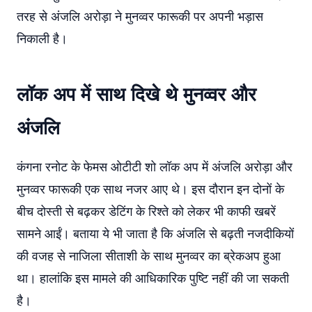
तरह से अंजलि अरोड़ा ने मुनव्वर फारूकी पर अपनी भड़ास
निकाली है।
लॉक अप में साथ दिखे थे मुनव्वर और
अंजलि
कंगना रनोट के फेमस ओटीटी शो लॉक अप में अंजलि अरोड़ा और
मुनव्वर फारूकी एक साथ नजर आए थे। इस दौरान इन दोनों के
बीच दोस्ती से बढ़कर डेटिंग के रिश्ते को लेकर भी काफी खबरें
सामने आईं। बताया ये भी जाता है कि अंजलि से बढ़ती नजदीकियों
की वजह से नाजिला सीताशी के साथ मुनव्वर का ब्रेकअप हुआ
था। हालांकि इस मामले की आधिकारिक पुष्टि नहीं की जा सकती
है।