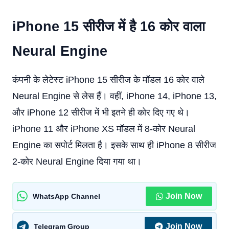
iPhone 15 सीरीज में है 16 कोर वाला
Neural Engine
कंपनी के लेटेस्ट iPhone 15 सीरीज के मॉडल 16 कोर वाले
Neural Engine से लेस हैं। वहीं, iPhone 14, iPhone 13,
और iPhone 12 सीरीज में भी इतने ही कोर दिए गए थे।
iPhone 11 और iPhone XS मॉडल में 8-कोर Neural
Engine का सपोर्ट मिलता है। इसके साथ ही iPhone 8 सीरीज
2-कोर Neural Engine दिया गया था।
Join Now
WhatsApp Channel
Join Now
Telegram Group