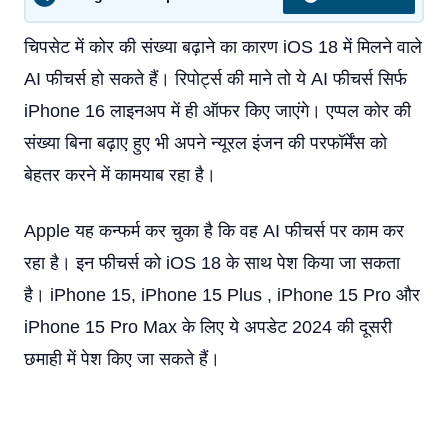
चिपसेट में कोर की संख्या बढ़ाने का कारण iOS 18 में मिलने वाले
AI फीचर्स हो सकते हैं। रिपोर्ट्स की माने तो ये AI फीचर्स सिर्फ
iPhone 16 लाइनअप में ही ऑफर किए जाएंगे। एप्पल कोर की
संख्या बिना बढ़ाए हुए भी अपने न्यूरल इंजन की परफॉर्मेंस को
बेहतर करने में कामयाब रहा है।
Apple यह कन्फर्म कर चुका है कि वह AI फीचर्स पर काम कर
रहा है। इन फीचर्स को iOS 18 के साथ पेश किया जा सकता
है। iPhone 15, iPhone 15 Plus , iPhone 15 Pro और
iPhone 15 Pro Max के लिए ये अपडेट 2024 की दूसरी
छमाही में पेश किए जा सकते हैं।