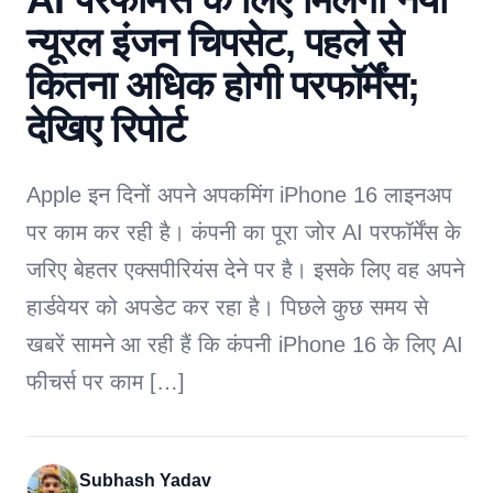
न्यूरल इंजन चिपसेट, पहले से
कितना अधिक होगी परफॉर्मेंस;
देखिए रिपोर्ट
Apple इन दिनों अपने अपकमिंग iPhone 16 लाइनअप
पर काम कर रही है। कंपनी का पूरा जोर AI परफॉर्मेंस के
जरिए बेहतर एक्सपीरियंस देने पर है। इसके लिए वह अपने
हार्डवेयर को अपडेट कर रहा है। पिछले कुछ समय से
खबरें सामने आ रही हैं कि कंपनी iPhone 16 के लिए AI
फीचर्स पर काम […]
Subhash Yadav