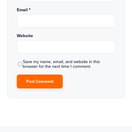
Email
*
Website
Save my name, email, and website in this
browser for the next time I comment.