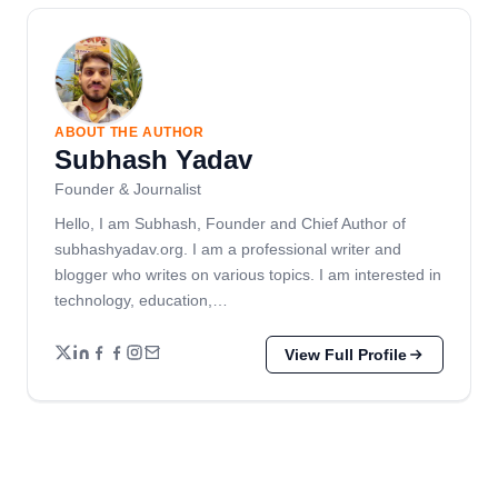
ABOUT THE AUTHOR
Subhash Yadav
Founder & Journalist
Hello, I am Subhash, Founder and Chief Author of
subhashyadav.org. I am a professional writer and
blogger who writes on various topics. I am interested in
technology, education,…
View Full Profile