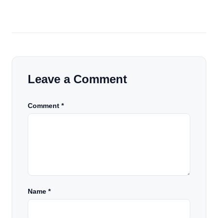
Leave a Comment
Comment *
Name
*