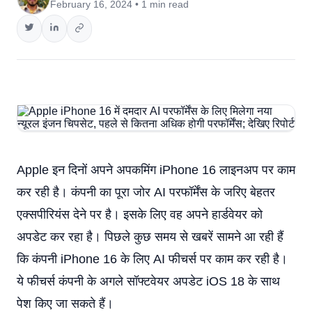
February 16, 2024 • 1 min read
Apple इन दिनों अपने अपकमिंग iPhone 16 लाइनअप पर काम
कर रही है। कंपनी का पूरा जोर AI परफॉर्मेंस के जरिए बेहतर
एक्सपीरियंस देने पर है। इसके लिए वह अपने हार्डवेयर को
अपडेट कर रहा है। पिछले कुछ समय से खबरें सामने आ रही हैं
कि कंपनी iPhone 16 के लिए AI फीचर्स पर काम कर रही है।
ये फीचर्स कंपनी के अगले सॉफ्टवेयर अपडेट iOS 18 के साथ
पेश किए जा सकते हैं।