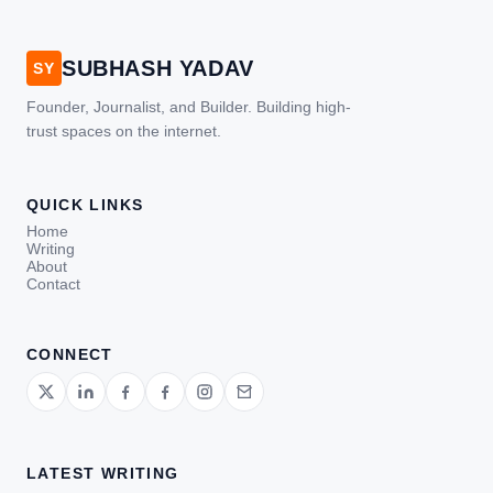
SUBHASH YADAV
SY
Founder, Journalist, and Builder. Building high-
trust spaces on the internet.
QUICK LINKS
Home
Writing
About
Contact
CONNECT
LATEST WRITING