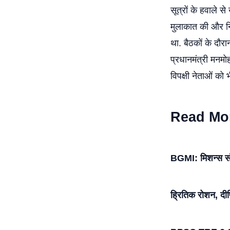
सूत्रों के हवाले स
मुलाकात की और निम
था. बैठकों के दौरा
प्रधानमंत्री मनमोह
विपक्षी नेताओं को 
Read Mo
BGMI: मिशन्स संपू
ह्रितिक रोशन, दी