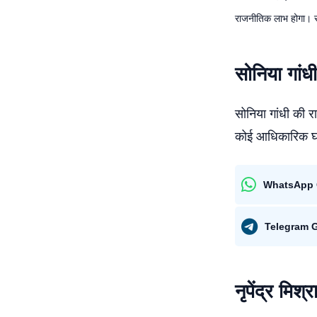
राजनीतिक लाभ होगा। सोनि
सोनिया गांध
सोनिया गांधी की रा
कोई आधिकारिक घोष
WhatsApp 
Telegram 
नृपेंद्र मिश