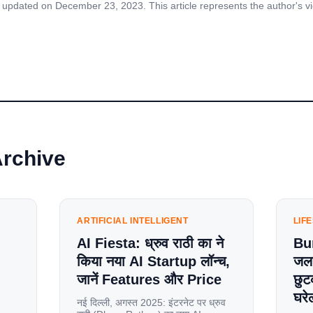
 updated on December 23, 2023. This article represents the author's v
Archive
ARTIFICIAL INTELLIGENT
LIF
AI Fiesta: ध्रुव राठी का ने
Bu
किया नया AI Startup लॉन्च,
जलन
जानें Features और Price
छुट
घरेल
नई दिल्ली, अगस्त 2025: इंटरनेट पर ध्रुव