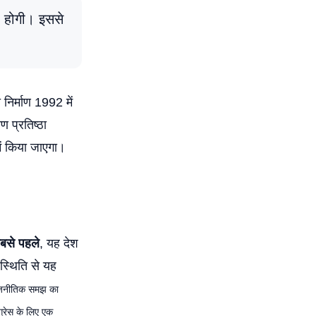
ा होगी। इससे
 निर्माण 1992 में
ाण प्रतिष्ठा
ें किया जाएगा।
बसे पहले
, यह देश
पस्थिति से यह
राजनीतिक समझ का
ग्रेस के लिए एक