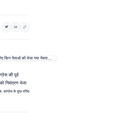
्रेस की पूर्व
को निमंत्रण भेजा
ि, कांग्रेस के कुछ वरिष्ठ