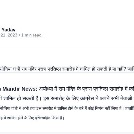
 Yadav
21, 2023 • 1 min read
 Mandir News:
अयोध्या में राम मंदिर के प्राण प्रतिष्ठा समारोह में कांग
ंधी शामिल हो सकती हैं। इस समारोह के लिए कांग्रेस ने अपने सभी नेताओं 
, सोनिया गांधी ने अभी तक इस समारोह में शामिल होने के बारे में कोई निर्णय नहीं लिया है। हालांक
ोह में शामिल होने के लिए प्रोत्साहित किया है।