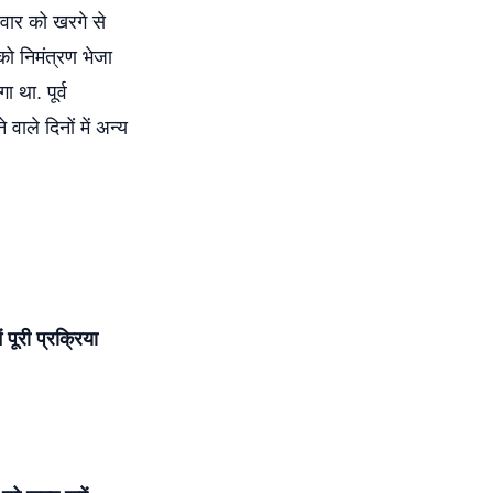
गलवार को खरगे से
को निमंत्रण भेजा
 था. पूर्व
वाले दिनों में अन्य
पूरी प्रक्रिया