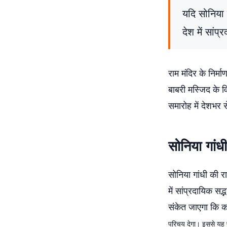
यदि सोनिया 
देश में सांप
राम मंदिर के निर्म
बाबरी मस्जिद के विध
समारोह में देशभर 
सोनिया गांध
सोनिया गांधी की रा
में सांप्रदायिक सद
संकेत जाएगा कि का
परिचय देगा। इससे यह पत