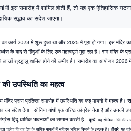
गांधी इस समारोह में शामिल होती हैं, तो यह एक ऐतिहासिक घटन
्रदायिक सद्भाव का संदेश जाएगा।
ाण का कार्य 2023 में शुरू हुआ था और 2025 में पूरा हो गया। इस मंदिर का
्वंस के बाद से हिंदुओं के लिए एक महत्वपूर्ण मुद्दा रहा है। राम मंदिर के प्र
से लाखों श्रद्धालु शामिल होने की उम्मीद है। समारोह का आयोजन 2026 म
ी की उपस्थिति का महत्व
म मंदिर प्राण प्रतिष्ठा समारोह में उपस्थिति का कई मायनों में महत्व है।
स
्भाव का संदेश देगा। सोनिया गांधी एक वरिष्ठ कांग्रेस नेता हैं और उनकी उ
ंग्रेस हिंदू धार्मिक भावनाओं का सम्मान करती है।
दूसरे
, यह सोनिया गांधी की 
ा चलेगा कि वह देश के धार्मिक मामलों में सक्रिय भूमिका निभाने के इच्छुक हैं।
तीसरे
, यह कां