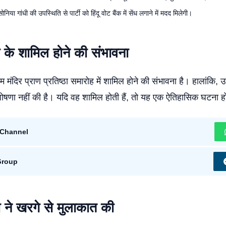
या गांधी की उपस्थिति से पार्टी को हिंदू वोट बैंक में सेंध लगाने में मदद मिलेगी।
ी के शामिल होने की संभावना
म मंदिर प्राण प्रतिष्ठा समारोह में शामिल होने की संभावना है। हालांकि, उ
णा नहीं की है। यदि वह शामिल होती हैं, तो यह एक ऐतिहासिक घटना ह
Channel
Group
्रा ने खरगे से मुलाकात की