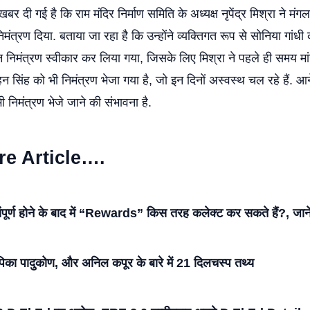
े खबर दी गई है कि राम मंदिर निर्माण समिति के अध्यक्ष नृपेंद्र मिश्रा ने मं
ंत्रण दिया. बताया जा रहा है कि उन्होंने व्यक्तिगत रूप से सोनिया गांधी 
न निमंत्रण स्वीकार कर लिया गया, जिसके लिए मिश्रा ने पहले ही समय मांगा
न सिंह को भी निमंत्रण भेजा गया है, जो इन दिनों अस्वस्थ चल रहे हैं. आने 
भी निमंत्रण भेजे जाने की संभावना है.
re Article….
र्ण होने के बाद में “Rewards” किस तरह कलेक्ट कर सकते हैं?, जानें 
पिका पादुकोण, और अनिल कपूर के बारे में 21 दिलचस्प तथ्य