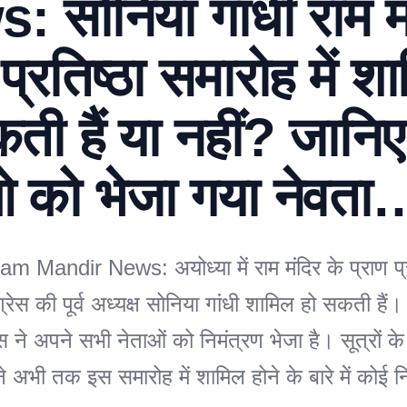
 सोनिया गांधी राम म
 प्रतिष्ठा समारोह में श
ती हैं या नहीं? जानि
ओ को भेजा गया नेवता
Mandir News: अयोध्या में राम मंदिर के प्राण प्र
ंग्रेस की पूर्व अध्यक्ष सोनिया गांधी शामिल हो सकती है
ेस ने अपने सभी नेताओं को निमंत्रण भेजा है। सूत्रों क
ने अभी तक इस समारोह में शामिल होने के बारे में कोई नि