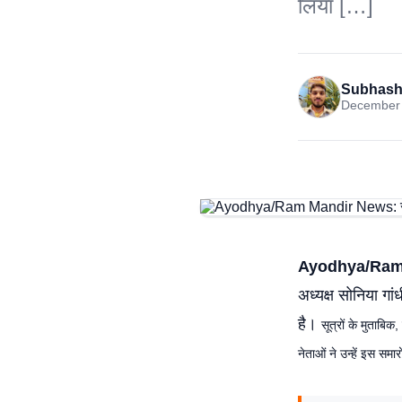
लिया […]
Subhash
December 
Ayodhya/Ram
अध्यक्ष सोनिया गा
है।
सूत्रों के मुताबिक
नेताओं ने उन्हें इस समार