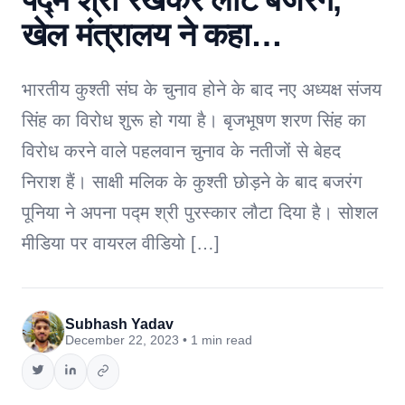
खेल मंत्रालय ने कहा…
भारतीय कुश्ती संघ के चुनाव होने के बाद नए अध्यक्ष संजय
सिंह का विरोध शुरू हो गया है। बृजभूषण शरण सिंह का
विरोध करने वाले पहलवान चुनाव के नतीजों से बेहद
निराश हैं। साक्षी मलिक के कुश्ती छोड़ने के बाद बजरंग
पूनिया ने अपना पद्म श्री पुरस्कार लौटा दिया है। सोशल
मीडिया पर वायरल वीडियो […]
Subhash Yadav
December 22, 2023 • 1 min read