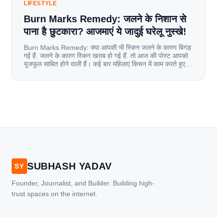
LIFESTYLE
Burn Marks Remedy: जलने के निशान से
पाना है छुटकारा? आजमाएं ये जादुई घरेलू नुस्खे!
Burn Marks Remedy: क्या आपकी भी स्किन जलने के कारण बिगड़
गई हैं. जलने के कारण स्किन खराब हो गई हैं. तो आज की पोस्ट आपको
यूजफुल साबित होने वाली हैं। कई बार महिलाएं किचन में काम करते हुए
जल जाती हैं. या फिर किसी अन्य कारण से भी कई बार आज से जल जाती
[…]
SUBHASH YADAV
SY
Founder, Journalist, and Builder. Building high-
trust spaces on the internet.