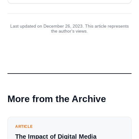
Last updated on December 26, 2023. This article represents
the author's views.
More from the Archive
ARTICLE
The Impact of Digital Media