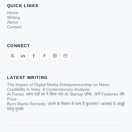
QUICK LINKS
Home
Writing
About
Contact
CONNECT
LATEST WRITING
The Impact of Digital Media Entrepreneurship on News
Credibility in India: A Contemporary Analysis
AI Fiesta: ध्रुव राठी का ने किया नया AI Startup लॉन्च, जानें Features और
Price
Burn Marks Remedy: जलने के निशान से पाना है छुटकारा? आजमाएं ये जादुई
घरेलू नुस्खे!