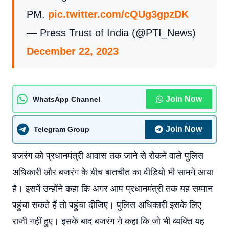
PM.
pic.twitter.com/cQUg3gpzDK
— Press Trust of India (@PTI_News)
December 22, 2023
Join Now
WhatsApp Channel
Join Now
Telegram Group
बजरंग को प्रधानमंत्री आवास तक जाने से रोकने वाले पुलिस
अधिकारी और बजरंग के बीच बातचीत का वीडियो भी सामने आया
है। इसमें उन्होंने कहा कि अगर आप प्रधानमंत्री तक यह सम्मान
पहुंचा सकते हैं तो पहुंचा दीजिए। पुलिस अधिकारी इसके लिए
राजी नहीं हुए। इसके बाद बजरंग ने कहा कि जो भी व्यक्ति यह