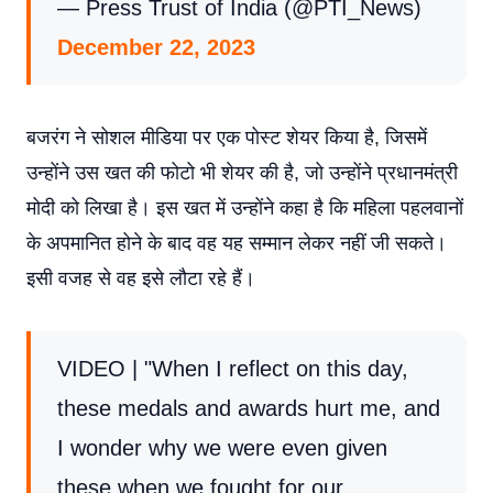
— Press Trust of India (@PTI_News)
December 22, 2023
बजरंग ने सोशल मीडिया पर एक पोस्ट शेयर किया है, जिसमें
उन्होंने उस खत की फोटो भी शेयर की है, जो उन्होंने प्रधानमंत्री
मोदी को लिखा है। इस खत में उन्होंने कहा है कि महिला पहलवानों
के अपमानित होने के बाद वह यह सम्मान लेकर नहीं जी सकते।
इसी वजह से वह इसे लौटा रहे हैं।
VIDEO | "When I reflect on this day,
these medals and awards hurt me, and
I wonder why we were even given
these when we fought for our