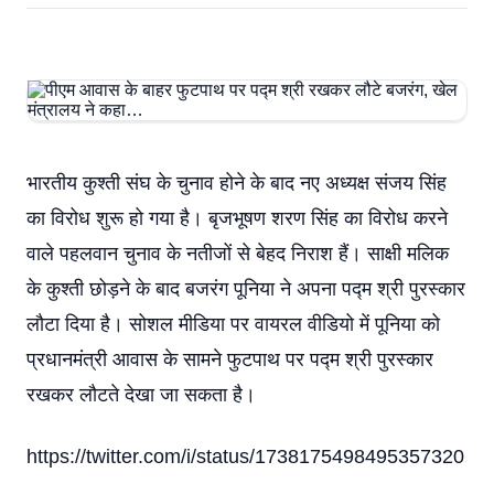
भारतीय कुश्ती संघ के चुनाव होने के बाद नए अध्यक्ष संजय सिंह
का विरोध शुरू हो गया है। बृजभूषण शरण सिंह का विरोध करने
वाले पहलवान चुनाव के नतीजों से बेहद निराश हैं। साक्षी मलिक
के कुश्ती छोड़ने के बाद बजरंग पूनिया ने अपना पद्म श्री पुरस्कार
लौटा दिया है। सोशल मीडिया पर वायरल वीडियो में पूनिया को
प्रधानमंत्री आवास के सामने फुटपाथ पर पद्म श्री पुरस्कार
रखकर लौटते देखा जा सकता है।
https://twitter.com/i/status/1738175498495357320