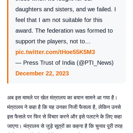
daughters and sisters, and we failed. I
feel that I am not suitable for this
award. The federation was formed to
support the players, not to…
pic.twitter.com/tHoe55K5M3
— Press Trust of India (@PTI_News)
December 22, 2023
अब इस मामले पर खेल मंत्रालय का बयान सामने आ गया है।
मंत्रालय ने कहा है कि यह उनका निजी फैसला है, लेकिन उनसे
इस फैसले पर फिर से विचार करने और इसे पलटने के लिए कहा
जाएगा। मंत्रालय से जुड़े सूत्रों का कहना है कि चुनाव पूरी तरह