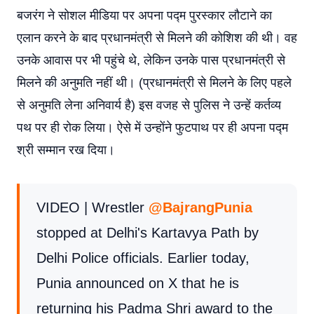
बजरंग ने सोशल मीडिया पर अपना पद्म पुरस्कार लौटाने का
एलान करने के बाद प्रधानमंत्री से मिलने की कोशिश की थी। वह
उनके आवास पर भी पहुंचे थे, लेकिन उनके पास प्रधानमंत्री से
मिलने की अनुमति नहीं थी। (प्रधानमंत्री से मिलने के लिए पहले
से अनुमति लेना अनिवार्य है) इस वजह से पुलिस ने उन्हें कर्तव्य
पथ पर ही रोक लिया। ऐसे में उन्होंने फुटपाथ पर ही अपना पद्म
श्री सम्मान रख दिया।
VIDEO | Wrestler
@BajrangPunia
stopped at Delhi's Kartavya Path by
Delhi Police officials. Earlier today,
Punia announced on X that he is
returning his Padma Shri award to the