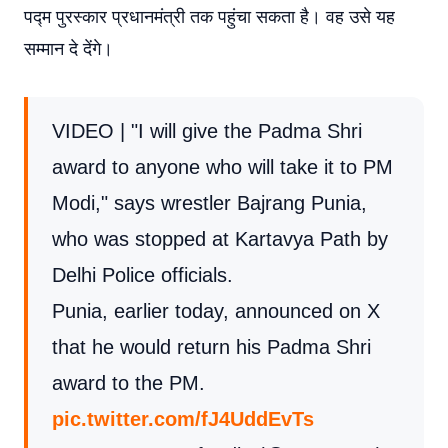
पद्म पुरस्कार प्रधानमंत्री तक पहुंचा सकता है। वह उसे यह
सम्मान दे देंगे।
VIDEO | "I will give the Padma Shri
award to anyone who will take it to PM
Modi," says wrestler Bajrang Punia,
who was stopped at Kartavya Path by
Delhi Police officials.
Punia, earlier today, announced on X
that he would return his Padma Shri
award to the PM.
pic.twitter.com/fJ4UddEvTs