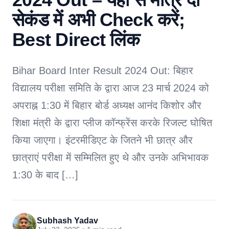
सेकंड में अभी Check करें;
Best Direct लिंक
Bihar Board Inter Result 2024 Out: बिहार
विद्यालय परीक्षा समिति के द्वारा आज 23 मार्च 2024 को
अपराह्न 1:30 में बिहार बोर्ड अध्यक्ष आनंद किशोर और
शिक्षा मंत्री के द्वारा प्लीज कॉन्फ्रेंस करके रिजल्ट घोषित
किया जाएगा। इंटरमीडिएट के जितने भी छात्र और
छात्राएं परीक्षा में सम्मिलित हुए थे और उनके अभिभावक
1:30 के बाद […]
Subhash Yadav