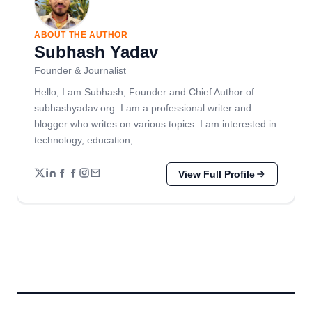
ABOUT THE AUTHOR
Subhash Yadav
Founder & Journalist
Hello, I am Subhash, Founder and Chief Author of
subhashyadav.org. I am a professional writer and
blogger who writes on various topics. I am interested in
technology, education,…
View Full Profile