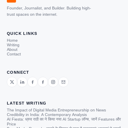
Founder, Journalist, and Builder. Building high-
trust spaces on the internet.
QUICK LINKS
Home
Writing
About
Contact
CONNECT
LATEST WRITING
The Impact of Digital Media Entrepreneurship on News
Credibility in India: A Contemporary Analysis
AI Fiesta: ध्रुव राठी का ने किया नया AI Startup लॉन्च, जानें Features और
Price