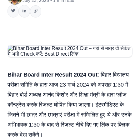
July 23, 2025 • 1 min read
Bihar Board Inter Result 2024 Out
: बिहार विद्यालय
परीक्षा समिति के द्वारा आज 23 मार्च 2024 को अपराह्न 1:30 में
बिहार बोर्ड अध्यक्ष आनंद किशोर और शिक्षा मंत्री के द्वारा प्लीज
कॉन्फ्रेंस करके रिजल्ट घोषित किया जाएगा। इंटरमीडिएट के
जितने भी छात्र और छात्राएं परीक्षा में सम्मिलित हुए थे और उनके
अभिभावक 1:30 के बाद से रिजल्ट नीचे दिए गए लिंक पर क्लिक
करके देख सकेंगे।