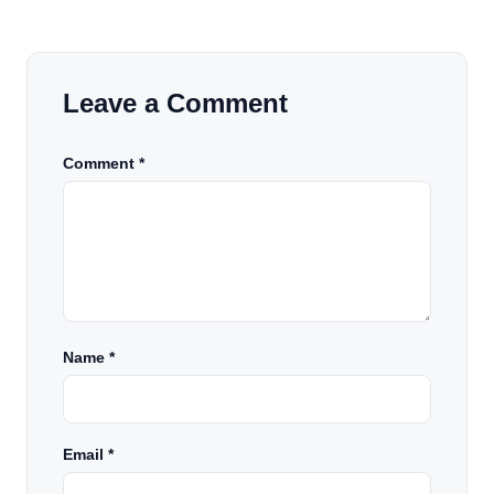
Leave a Comment
Comment *
Name
*
Email
*