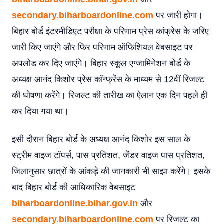
secondary.biharboardonline.com
पर जारी होगा।
बिहार बोर्ड इंटरमीडिएट परीक्षा के परिणाम प्रेस कांफ्रेस के जरिए
जारी किए जाएंगे और फिर परिणाम ऑफिशियल वेबसाइट पर
अपलोड कर दिए जाएंगे। बिहार स्कूल एग्जामिनेशन बोर्ड के
अध्यक्ष आनंद किशोर प्रेस कॉन्फ्रेंस के माध्यम से 12वीं रिजल्ट
की घोषणा करेंगे। रिजल्ट की तारीख का ऐलान एक दिन पहले ही
कर दिया गया था।
इसी दौरान बिहार बोर्ड के अध्यक्ष आनंद किशोर इस साल के
स्ट्रीम वाइज टॉपर्स, पास प्रतिशत, जेंडर वाइज पास प्रतिशत,
जिलानुसार छात्रों के आंकड़े की जानकारी भी साझा करेंगे। इसके
बाद बिहार बोर्ड की आधिकारिक वेबसाइट
biharboardonline.bihar.gov.in
और
secondary.biharboardonline.com
पर रिजल्ट का