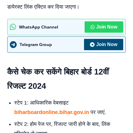
डायेरक्ट लिंक एक्टिव कर दिया जाएगा।
Join Now
WhatsApp Channel
Join Now
Telegram Group
कैसे चेक कर सकेंगे बिहार बोर्ड 12वीं
रिजल्‍ट 2024
स्टेप 1: आधिकारिक वेबसाइट
biharboardonline.bihar.gov.in
पर जाएं.
स्टेप 2: होम पेज पर, रिजल्ट जारी होने के बाद, लिंक