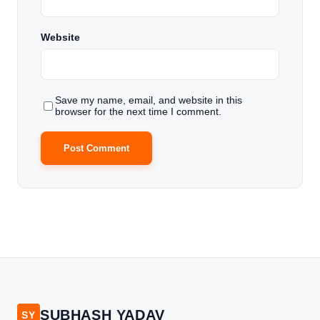
Website
Save my name, email, and website in this
browser for the next time I comment.
SUBHASH YADAV
SY