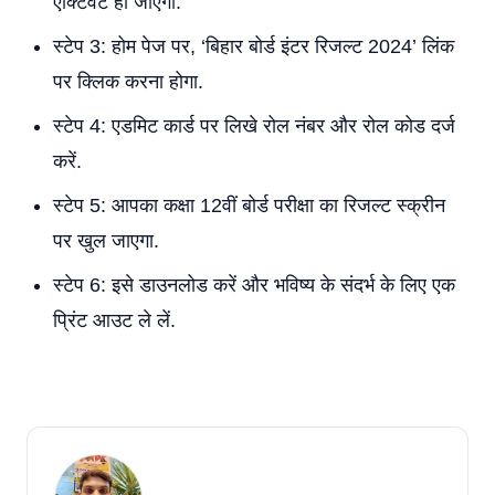
एक्टिवेट हो जाएगा.
स्टेप 3: होम पेज पर, ‘बिहार बोर्ड इंटर रिजल्ट 2024’ लिंक
पर क्लिक करना होगा.
स्टेप 4: एडमिट कार्ड पर लिखे रोल नंबर और रोल कोड दर्ज
करें.
स्टेप 5: आपका कक्षा 12वीं बोर्ड परीक्षा का रिजल्‍ट स्क्रीन
पर खुल जाएगा.
स्टेप 6: इसे डाउनलोड करें और भविष्य के संदर्भ के लिए एक
प्रिंट आउट ले लें.