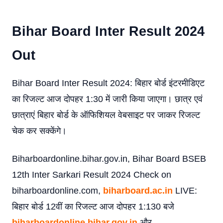
Bihar Board Inter Result 2024
Out
Bihar Board Inter Result 2024: बिहार बोर्ड इंटरमीडिएट
का रिजल्ट आज दोपहर 1:30 में जारी किया जाएगा। छात्र एवं
छात्राएं बिहार बोर्ड के ऑफिशियल वेबसाइट पर जाकर रिजल्ट
चेक कर सक्केंगे।
Biharboardonline.bihar.gov.in, Bihar Board BSEB
12th Inter Sarkari Result 2024 Check on
biharboardonline.com,
biharboard.ac.in
LIVE:
बिहार बोर्ड 12वीं का रिजल्ट आज दोपहर 1:130 बजे
biharboardonline.bihar.gov.in
और