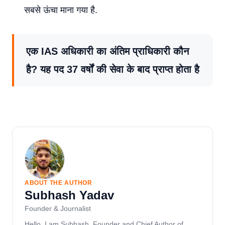
सबसे ऊंचा माना गया है.
एक IAS अधिकारी का अंतिम प्राधिकारी कौन
है? यह पद 37 वर्षों की सेवा के बाद प्राप्त होता है
ABOUT THE AUTHOR
Subhash Yadav
Founder & Journalist
Hello, I am Subhash, Founder and Chief Author of