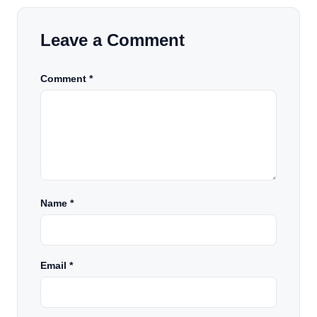
Leave a Comment
Comment *
Name
*
Email
*