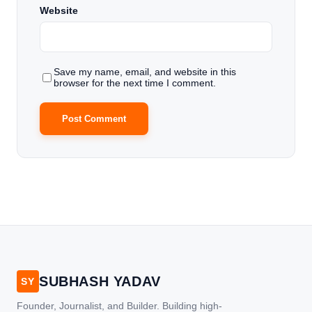
Website
Save my name, email, and website in this
browser for the next time I comment.
SUBHASH YADAV
SY
Founder, Journalist, and Builder. Building high-