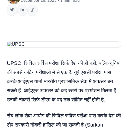
December 26, 2023 • 1 min read
UPSC सिविल सर्विस परीक्षा सिर्फ देश की ही नहीं, बल्कि दुनिया
की सबसे कठिन परीक्षाओं में से एक है. यूपीएससी परीक्षा पास
करके आईएएस यानी भारतीय प्रशासनिक सेवा में अफसर बन
सकते हैं. आईएएस अफसर को कई स्तरों पर प्रमोशन मिलता है.
उनकी नौकरी सिर्फ डीएम के पद तक सीमित नहीं होती है.
संघ लोक सेवा आयोग की सिविल सर्विस परीक्षा पास करके देश की
टॉप सरकारी नौकरी हासिल की जा सकती है (Sarkari