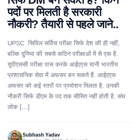
पदों पर मिलती है सरकारी
नौकरी? तैयारी से पहले जाने..
UPSC सिविल सर्विस परीक्षा सिर्फ देश की ही नहीं,
बल्कि दुनिया की सबसे कठिन परीक्षाओं में से एक है.
यूपीएससी परीक्षा पास करके आईएएस यानी भारतीय
प्रशासनिक सेवा में अफसर बन सकते हैं. आईएएस
अफसर को कई स्तरों पर प्रमोशन मिलता है. उनकी
नौकरी सिर्फ डीएम के पद तक सीमित नहीं होती है. संघ
लोक […]
Subhash Yadav