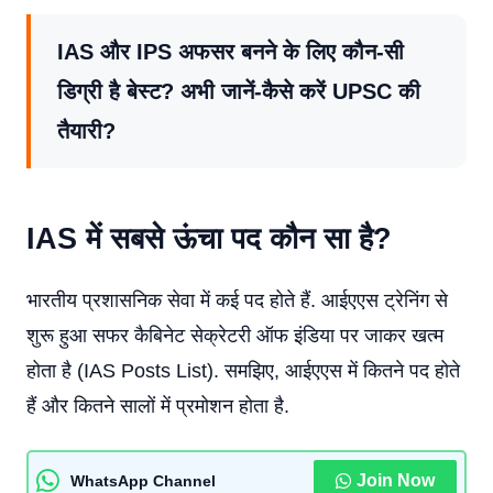
IAS और IPS अफसर बनने के लिए कौन-सी
डिग्री है बेस्ट? अभी जानें-कैसे करें UPSC की
तैयारी?
IAS में सबसे ऊंचा पद कौन सा है?
भारतीय प्रशासनिक सेवा में कई पद होते हैं. आईएएस ट्रेनिंग से
शुरू हुआ सफर कैबिनेट सेक्रेटरी ऑफ इंडिया पर जाकर खत्म
होता है (IAS Posts List). समझिए, आईएएस में कितने पद होते
हैं और कितने सालों में प्रमोशन होता है.
Join Now
WhatsApp Channel