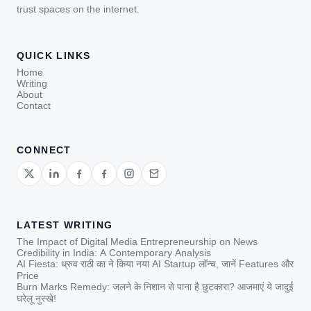
trust spaces on the internet.
QUICK LINKS
Home
Writing
About
Contact
CONNECT
LATEST WRITING
The Impact of Digital Media Entrepreneurship on News
Credibility in India: A Contemporary Analysis
AI Fiesta: ध्रुव राठी का ने किया नया AI Startup लॉन्च, जानें Features और
Price
Burn Marks Remedy: जलने के निशान से पाना है छुटकारा? आजमाएं ये जादुई
घरेलू नुस्खे!