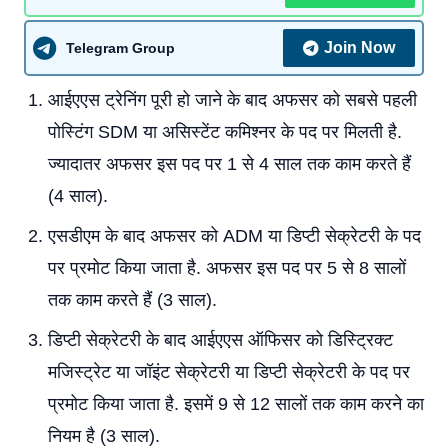
Join Now
Telegram Group
आईएएस ट्रेनिंग पूरी हो जाने के बाद अफसर को सबसे पहली
पोस्टिंग SDM या असिस्टेंट कमिश्नर के पद पर मिलती है.
ज्यादातर अफसर इस पद पर 1 से 4 साल तक काम करते हैं
(4 साल).
एसडीएम के बाद अफसर को ADM या डिप्टी सेक्रेटरी के पद
पर प्रमोट किया जाता है. अफसर इस पद पर 5 से 8 सालों
तक काम करते हैं (3 साल).
डिप्टी सेक्रेटरी के बाद आईएएस ऑफिसर को डिस्ट्रिक्ट
मजिस्ट्रेट या जॉइंट सेक्रेटरी या डिप्टी सेक्रेटरी के पद पर
प्रमोट किया जाता है. इसमें 9 से 12 सालों तक काम करने का
नियम है (3 साल).