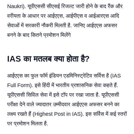
Naukri). यूपीएससी सीएसई रिजल्ट जारी होने के बाद रैंक और
वरीयता के आधार पर आईएएस, आईपीएस व आईआरएस आदि
सेवाओं में सरकारी नौकरी मिलती है. जानिए आईएएस अफसर
बनने के बाद कितने प्रमोशन मिलेंगे
IAS का मतलब क्या होता है?
आईएएस का फुल फॉर्म इंडियन एडमिनिस्ट्रेटिव सर्विस है (IAS
Full Form). इसे हिंदी में भारतीय प्रशासनिक सेवा कहते हैं.
यूपीएससी सिविल सेवा में इसे टॉप पर रखा जाता है. यूपीएससी
परीक्षा देने वाले ज्यादातर उम्मीदवार आईएएस अफसर बनने का
लक्ष्य रखते हैं (Highest Post in IAS). इस सर्विस में कई स्तरों
पर प्रमोशन मिलता है.