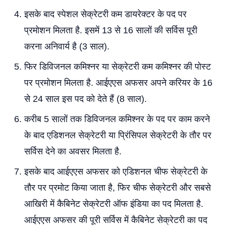
इसके बाद स्पेशल सेक्रेटरी कम डायरेक्टर के पद पर
प्रमोशन मिलता है. इसमें 13 से 16 सालों की सर्विस पूरी
करना अनिवार्य है (3 साल).
फिर डिविजनल कमिश्नर या सेक्रेटरी कम कमिश्नर की पोस्ट
पर प्रमोशन मिलता है. आईएएस अफसर अपने करियर के 16
से 24 साल इस पद को देते हैं (8 साल).
करीब 5 सालों तक डिविजनल कमिश्नर के पद पर काम करने
के बाद एडिशनल सेक्रेटरी या प्रिंसिपल सेक्रेटरी के तौर पर
सर्विस देने का अवसर मिलता है.
इसके बाद आईएएस अफसर को एडिशनल चीफ सेक्रेटरी के
तौर पर प्रमोट किया जाता है, फिर चीफ सेक्रेटरी और सबसे
आखिरी में कैबिनेट सेक्रेटरी ऑफ इंडिया का पद मिलता है.
आईएएस अफसर की पूरी सर्विस में कैबिनेट सेक्रेटरी का पद