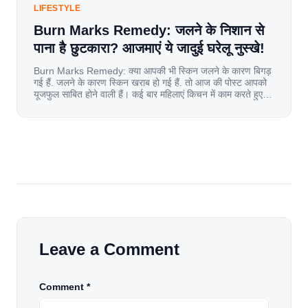
LIFESTYLE
Burn Marks Remedy: जलने के निशान से
पाना है छुटकारा? आजमाएं ये जादुई घरेलू नुस्खे!
Burn Marks Remedy: क्या आपकी भी स्किन जलने के कारण बिगड़
गई हैं. जलने के कारण स्किन खराब हो गई हैं. तो आज की पोस्ट आपको
यूजफुल साबित होने वाली हैं। कई बार महिलाएं किचन में काम करते हुए
जल जाती हैं. या फिर किसी अन्य कारण से भी कई बार आज से जल जाती
[…]
Leave a Comment
Comment *