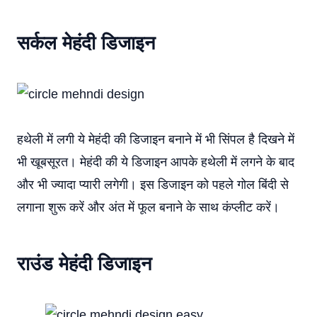
सर्कल मेहंदी डिजाइन
हथेली में लगी ये मेहंदी की डिजाइन बनाने में भी सिंपल है दिखने में
भी खूबसूरत। मेहंदी की ये डिजाइन आपके हथेली में लगने के बाद
और भी ज्यादा प्यारी लगेगी। इस डिजाइन को पहले गोल बिंदी से
लगाना शुरू करें और अंत में फूल बनाने के साथ कंप्लीट करें।
राउंड मेहंदी डिजाइन