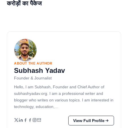
करोड़ों का पैकेज
ABOUT THE AUTHOR
Subhash Yadav
Founder & Journalist
Hello, I am Subhash, Founder and Chief Author of
subhashyadav.org. I am a professional writer and
blogger who writes on various topics. I am interested in
technology, education,…
View Full Profile