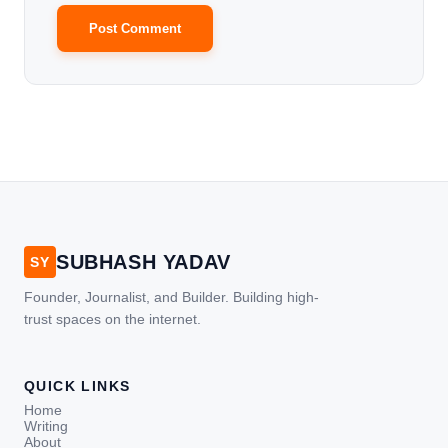
SUBHASH YADAV
SY
Founder, Journalist, and Builder. Building high-
trust spaces on the internet.
QUICK LINKS
Home
Writing
About