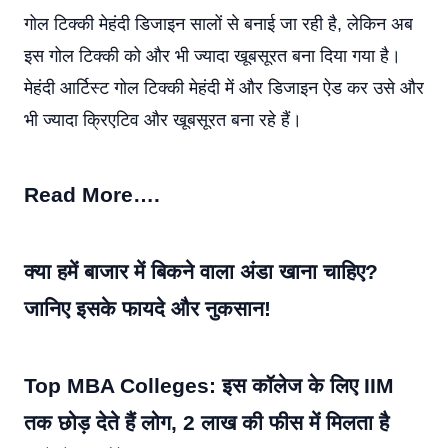
गोल टिक्की मेहंदी डिजाइन सालों से बनाई जा रही है, लेकिन अब
इस गोल टिक्की को और भी ज्यादा खूबसूरत बना दिया गया है।
मेहंदी आर्टिस्ट गोल टिक्की मेहंदी में और डिजाइन ऐड कर उसे और
भी ज्यादा क्रिएटिव और खूबसूरत बना रहे हैं।
Read More….
क्या हमें बाजार में बिकने वाला अंडा खाना चाहिए?
जानिए इसके फायदे और नुकसान!
Top MBA Colleges: इस कॉलेज के लिए IIM
तक छोड़ देते हैं लोग, 2 लाख की फीस में मिलता है