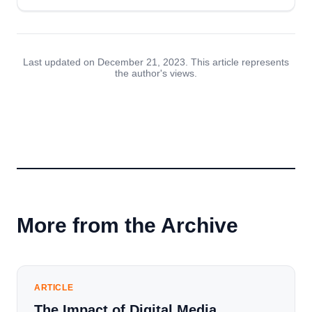
Last updated on December 21, 2023. This article represents
the author's views.
More from the Archive
ARTICLE
The Impact of Digital Media