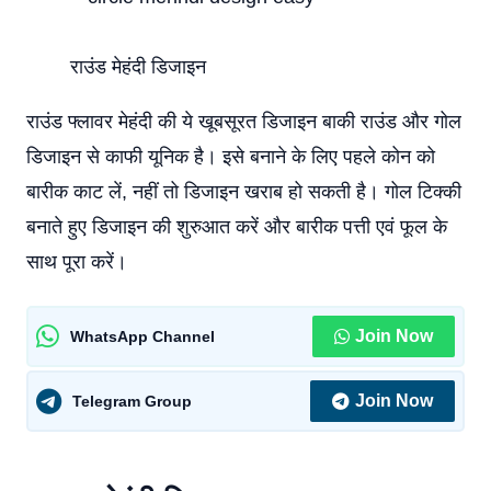
राउंड मेहंदी डिजाइन
राउंड फ्लावर मेहंदी की ये खूबसूरत डिजाइन बाकी राउंड और गोल
डिजाइन से काफी यूनिक है। इसे बनाने के लिए पहले कोन को
बारीक काट लें, नहीं तो डिजाइन खराब हो सकती है। गोल टिक्की
बनाते हुए डिजाइन की शुरुआत करें और बारीक पत्ती एवं फूल के
साथ पूरा करें।
Join Now
WhatsApp Channel
Join Now
Telegram Group