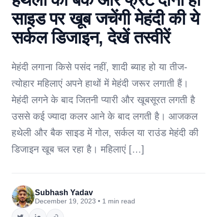
साइड पर खूब जचेंगी मेहंदी की ये
सर्कल डिजाइन, देखें तस्वीरें
मेहंदी लगाना किसे पसंद नहीं, शादी ब्याह हो या तीज-
त्योहार महिलाएं अपने हाथों में मेहंदी जरूर लगाती हैं।
मेहंदी लगने के बाद जितनी प्यारी और खूबसूरत लगती है
उससे कई ज्यादा कलर आने के बाद लगती है। आजकल
हथेली और बैक साइड में गोल, सर्कल या राउंड मेहंदी की
डिजाइन खूब चल रहा है। महिलाएं […]
Subhash Yadav
December 19, 2023 • 1 min read