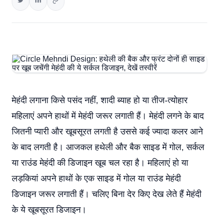
मेहंदी लगाना किसे पसंद नहीं, शादी ब्याह हो या तीज-त्योहार
महिलाएं अपने हाथों में मेहंदी जरूर लगाती हैं। मेहंदी लगने के बाद
जितनी प्यारी और खूबसूरत लगती है उससे कई ज्यादा कलर आने
के बाद लगती है। आजकल हथेली और बैक साइड में गोल, सर्कल
या राउंड मेहंदी की डिजाइन खूब चल रहा है। महिलाएं हो या
लड़कियां अपने हाथों के एक साइड में गोल या राउंड मेहंदी
डिजाइन जरूर लगाती हैं। चलिए बिना देर किए देख लेते हैं मेहंदी
के ये खूबसूरत डिजाइन।