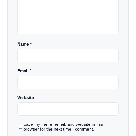
Name
*
Email
*
Website
Save my name, email, and website in this
browser for the next time I comment.