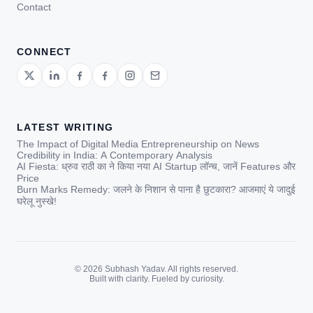
Contact
CONNECT
LATEST WRITING
The Impact of Digital Media Entrepreneurship on News
Credibility in India: A Contemporary Analysis
AI Fiesta: ध्रुव राठी का ने किया नया AI Startup लॉन्च, जानें Features और
Price
Burn Marks Remedy: जलने के निशान से पाना है छुटकारा? आजमाएं ये जादुई
घरेलू नुस्खे!
© 2026 Subhash Yadav. All rights reserved.
Built with clarity. Fueled by curiosity.