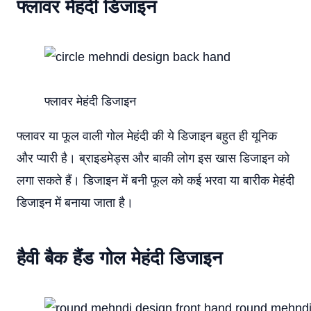
फ्लावर मेहंदी डिजाइन
फ्लावर मेहंदी डिजाइन
फ्लावर या फूल वाली गोल मेहंदी की ये डिजाइन बहुत ही यूनिक
और प्यारी है। ब्राइडमेड्स और बाकी लोग इस खास डिजाइन को
लगा सकते हैं। डिजाइन में बनी फूल को कई भरवा या बारीक मेहंदी
डिजाइन में बनाया जाता है।
हैवी बैक हैंड गोल मेहंदी डिजाइन