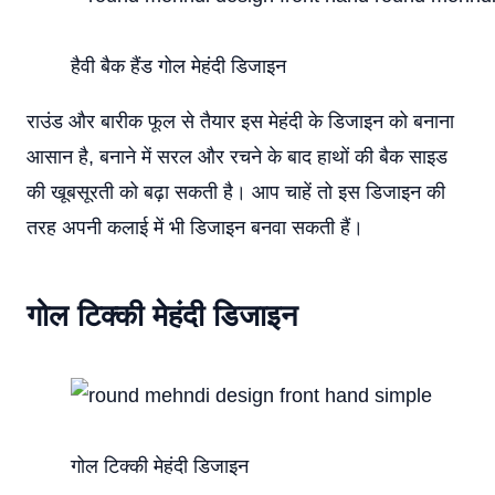
हैवी बैक हैंड गोल मेहंदी डिजाइन
राउंड और बारीक फूल से तैयार इस मेहंदी के डिजाइन को बनाना
आसान है, बनाने में सरल और रचने के बाद हाथों की बैक साइड
की खूबसूरती को बढ़ा सकती है। आप चाहें तो इस डिजाइन की
तरह अपनी कलाई में भी डिजाइन बनवा सकती हैं।
गोल टिक्की मेहंदी डिजाइन
गोल टिक्की मेहंदी डिजाइन