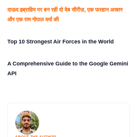
दाऊद इब्राहिम पर बन रही दो वेब सीरीज़, एक फरहान अख्तर
और एक राम गोपाल वर्मा की
Top 10 Strongest Air Forces in the World
A Comprehensive Guide to the Google Gemini
API