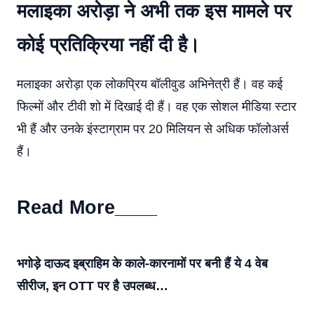
मलाइका अरोड़ा ने अभी तक इस मामले पर
कोई प्रतिक्रिया नहीं दी है।
मलाइका अरोड़ा एक लोकप्रिय बॉलीवुड अभिनेत्री हैं। वह कई
फिल्मों और टीवी शो में दिखाई दी हैं। वह एक सोशल मीडिया स्टार
भी हैं और उनके इंस्टाग्राम पर 20 मिलियन से अधिक फॉलोअर्स
हैं।
Read More____
भगोड़े दाऊद इब्राहिम के काले-कारनामों पर बनी हैं ये 4 वेब
सीरीज, इन OTT पर है उपलब्ध…