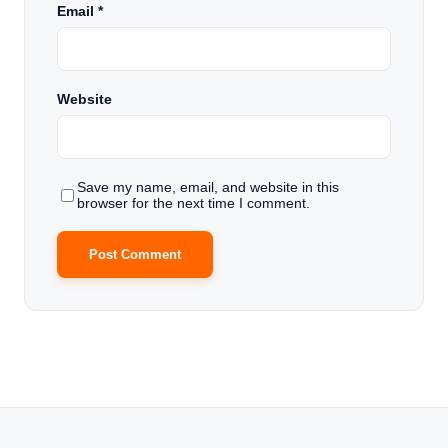
Email
*
Website
Save my name, email, and website in this
browser for the next time I comment.