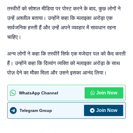
तस्वीरों को सोशल मीडिया पर पोस्ट करने के बाद, कुछ लोगों ने
उन्हें अश्लील बताया। उन्होंने कहा कि मलाइका अरोड़ा एक
सार्वजनिक हस्ती हैं और उन्हें अपने व्यवहार में सावधान रहना
चाहिए।
अन्य लोगों ने कहा कि तस्वीरें सिर्फ एक मजेदार पल को कैद करती
हैं। उन्होंने कहा कि दिव्यांग व्यक्ति को मलाइका अरोड़ा के साथ
पोज़ देने का मौका मिला और उसने इसका आनंद लिया।
Join Now
WhatsApp Channel
Join Now
Telegram Group