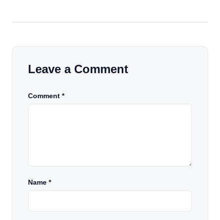
Leave a Comment
Comment *
Name
*