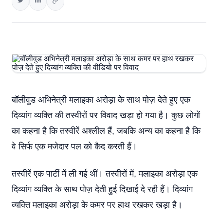
बॉलीवुड अभिनेत्री मलाइका अरोड़ा के साथ पोज़ देते हुए एक
दिव्यांग व्यक्ति की तस्वीरों पर विवाद खड़ा हो गया है। कुछ लोगों
का कहना है कि तस्वीरें अश्लील हैं, जबकि अन्य का कहना है कि
वे सिर्फ एक मजेदार पल को कैद करती हैं।
तस्वीरें एक पार्टी में ली गई थीं। तस्वीरों में, मलाइका अरोड़ा एक
दिव्यांग व्यक्ति के साथ पोज़ देती हुई दिखाई दे रही हैं। दिव्यांग
व्यक्ति मलाइका अरोड़ा के कमर पर हाथ रखकर खड़ा है।