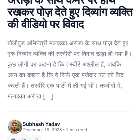
रखकर पोज़ देते हुए दिव्यांग व्यक्ति
की वीडियो पर विवाद
बॉलीवुड अभिनेत्री मलाइका अरोड़ा के साथ पोज़ देते हुए
एक दिव्यांग व्यक्ति की तस्वीरों पर विवाद खड़ा हो गया है।
कुछ लोगों का कहना है कि तस्वीरें अश्लील हैं, जबकि
अन्य का कहना है कि वे सिर्फ एक मजेदार पल को कैद
करती हैं। तस्वीरें एक पार्टी में ली गई थीं। तस्वीरों में,
मलाइका अरोड़ा […]
Subhash Yadav
December 19, 2023 • 1 min read