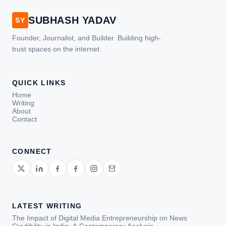
SUBHASH YADAV
SY
Founder, Journalist, and Builder. Building high-
trust spaces on the internet.
QUICK LINKS
Home
Writing
About
Contact
CONNECT
LATEST WRITING
The Impact of Digital Media Entrepreneurship on News