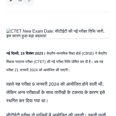
नई दिल्ली, 19 दिसंबर 2023।
केंद्रीय माध्यमिक शिक्षा बोर्ड (CBSE) ने केंद्रीय
शिक्षक पात्रता परीक्षा (CTET) की नई परीक्षा तिथि घोषित कर दी है। अब यह
परीक्षा 21 जनवरी 2024 को आयोजित की जाएगी।
पहले यह परीक्षा 9 जनवरी 2024 को आयोजित होने वाली थी,
लेकिन अन्य परीक्षाओं के साथ तारीखों के टकराव के कारण इसे
स्थगित कर दिया गया था।
सीटीईटी परीक्षा दो पालियों में आयोजित की जाएगी। पहली पाली