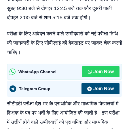
सुबह 9:30 बजे से दोपहर 12:45 बजे तक और दूसरी पाली
दोपहर 2:00 बजे से शाम 5:15 बजे तक होगी।
परीक्षा के लिए आवेदन करने वाले उम्मीदवारों को नई परीक्षा तिथि
की जानकारी के लिए सीबीएसई की वेबसाइट पर जाकर चेक करनी
चाहिए।
Join Now
WhatsApp Channel
Join Now
Telegram Group
सीटीईटी परीक्षा देश भर के प्राथमिक और माध्यमिक विद्यालयों में
शिक्षक के पद पर भर्ती के लिए आयोजित की जाती है। इस परीक्षा
में उत्तीर्ण होने वाले उम्मीदवारों को प्राथमिक और माध्यमिक