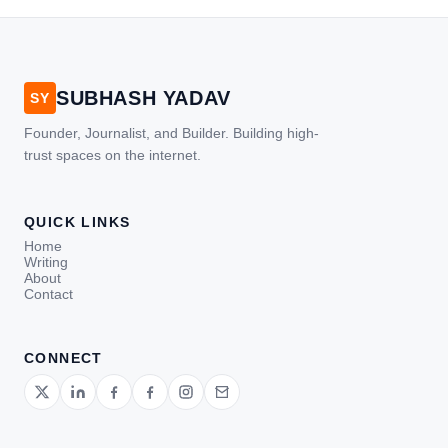
SUBHASH YADAV
SY
Founder, Journalist, and Builder. Building high-
trust spaces on the internet.
QUICK LINKS
Home
Writing
About
Contact
CONNECT