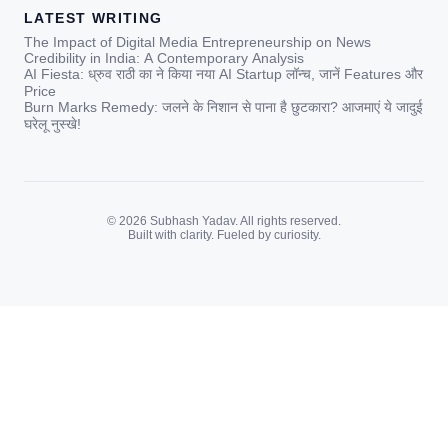
LATEST WRITING
The Impact of Digital Media Entrepreneurship on News
Credibility in India: A Contemporary Analysis
AI Fiesta: ध्रुव राठी का ने किया नया AI Startup लॉन्च, जानें Features और
Price
Burn Marks Remedy: जलने के निशान से पाना है छुटकारा? आजमाएं ये जादुई
घरेलू नुस्खे!
© 2026 Subhash Yadav. All rights reserved.
Built with clarity. Fueled by curiosity.