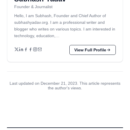
Founder & Journalist
Hello, I am Subhash, Founder and Chief Author of
subhashyadav.org. I am a professional writer and
blogger who writes on various topics. I am interested in
technology, education,…
View Full Profile
Last updated on December 21, 2023. This article represents
the author's views.