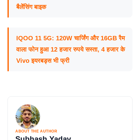
बैलेंसिंग बाइक
IQOO 11 5G: 120W चार्जिंग और 16GB रैम
वाला फोन हुआ 12 हजार रुपये सस्ता, 4 हजार के
Vivo इयरबड्स भी फ्री
ABOUT THE AUTHOR
Subhash Yadav