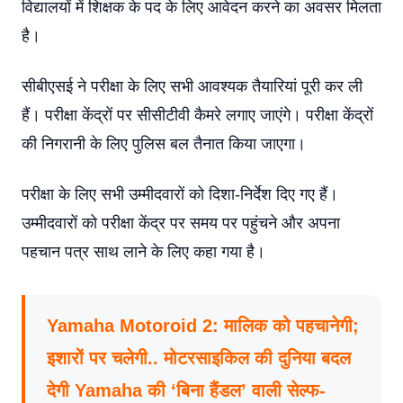
विद्यालयों में शिक्षक के पद के लिए आवेदन करने का अवसर मिलता
है।
सीबीएसई ने परीक्षा के लिए सभी आवश्यक तैयारियां पूरी कर ली
हैं। परीक्षा केंद्रों पर सीसीटीवी कैमरे लगाए जाएंगे। परीक्षा केंद्रों
की निगरानी के लिए पुलिस बल तैनात किया जाएगा।
परीक्षा के लिए सभी उम्मीदवारों को दिशा-निर्देश दिए गए हैं।
उम्मीदवारों को परीक्षा केंद्र पर समय पर पहुंचने और अपना
पहचान पत्र साथ लाने के लिए कहा गया है।
Yamaha Motoroid 2: मालिक को पहचानेगी;
इशारों पर चलेगी.. मोटरसाइकिल की दुनिया बदल
देगी Yamaha की ‘बिना हैंडल’ वाली सेल्फ-