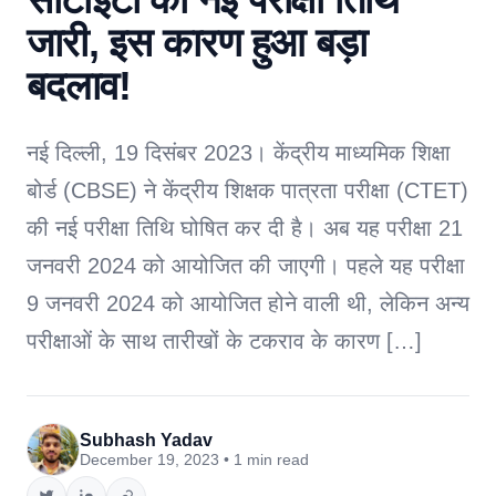
जारी, इस कारण हुआ बड़ा
बदलाव!
नई दिल्ली, 19 दिसंबर 2023। केंद्रीय माध्यमिक शिक्षा
बोर्ड (CBSE) ने केंद्रीय शिक्षक पात्रता परीक्षा (CTET)
की नई परीक्षा तिथि घोषित कर दी है। अब यह परीक्षा 21
जनवरी 2024 को आयोजित की जाएगी। पहले यह परीक्षा
9 जनवरी 2024 को आयोजित होने वाली थी, लेकिन अन्य
परीक्षाओं के साथ तारीखों के टकराव के कारण […]
Subhash Yadav
December 19, 2023 • 1 min read