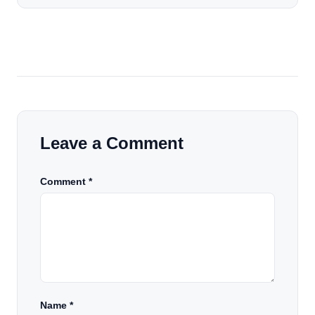
[…]
Leave a Comment
Comment *
Name
*