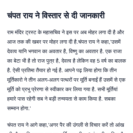
चंपत राय ने विस्तार से दी जानकारी
राम मंदिर ट्रस्ट के महासचिव ने इस पर अब मोहर लगा दी है और
आज तक की खबर पर मोहर लगा दी है.चंपत राय ने कहा,’उसमें
देवत्व यानि भगवान का अवतार है, विष्णु का अवतार है. एक राजा
का बेटा भी है तो राज पुत्र है, देवत्व है लेकिन वह 5 वर्ष का बालक
है. ऐसी प्रतिमा तैयार हो गई है. आपने पढ़ लिया होगा कि तीन
मूर्तिकारो ने तीन अलग-अलग पत्थरों पर मूर्ति बनाईं हैं उसमें से एक
मूर्ति को प्रभु प्रेरणा से स्वीकार कर लिया गया है. सभी मूर्तियां
हमारे पास रहेगी सब ने बड़ी तन्मयता से काम किया है. सबका
सम्मान होगा.’
चंपत राय ने आगे कहा,’अगर पैर की उंगली से विचार करें तो आंख