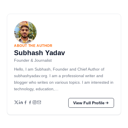
ABOUT THE AUTHOR
Subhash Yadav
Founder & Journalist
Hello, I am Subhash, Founder and Chief Author of
subhashyadav.org. I am a professional writer and
blogger who writes on various topics. I am interested in
technology, education,…
View Full Profile