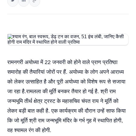
रामनगरी अयोध्या में 22 जनवरी को होने वाले प्राण प्रतिष्ठा
समारोह की तैयारियां जोरों पर हैं. अयोध्या के लोग अपने आराध्य
को लेकर उत्साहित है और पूरी अयोध्या को विशेष रूप से सजाया
जा रहा है.रामलला की मूर्ति बनकर तैयार हो गई है. श्री राम
जन्मभूमि तीर्थ क्षेत्र ट्रस्ट के महासचिव चंपत राय ने मूर्ति को
लेकर बड़ी बात कही है. एक कार्यक्रम की दौरान उन्हें साफ किया
कि जो मूर्ति श्री राम जन्मभूमि मंदिर के गर्भ गृह में स्थापित होगी,
वह श्यामल रंग की होगी.