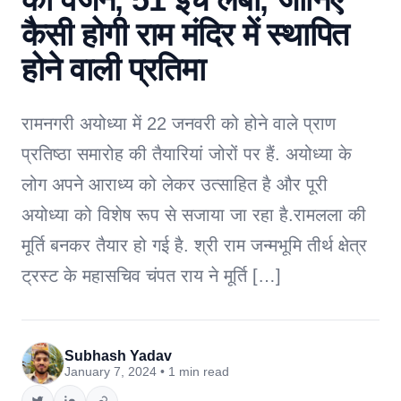
कैसी होगी राम मंदिर में स्थापित
होने वाली प्रतिमा
रामनगरी अयोध्या में 22 जनवरी को होने वाले प्राण
प्रतिष्ठा समारोह की तैयारियां जोरों पर हैं. अयोध्या के
लोग अपने आराध्य को लेकर उत्साहित है और पूरी
अयोध्या को विशेष रूप से सजाया जा रहा है.रामलला की
मूर्ति बनकर तैयार हो गई है. श्री राम जन्मभूमि तीर्थ क्षेत्र
ट्रस्ट के महासचिव चंपत राय ने मूर्ति […]
Subhash Yadav
January 7, 2024 • 1 min read