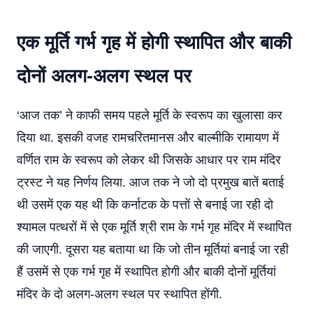
एक मूर्ति गर्भ गृह में होगी स्थापित और बाकी
दोनों अलग-अलग स्थल पर
‘आज तक’ ने काफी समय पहले मूर्ति के स्वरूप का खुलासा कर
दिया था. इसकी वजह रामचरितमानस और बाल्मीकि रामायण में
वर्णित राम के स्वरूप को लेकर थी जिसके आधार पर राम मंदिर
ट्रस्ट ने यह निर्णय लिया. आज तक ने जो दो प्रमुख बातें बताई
थी उसमें एक यह थी कि कर्नाटक के पत्तों से बनाई जा रही दो
श्यामल पत्थरों में से एक मूर्ति श्री राम के गर्भ गृह मंदिर में स्थापित
की जाएगी. दूसरा यह बताया था कि जो तीन मूर्तियां बनाई जा रही
हैं उसमें से एक गर्भ गृह में स्थापित होगी और बाकी दोनों मूर्तियां
मंदिर के दो अलग-अलग स्थल पर स्थापित होंगी.