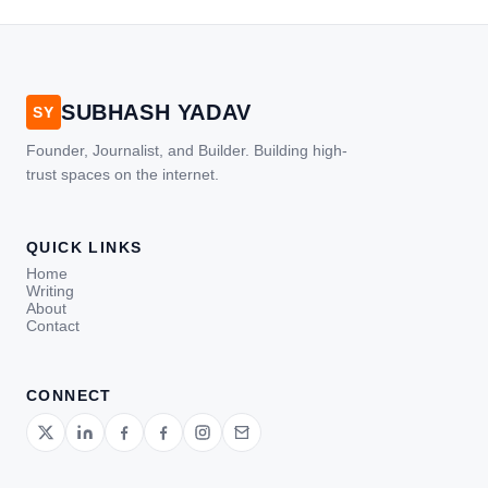
SUBHASH YADAV
SY
Founder, Journalist, and Builder. Building high-
trust spaces on the internet.
QUICK LINKS
Home
Writing
About
Contact
CONNECT