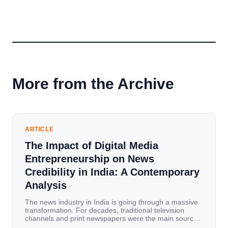
More from the Archive
ARTICLE
The Impact of Digital Media
Entrepreneurship on News
Credibility in India: A Contemporary
Analysis
The news industry in India is going through a massive
transformation. For decades, traditional television
channels and print newspapers were the main sources
of information for millions of households. Today, cheap