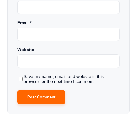
Email
*
Website
Save my name, email, and website in this
browser for the next time I comment.