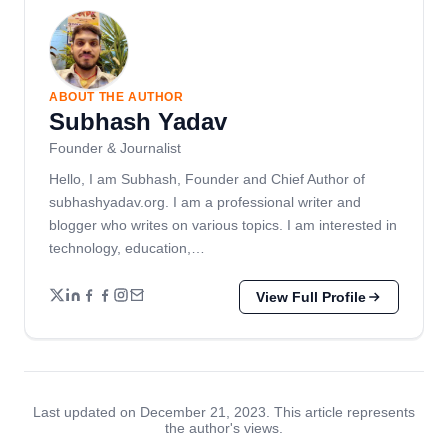
ABOUT THE AUTHOR
Subhash Yadav
Founder & Journalist
Hello, I am Subhash, Founder and Chief Author of
subhashyadav.org. I am a professional writer and
blogger who writes on various topics. I am interested in
technology, education,…
View Full Profile
Last updated on December 21, 2023. This article represents
the author's views.