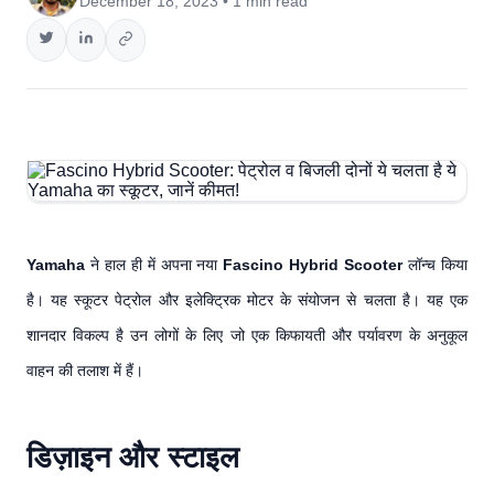
December 18, 2023 • 1 min read
Yamaha
ने हाल ही में अपना नया
Fascino Hybrid Scooter
लॉन्च किया
है। यह स्कूटर पेट्रोल और इलेक्ट्रिक मोटर के संयोजन से चलता है। यह एक
शानदार विकल्प है उन लोगों के लिए जो एक किफायती और पर्यावरण के अनुकूल
वाहन की तलाश में हैं।
डिज़ाइन और स्टाइल