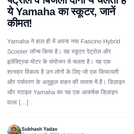
ये Yamaha का स्कूटर, जानें
कीमत!
Yamaha ने हाल ही में अपना नया Fascino Hybrid
Scooter लॉन्च किया है। यह स्कूटर पेट्रोल और
इलेक्ट्रिक मोटर के संयोजन से चलता है। यह एक
शानदार विकल्प है उन लोगों के लिए जो एक किफायती
और पर्यावरण के अनुकूल वाहन की तलाश में हैं। डिज़ाइन
और स्टाइल Yamaha का यह एक आकर्षक डिज़ाइन
वाला […]
Subhash Yadav