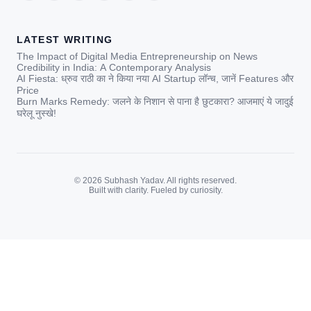
LATEST WRITING
The Impact of Digital Media Entrepreneurship on News
Credibility in India: A Contemporary Analysis
AI Fiesta: ध्रुव राठी का ने किया नया AI Startup लॉन्च, जानें Features और
Price
Burn Marks Remedy: जलने के निशान से पाना है छुटकारा? आजमाएं ये जादुई
घरेलू नुस्खे!
© 2026 Subhash Yadav. All rights reserved.
Built with clarity. Fueled by curiosity.