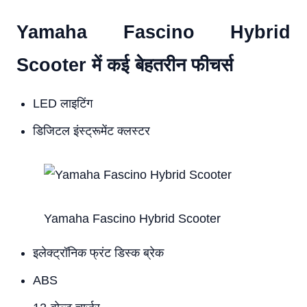
Yamaha Fascino Hybrid
Scooter में कई बेहतरीन फीचर्स
LED लाइटिंग
डिजिटल इंस्ट्रूमेंट क्लस्टर
Yamaha Fascino Hybrid Scooter
इलेक्ट्रॉनिक फ्रंट डिस्क ब्रेक
ABS