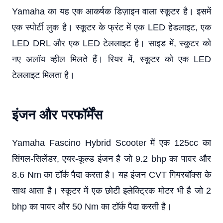
Yamaha का यह एक आकर्षक डिज़ाइन वाला स्कूटर है। इसमें
एक स्पोर्टी लुक है। स्कूटर के फ्रंट में एक LED हेडलाइट, एक
LED DRL और एक LED टेललाइट है। साइड में, स्कूटर को
नए अलॉय व्हील मिलते हैं। रियर में, स्कूटर को एक LED
टेललाइट मिलता है।
इंजन और परफॉर्मेंस
Yamaha Fascino Hybrid Scooter में एक 125cc का
सिंगल-सिलेंडर, एयर-कूल्ड इंजन है जो 9.2 bhp का पावर और
8.6 Nm का टॉर्क पैदा करता है। यह इंजन CVT गियरबॉक्स के
साथ आता है। स्कूटर में एक छोटी इलेक्ट्रिक मोटर भी है जो 2
bhp का पावर और 50 Nm का टॉर्क पैदा करती है।