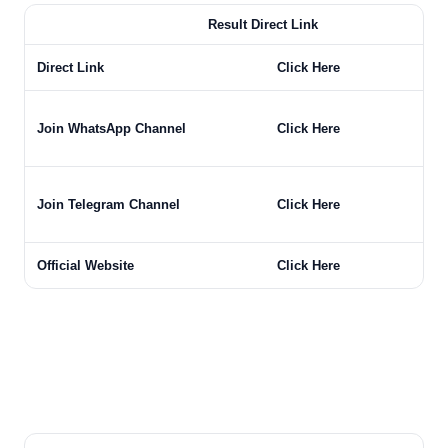
Result Direct Link
Direct Link
Click Here
Join WhatsApp Channel
Click Here
Join Telegram Channel
Click Here
Official Website
Click Here