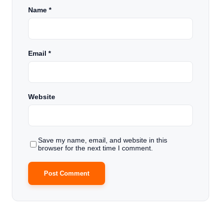
Name
*
Email
*
Website
Save my name, email, and website in this
browser for the next time I comment.