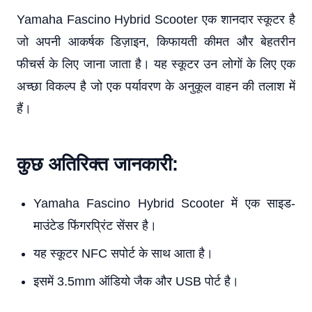
Yamaha Fascino Hybrid Scooter एक शानदार स्कूटर है
जो अपनी आकर्षक डिज़ाइन, किफायती कीमत और बेहतरीन
फीचर्स के लिए जाना जाता है। यह स्कूटर उन लोगों के लिए एक
अच्छा विकल्प है जो एक पर्यावरण के अनुकूल वाहन की तलाश में
हैं।
कुछ अतिरिक्त जानकारी:
Yamaha Fascino Hybrid Scooter में एक साइड-
माउंटेड फिंगरप्रिंट सेंसर है।
यह स्कूटर NFC सपोर्ट के साथ आता है।
इसमें 3.5mm ऑडियो जैक और USB पोर्ट है।