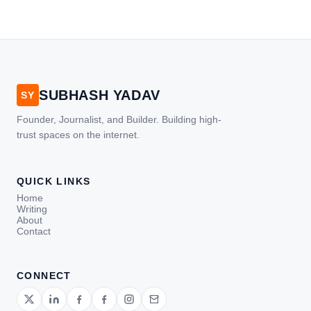
SUBHASH YADAV
SY
Founder, Journalist, and Builder. Building high-
trust spaces on the internet.
QUICK LINKS
Home
Writing
About
Contact
CONNECT