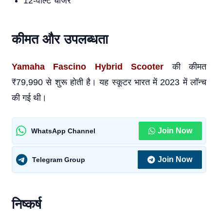
12-वोल्ट चार्जर
कीमत और उपलब्धता
Yamaha Fascino Hybrid Scooter
की कीमत
₹79,990 से शुरू होती है। यह स्कूटर भारत में 2023 में लॉन्च
की गई थी।
Join Now
WhatsApp Channel
Join Now
Telegram Group
निष्कर्ष