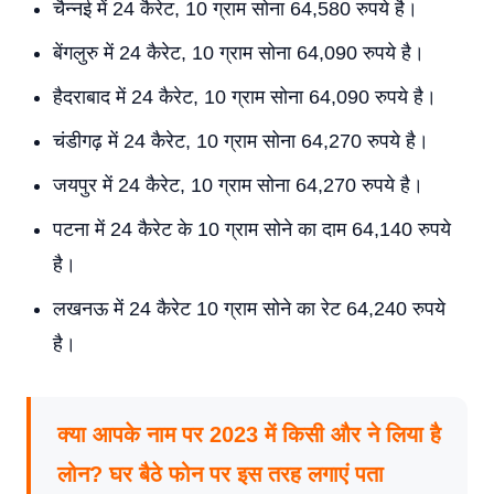
चैन्नई में 24 कैरेट, 10 ग्राम सोना 64,580 रुपये है।
बेंगलुरु में 24 कैरेट, 10 ग्राम सोना 64,090 रुपये है।
हैदराबाद में 24 कैरेट, 10 ग्राम सोना 64,090 रुपये है।
चंडीगढ़ में 24 कैरेट, 10 ग्राम सोना 64,270 रुपये है।
जयपुर में 24 कैरेट, 10 ग्राम सोना 64,270 रुपये है।
पटना में 24 कैरेट के 10 ग्राम सोने का दाम 64,140 रुपये
है।
लखनऊ में 24 कैरेट 10 ग्राम सोने का रेट 64,240 रुपये
है।
क्या आपके नाम पर 2023 में किसी और ने लिया है
लोन? घर बैठे फोन पर इस तरह लगाएं पता