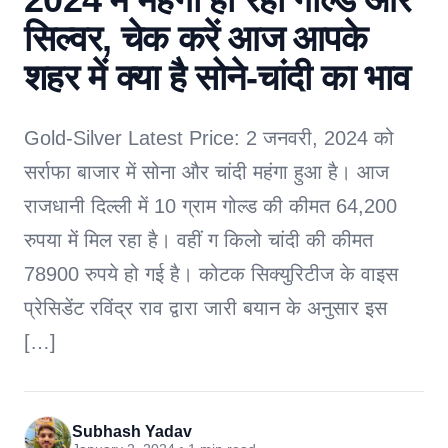
सिल्वर, चेक करें आज आपके
शहर में क्या है सोने-चांदी का भाव
Gold-Silver Latest Price: 2 जनवरी, 2024 को
सर्राफा बाजार में सोना और चांदी महंगा हुआ है। आज
राजधानी दिल्ली में 10 ग्राम गोल्ड की कीमत 64,200
रुपया में मिल रहा है। वहीं ग किलो चांदी की कीमत
78900 रुपये हो गई है। कोटक सिक्युरिटीज के वाइस
प्रेसिडेंट रविंद्र राव द्वारा जारी बयान के अनुसार इस
[…]
Subhash Yadav