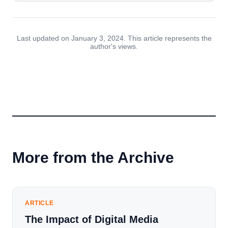
Last updated on January 3, 2024. This article represents the
author's views.
More from the Archive
ARTICLE
The Impact of Digital Media