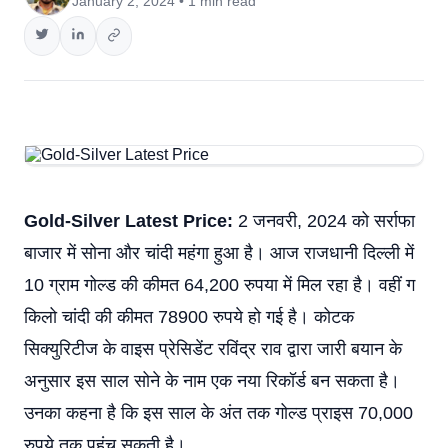
January 2, 2024 • 1 min read
Gold-Silver Latest Price:
2 जनवरी, 2024 को सर्राफा
बाजार में सोना और चांदी महंगा हुआ है। आज राजधानी दिल्ली में
10 ग्राम गोल्ड की कीमत 64,200 रुपया में मिल रहा है। वहीं ग
किलो चांदी की कीमत 78900 रुपये हो गई है। कोटक
सिक्युरिटीज के वाइस प्रेसिडेंट रविंद्र राव द्वारा जारी बयान के
अनुसार इस साल सोने के नाम एक नया रिकॉर्ड बन सकता है।
उनका कहना है कि इस साल के अंत तक गोल्ड प्राइस 70,000
रुपये तक पहुंच सकती है।