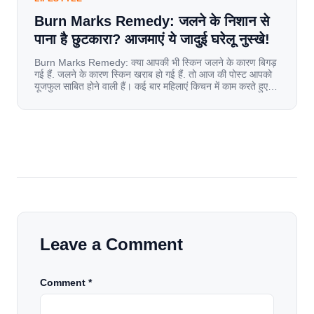
Burn Marks Remedy: जलने के निशान से
पाना है छुटकारा? आजमाएं ये जादुई घरेलू नुस्खे!
Burn Marks Remedy: क्या आपकी भी स्किन जलने के कारण बिगड़
गई हैं. जलने के कारण स्किन खराब हो गई हैं. तो आज की पोस्ट आपको
यूजफुल साबित होने वाली हैं। कई बार महिलाएं किचन में काम करते हुए
जल जाती हैं. या फिर किसी अन्य कारण से भी कई बार आज से जल जाती
[…]
Leave a Comment
Comment *