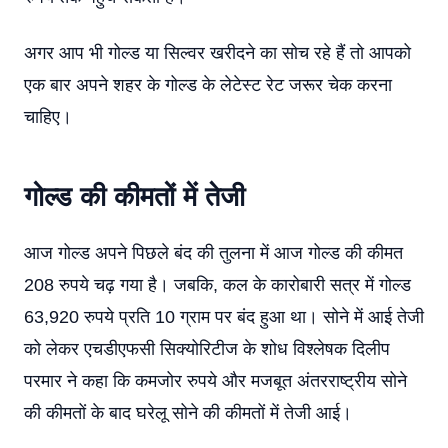
अगर आप भी गोल्ड या सिल्वर खरीदने का सोच रहे हैं तो आपको
एक बार अपने शहर के गोल्ड के लेटेस्ट रेट जरूर चेक करना
चाहिए।
गोल्ड की कीमतों में तेजी
आज गोल्ड अपने पिछले बंद की तुलना में आज गोल्ड की कीमत
208 रुपये चढ़ गया है। जबकि, कल के कारोबारी सत्र में गोल्ड
63,920 रुपये प्रति 10 ग्राम पर बंद हुआ था। सोने में आई तेजी
को लेकर एचडीएफसी सिक्योरिटीज के शोध विश्लेषक दिलीप
परमार ने कहा कि कमजोर रुपये और मजबूत अंतरराष्ट्रीय सोने
की कीमतों के बाद घरेलू सोने की कीमतों में तेजी आई।