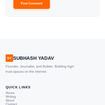
SUBHASH YADAV
SY
Founder, Journalist, and Builder. Building high-
trust spaces on the internet.
QUICK LINKS
Home
Writing
About
Contact