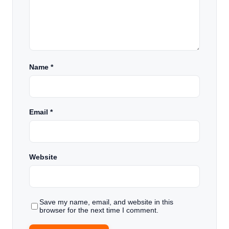
Name
*
Email
*
Website
Save my name, email, and website in this
browser for the next time I comment.