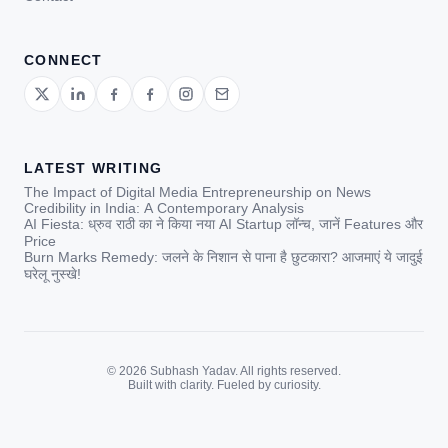
CONNECT
LATEST WRITING
The Impact of Digital Media Entrepreneurship on News
Credibility in India: A Contemporary Analysis
AI Fiesta: ध्रुव राठी का ने किया नया AI Startup लॉन्च, जानें Features और
Price
Burn Marks Remedy: जलने के निशान से पाना है छुटकारा? आजमाएं ये जादुई
घरेलू नुस्खे!
© 2026 Subhash Yadav. All rights reserved.
Built with clarity. Fueled by curiosity.