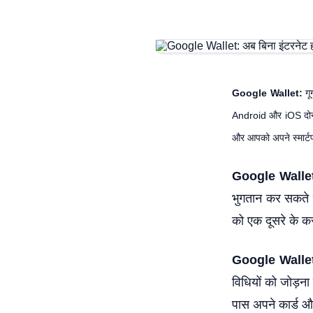
Google Wallet:
ग
Android और iOS दोनो
और आपको अपने स्मार्टफ
Google Walle
भुगतान कर सकते 
को एक दूसरे के कर
Google Walle
विधियों को जोड़
पास अपने कार्ड और