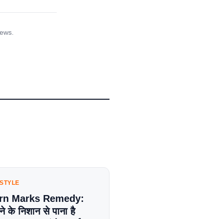
iews.
ESTYLE
rn Marks Remedy:
े के निशान से पाना है