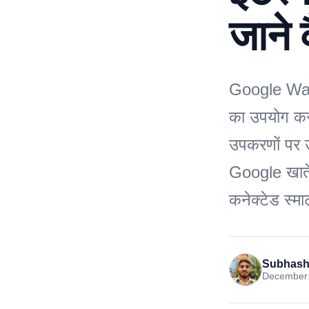
जाने 
Google Wall
का उपयोग कर
उपकरणों पर 
Google खाते
कनेक्टेड स्मा
Subhash
December 