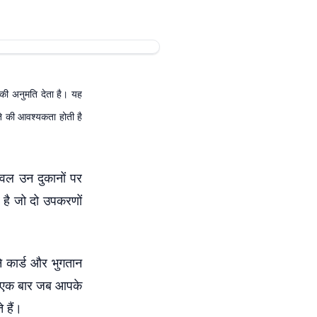
की अनुमति देता है। यह
 की आवश्यकता होती है
वल उन दुकानों पर
है जो दो उपकरणों
े कार्ड और भुगतान
। एक बार जब आपके
 हैं।