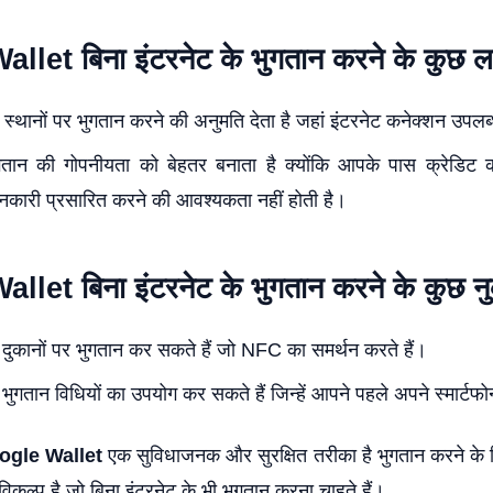
let बिना इंटरनेट के भुगतान करने के कुछ ल
थानों पर भुगतान करने की अनुमति देता है जहां इंटरनेट कनेक्शन उपलब्
ान की गोपनीयता को बेहतर बनाता है क्योंकि आपके पास क्रेडिट का
नकारी प्रसारित करने की आवश्यकता नहीं होती है।
let बिना इंटरनेट के भुगतान करने के कुछ न
ुकानों पर भुगतान कर सकते हैं जो NFC का समर्थन करते हैं।
गतान विधियों का उपयोग कर सकते हैं जिन्हें आपने पहले अपने स्मार्टफो
ogle Wallet
एक सुविधाजनक और सुरक्षित तरीका है भुगतान करने के
िकल्प है जो बिना इंटरनेट के भी भुगतान करना चाहते हैं।