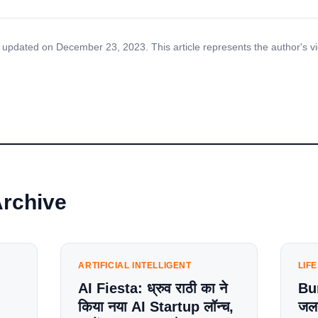
 updated on December 23, 2023. This article represents the author's v
Archive
ARTIFICIAL INTELLIGENT
LIF
AI Fiesta: ध्रुव राठी का ने
Bu
किया नया AI Startup लॉन्च,
जलन