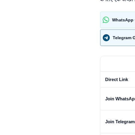
WhatsApp 
Telegram 
Direct Link
Join WhatsAp
Join Telegra