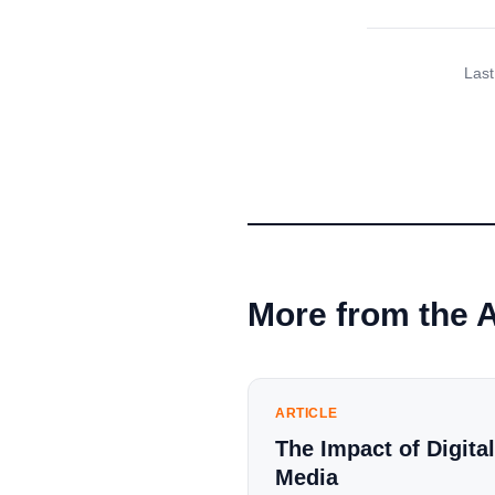
Last
More from the 
ARTICLE
The Impact of Digital
Media