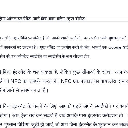
ूगल वॉलेट एक डिजिटल वॉलेट है जो आपको अपने स्मार्टफोन का उपयोग करके भुगतान करने 
ं उपकरणों पर उपलब्ध है। गूगल वॉलेट का उपयोग करने के लिए, आपको एक Google खाते
ोन को एक कनेक्टेड स्मार्टवॉच या स्मार्टफोन के साथ जोड़ना होगा।
t
बिना इंटरनेट के चल सकता है, लेकिन कुछ सीमाओं के साथ। आप के
हैं जो NFC का समर्थन करते हैं। NFC एक प्रकार का वायरलेस संचार 
ीब लाने से सक्षम बनाता है।
t
बिना इंटरनेट के चलने के लिए, आपको पहले अपने स्मार्टफोन पर अपन
ना होगा। आप ऐसा तब कर सकते हैं जब आपके पास इंटरनेट कनेक्शन हो
 भुगतान विधियां जुड़ी हो जाएं, तो आप बिना इंटरनेट के भुगतान कर सकते