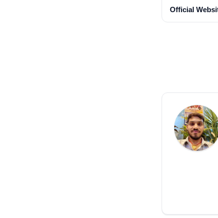
Official Websi