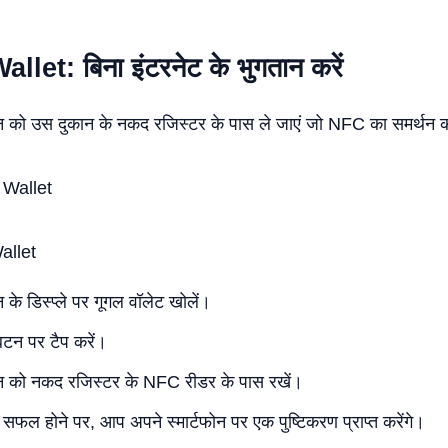
let: बिना इंटरनेट के भुगतान करें
फोन को उस दुकान के नकद रजिस्टर के पास ले जाएं जो NFC का समर्थन 
allet
न के डिस्प्ले पर गूगल वॉलेट खोलें।
 बटन पर टैप करें।
फोन को नकद रजिस्टर के NFC रीडर के पास रखें।
फल होने पर, आप अपने स्मार्टफोन पर एक पुष्टिकरण प्राप्त करेंगे।