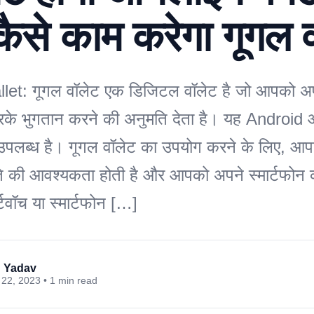
कैसे काम करेगा गूगल 
et: गूगल वॉलेट एक डिजिटल वॉलेट है जो आपको अपन
के भुगतान करने की अनुमति देता है। यह Android 
उपलब्ध है। गूगल वॉलेट का उपयोग करने के लिए, आ
 की आवश्यकता होती है और आपको अपने स्मार्टफोन
र्टवॉच या स्मार्टफोन […]
 Yadav
22, 2023 • 1 min read