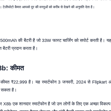
ै। टेलीफोटो कैमरा आपको दूर की वस्तुओं को करीब से देखने की अनुमति देता है।
00mAh की बैटरी है जो 33W फास्ट चार्जिंग को सपोर्ट करती है। यह स्
्त बैटरी प्रदान करता है।
b: कीमत
ीमत ₹22,999 है। यह स्मार्टफोन 3 जनवरी, 2024 से Flipkart
ा सकता है।
X8b एक शानदार स्मार्टफोन है जो उन लोगों के लिए एक अच्छा विकल्प