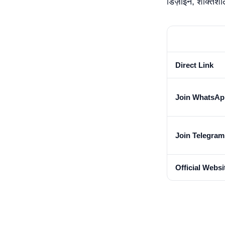
डिज़ाइन, शक्तिशाल
Direct Link
Join WhatsAp
Join Telegra
Official Websi