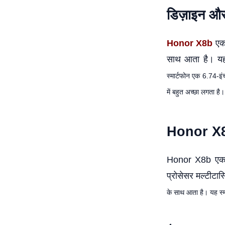
डिज़ाइन और 
Honor X8b
एक
साथ आता है। यह स्
स्मार्टफोन एक 6.74-इं
में बहुत अच्छा लगता है।
Honor X8b
Honor X8b एक शक
प्रोसेसर मल्टीटास
के साथ आता है। यह स्मार