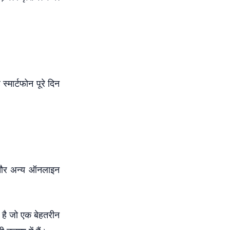
मार्टफोन पूरे दिन
 और अन्य ऑनलाइन
 है जो एक बेहतरीन