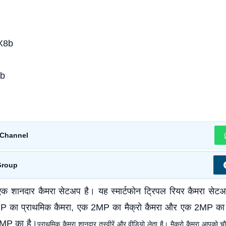
8b
Channel
Group
क शानदार कैमरा सेटअप है। यह स्मार्टफोन ट्रिपल रियर कैमरा सेट
 का प्राथमिक कैमरा, एक 2MP का मैक्रो कैमरा और एक 2MP का ड
 8MP का है।
प्राथमिक कैमरा शानदार तस्वीरें और वीडियो लेता है। मैक्रो कैमरा आपको चौड़