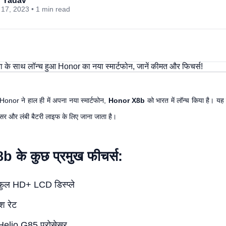
 Yadav
17, 2023 • 1 min read
ता Honor ने हाल ही में अपना नया स्मार्टफोन,
Honor X8b
को भारत में लॉन्च किया है। यह 
सेसर और लंबी बैटरी लाइफ के लिए जाना जाता है।
के कुछ प्रमुख फीचर्स:
फुल HD+ LCD डिस्प्ले
श रेट
lio G85 प्रोसेसर