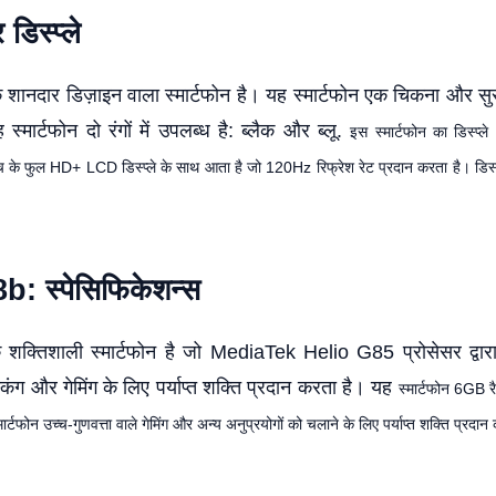
डिस्प्ले
 शानदार डिज़ाइन वाला स्मार्टफोन है। यह स्मार्टफोन एक चिकना और सुरु
मार्टफोन दो रंगों में उपलब्ध है: ब्लैक और ब्लू.
इस स्मार्टफोन का डिस्प्ल
च के फुल HD+ LCD डिस्प्ले के साथ आता है जो 120Hz रिफ्रेश रेट प्रदान करता है। डिस्प
: स्पेसिफिकेशन्स
्तिशाली स्मार्टफोन है जो MediaTek Helio G85 प्रोसेसर द्वार
्किंग और गेमिंग के लिए पर्याप्त शक्ति प्रदान करता है। यह
स्मार्टफोन 6GB 
्टफोन उच्च-गुणवत्ता वाले गेमिंग और अन्य अनुप्रयोगों को चलाने के लिए पर्याप्त शक्ति प्रदान