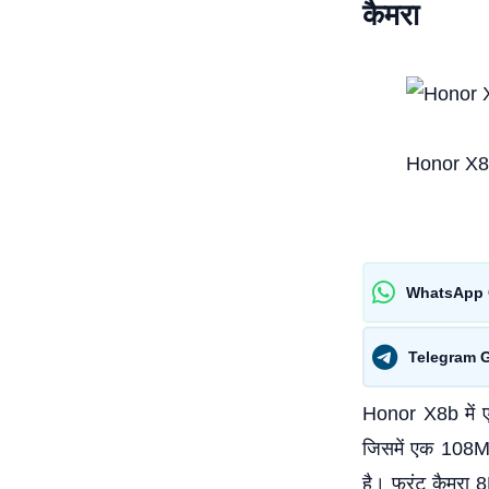
कैमरा
Honor X
WhatsApp 
Telegram 
Honor X8b में ए
जिसमें एक 108MP
है। फ्रंट कैमरा