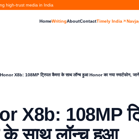
g high-trust media in India
Home
Writing
About
Contact
Timely India
Navja
Honor X8b: 108MP ट्रिपल कैमरा के साथ लॉन्च हुआ Honor का नया स्मार्टफोन, जाने
r X8b: 108MP ट्
 के साथ लॉन्च हुआ