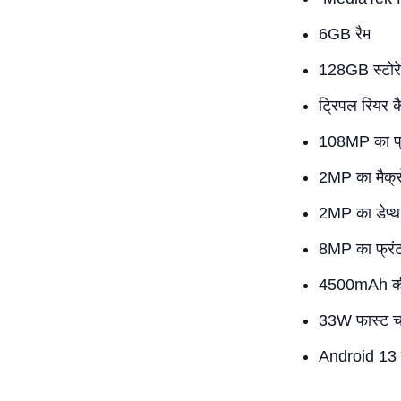
6GB रैम
128GB स्टोर
ट्रिपल रियर 
108MP का प्
2MP का मैक्र
2MP का डेप्थ
8MP का फ्रंट
4500mAh की
33W फास्ट चार
Android 13 