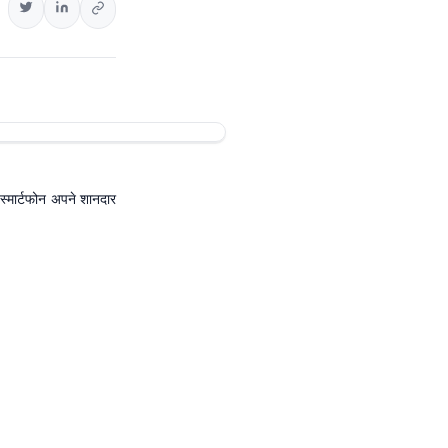
स्मार्टफोन अपने शानदार