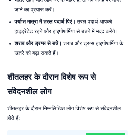
भीतर रहें।
यदि आप घर के बाहर हैं, तो गर्म जगह पर वापस
जाने का प्रयास करें।
पर्याप्त मात्रा में तरल पदार्थ पिएं।
तरल पदार्थ आपको
हाइड्रेटेड रहने और हाइपोथर्मिया से बचने में मदद करेंगे।
शराब और ड्रग्स से बचें।
शराब और ड्रग्स हाइपोथर्मिया के
खतरे को बढ़ा सकते हैं।
शीतलहर के दौरान विशेष रूप से
संवेदनशील लोग
शीतलहर के दौरान निम्नलिखित लोग विशेष रूप से संवेदनशील
होते हैं: