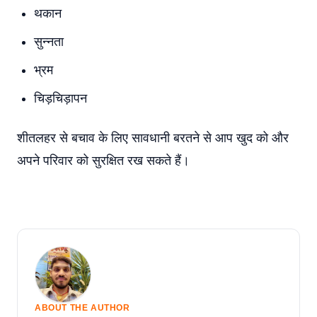
थकान
सुन्नता
भ्रम
चिड़चिड़ापन
शीतलहर से बचाव के लिए सावधानी बरतने से आप खुद को और
अपने परिवार को सुरक्षित रख सकते हैं।
ABOUT THE AUTHOR