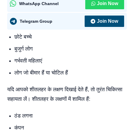
Join Now
WhatsApp Channel
Join Now
Telegram Group
छोटे बच्चे
बुजुर्ग लोग
गर्भवती महिलाएं
लोग जो बीमार हैं या चोटिल हैं
यदि आपको शीतलहर के लक्षण दिखाई देते हैं, तो तुरंत चिकित्सा
सहायता लें। शीतलहर के लक्षणों में शामिल हैं:
ठंड लगना
कंपन