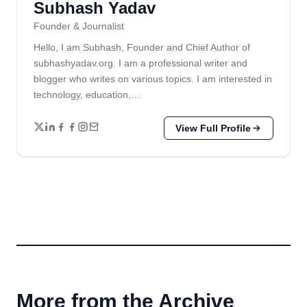
Subhash Yadav
Founder & Journalist
Hello, I am Subhash, Founder and Chief Author of
subhashyadav.org. I am a professional writer and
blogger who writes on various topics. I am interested in
technology, education,…
View Full Profile
More from the Archive