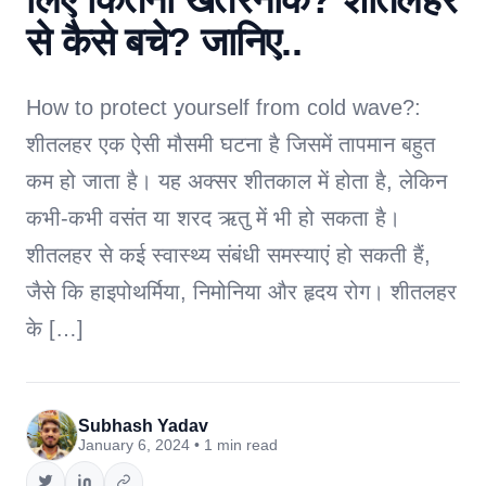
से कैसे बचे? जानिए..
How to protect yourself from cold wave?:
शीतलहर एक ऐसी मौसमी घटना है जिसमें तापमान बहुत
कम हो जाता है। यह अक्सर शीतकाल में होता है, लेकिन
कभी-कभी वसंत या शरद ऋतु में भी हो सकता है।
शीतलहर से कई स्वास्थ्य संबंधी समस्याएं हो सकती हैं,
जैसे कि हाइपोथर्मिया, निमोनिया और हृदय रोग। शीतलहर
के […]
Subhash Yadav
January 6, 2024 • 1 min read