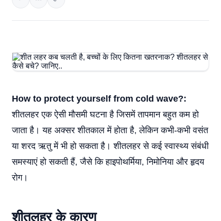
How to protect yourself from cold wave?:
शीतलहर एक ऐसी मौसमी घटना है जिसमें तापमान बहुत कम हो
जाता है। यह अक्सर शीतकाल में होता है, लेकिन कभी-कभी वसंत
या शरद ऋतु में भी हो सकता है। शीतलहर से कई स्वास्थ्य संबंधी
समस्याएं हो सकती हैं, जैसे कि हाइपोथर्मिया, निमोनिया और हृदय
रोग।
शीतलहर के कारण