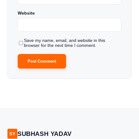
Website
Save my name, email, and website in this
browser for the next time I comment.
SUBHASH YADAV
SY