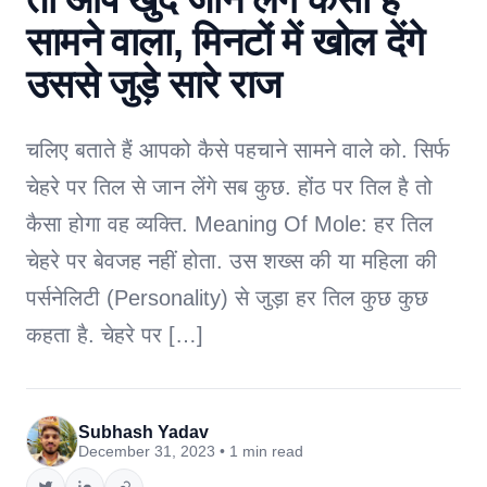
सामने वाला, मिनटों में खोल देंगे
उससे जुड़े सारे राज
चलिए बताते हैं आपको कैसे पहचाने सामने वाले को. सिर्फ
चेहरे पर तिल से जान लेंगे सब कुछ. होंठ पर तिल है तो
कैसा होगा वह व्यक्ति. Meaning Of Mole: हर तिल
चेहरे पर बेवजह नहीं होता. उस शख्स की या महिला की
पर्सनेलिटी (Personality) से जुड़ा हर तिल कुछ कुछ
कहता है. चेहरे पर […]
Subhash Yadav
December 31, 2023 • 1 min read