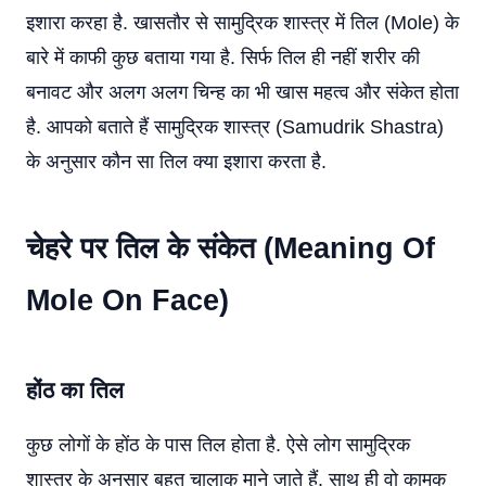
इशारा करहा है. खासतौर से सामुद्रिक शास्त्र में तिल (Mole) के
बारे में काफी कुछ बताया गया है. सिर्फ तिल ही नहीं शरीर की
बनावट और अलग अलग चिन्ह का भी खास महत्व और संकेत होता
है. आपको बताते हैं सामुद्रिक शास्त्र (Samudrik Shastra)
के अनुसार कौन सा तिल क्या इशारा करता है.
चेहरे पर तिल के संकेत (Meaning Of
Mole On Face)
होंठ का तिल
कुछ लोगों के होंठ के पास तिल होता है. ऐसे लोग सामुद्रिक
शास्त्र के अनुसार बहुत चालाक माने जाते हैं. साथ ही वो कामुक