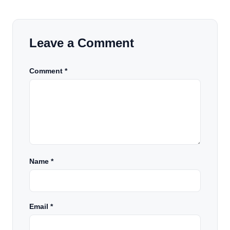
Leave a Comment
Comment *
Name
*
Email
*