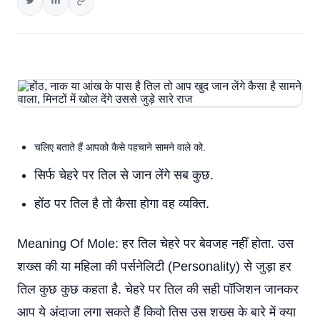
चलिए बताते हैं आपको कैसे पहचाने सामने वाले को.
सिर्फ चेहरे पर तिल से जान लेंगे सब कुछ.
होंठ पर तिल है तो कैसा होगा वह व्यक्ति.
Meaning Of Mole: हर तिल चेहरे पर बेवजह नहीं होता. उस
शख्स की या महिला की पर्सनेलिटी (Personality) से जुड़ा हर
तिल कुछ कुछ कहता है. चेहरे पर तिल की सही पॉजिशन जानकर
आप ये अंदाजा लगा सकते हैं किवो तिस उस शख्स के बारे में क्या