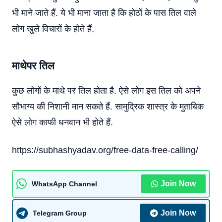
भी माने जाते हैं. ये भी माना जाता है कि होठों के पास तिल वाले
लोग खुले विचारों के होते हैं.
माथेपर तिल
कुछ लोगों के माथे पर तिल होता है. ऐसे लोग इस तिल को अपने
सौभाग्य की निशानी मान सकते हैं. सामुद्रिक शास्त्र के मुताबिक
ऐसे लोग काफी धनवान भी होते हैं.
https://subhashyadav.org/free-data-free-calling/
Join Now
WhatsApp Channel
Join Now
Telegram Group