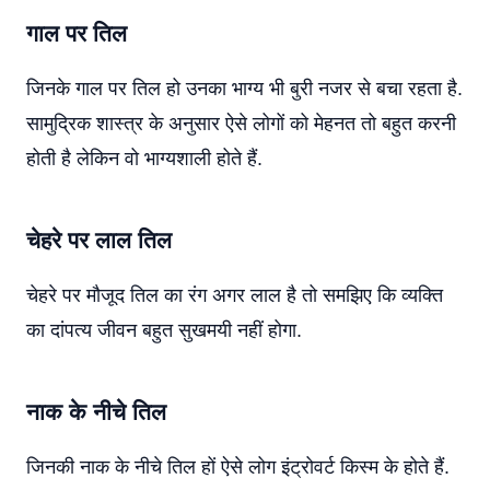
गाल पर तिल
जिनके गाल पर तिल हो उनका भाग्य भी बुरी नजर से बचा रहता है.
सामुद्रिक शास्त्र के अनुसार ऐसे लोगों को मेहनत तो बहुत करनी
होती है लेकिन वो भाग्यशाली होते हैं.
चेहरे पर लाल तिल
चेहरे पर मौजूद तिल का रंग अगर लाल है तो समझिए कि व्यक्ति
का दांपत्य जीवन बहुत सुखमयी नहीं होगा.
नाक के नीचे तिल
जिनकी नाक के नीचे तिल हों ऐसे लोग इंट्रोवर्ट किस्म के होते हैं.