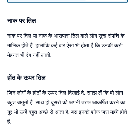
नाक पर तिल
नाक पर तिल या नाक के आसपास तिल वाले लोग सुख संपत्ति के
मालिक होते हैं. हालांकि कई बार ऐसा भी होता है कि उनकी कड़ी
मेहनत भी रंग नहीं लाती.
होंठ के ऊपर तिल
जिन लोगों के होठों के ऊपर तिल दिखाई दे, समझ लें कि वो लोग
बहुत बातुनी हैं. साथ ही दूसरों को अपनी तरफ आकर्षित करने का
गुर भी उन्हें बहुत अच्छे से आता है. बस इनको शौक जरा महंगे होते
हैं.