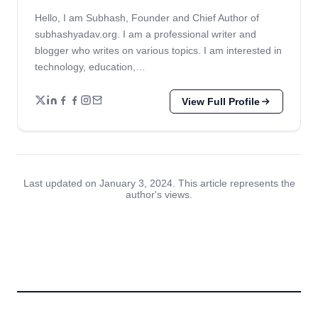
Hello, I am Subhash, Founder and Chief Author of
subhashyadav.org. I am a professional writer and
blogger who writes on various topics. I am interested in
technology, education,…
View Full Profile
Last updated on January 3, 2024. This article represents the
author's views.