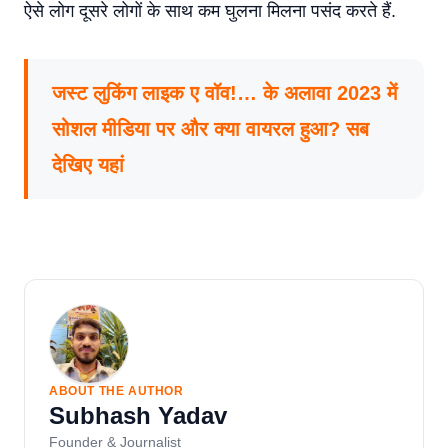
ऐसे लोग दूसरे लोगों के साथ कम घुलना मिलना पसंद करते हैं.
जस्ट लुकिंग लाइक ए वॉव!… के अलावा 2023 में
सोशल मीडिया पर और क्या वायरल हुआ? सब
देखिए यहां
ABOUT THE AUTHOR
Subhash Yadav
Founder & Journalist