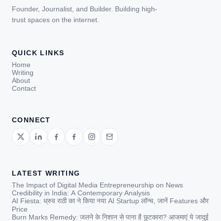
Founder, Journalist, and Builder. Building high-
trust spaces on the internet.
QUICK LINKS
Home
Writing
About
Contact
CONNECT
LATEST WRITING
The Impact of Digital Media Entrepreneurship on News
Credibility in India: A Contemporary Analysis
AI Fiesta: ध्रुव राठी का ने किया नया AI Startup लॉन्च, जानें Features और
Price
Burn Marks Remedy: जलने के निशान से पाना है छुटकारा? आजमाएं ये जादुई