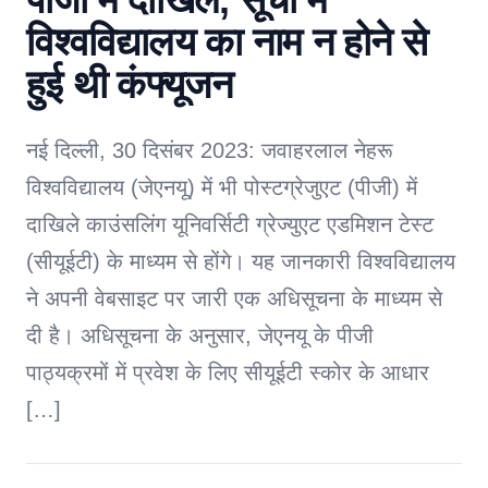
विश्वविद्यालय का नाम न होने से
हुई थी कंफ्यूजन
नई दिल्ली, 30 दिसंबर 2023: जवाहरलाल नेहरू
विश्वविद्यालय (जेएनयू) में भी पोस्टग्रेजुएट (पीजी) में
दाखिले काउंसलिंग यूनिवर्सिटी ग्रेज्युएट एडमिशन टेस्ट
(सीयूईटी) के माध्यम से होंगे। यह जानकारी विश्वविद्यालय
ने अपनी वेबसाइट पर जारी एक अधिसूचना के माध्यम से
दी है। अधिसूचना के अनुसार, जेएनयू के पीजी
पाठ्यक्रमों में प्रवेश के लिए सीयूईटी स्कोर के आधार
[…]