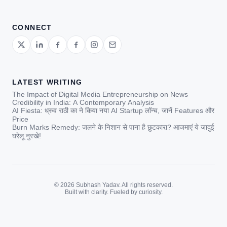
CONNECT
LATEST WRITING
The Impact of Digital Media Entrepreneurship on News
Credibility in India: A Contemporary Analysis
AI Fiesta: ध्रुव राठी का ने किया नया AI Startup लॉन्च, जानें Features और
Price
Burn Marks Remedy: जलने के निशान से पाना है छुटकारा? आजमाएं ये जादुई
घरेलू नुस्खे!
© 2026 Subhash Yadav. All rights reserved.
Built with clarity. Fueled by curiosity.