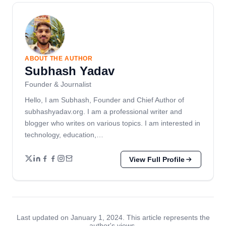
ABOUT THE AUTHOR
Subhash Yadav
Founder & Journalist
Hello, I am Subhash, Founder and Chief Author of
subhashyadav.org. I am a professional writer and
blogger who writes on various topics. I am interested in
technology, education,…
View Full Profile
Last updated on January 1, 2024. This article represents the
author's views.