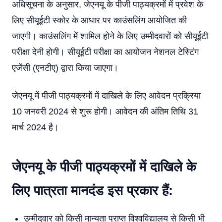
अधिसूचना के अनुसार, जेएनयू के पीजी पाठ्यक्रमों में प्रवेश के
लिए सीयूईटी स्कोर के आधार पर काउंसलिंग आयोजित की
जाएगी। काउंसलिंग में शामिल होने के लिए उम्मीदवारों को सीयूईटी
परीक्षा देनी होगी। सीयूईटी परीक्षा का आयोजन नेशनल टेस्टिंग
एजेंसी (एनटीए) द्वारा किया जाएगा।
जेएनयू में पीजी पाठ्यक्रमों में दाखिले के लिए आवेदन प्रक्रिया
10 जनवरी 2024 से शुरू होगी। आवेदन की अंतिम तिथि 31
मार्च 2024 है।
जेएनयू के पीजी पाठ्यक्रमों में दाखिले के
लिए पात्रता मानदंड इस प्रकार हैं:
उम्मीदवार को किसी मान्यता प्राप्त विश्वविद्यालय से किसी भी