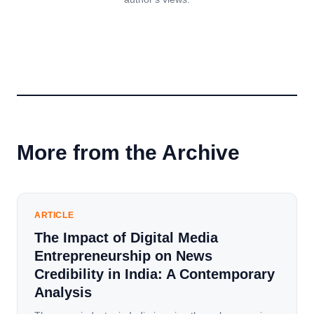
More from the Archive
ARTICLE
The Impact of Digital Media
Entrepreneurship on News
Credibility in India: A Contemporary
Analysis