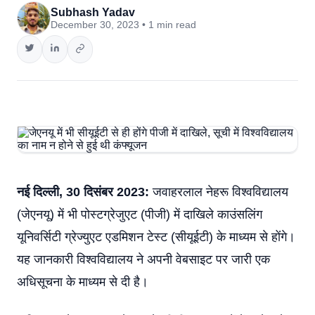
Subhash Yadav
December 30, 2023 • 1 min read
नई दिल्ली, 30 दिसंबर 2023:
जवाहरलाल नेहरू विश्वविद्यालय
(जेएनयू) में भी पोस्टग्रेजुएट (पीजी) में दाखिले काउंसलिंग
यूनिवर्सिटी ग्रेज्युएट एडमिशन टेस्ट (सीयूईटी) के माध्यम से होंगे।
यह जानकारी विश्वविद्यालय ने अपनी वेबसाइट पर जारी एक
अधिसूचना के माध्यम से दी है।