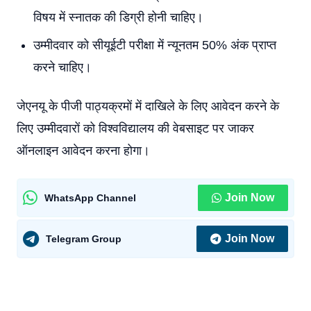
विषय में स्नातक की डिग्री होनी चाहिए।
उम्मीदवार को सीयूईटी परीक्षा में न्यूनतम 50% अंक प्राप्त
करने चाहिए।
जेएनयू के पीजी पाठ्यक्रमों में दाखिले के लिए आवेदन करने के
लिए उम्मीदवारों को विश्वविद्यालय की वेबसाइट पर जाकर
ऑनलाइन आवेदन करना होगा।
Join Now
WhatsApp Channel
Join Now
Telegram Group