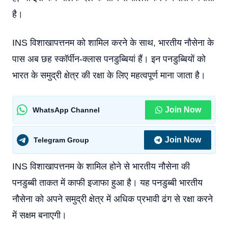
है।
INS विशाखापत्तनम को शामिल करने के साथ, भारतीय नौसेना के
पास अब छह स्कॉर्पीन-क्लास पनडुब्बियां हैं। इन पनडुब्बियों को
भारत के समुद्री क्षेत्र की रक्षा के लिए महत्वपूर्ण माना जाता है।
Join Now
WhatsApp Channel
Join Now
Telegram Group
INS विशाखापत्तनम के शामिल होने से भारतीय नौसेना की
पनडुब्बी ताकत में काफी इजाफा हुआ है। यह पनडुब्बी भारतीय
नौसेना को अपने समुद्री क्षेत्र में अधिक प्रभावी ढंग से रक्षा करने
में सक्षम बनाएगी।