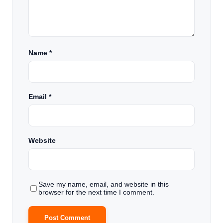
Name
*
Email
*
Website
Save my name, email, and website in this
browser for the next time I comment.