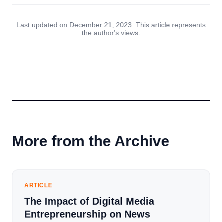
Last updated on December 21, 2023. This article represents
the author's views.
More from the Archive
ARTICLE
The Impact of Digital Media
Entrepreneurship on News