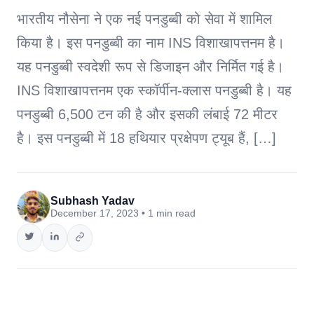
भारतीय नौसेना ने एक नई पनडुब्बी को सेवा में शामिल
किया है। इस पनडुब्बी का नाम INS विशाखापत्तनम है।
यह पनडुब्बी स्वदेशी रूप से डिजाइन और निर्मित गई है।
INS विशाखापत्तनम एक स्कॉर्पीन-क्लास पनडुब्बी है। यह
पनडुब्बी 6,500 टन की है और इसकी लंबाई 72 मीटर
है। इस पनडुब्बी में 18 हथियार प्रक्षेपण ट्यूब हैं, […]
Subhash Yadav
December 17, 2023 • 1 min read