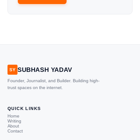
SUBHASH YADAV
SY
Founder, Journalist, and Builder. Building high-
trust spaces on the internet.
QUICK LINKS
Home
Writing
About
Contact