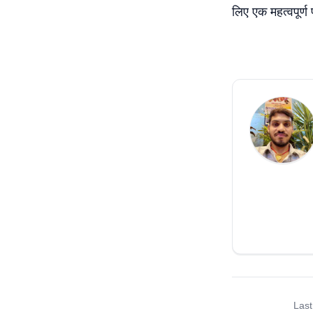
लिए एक महत्वपूर्ण 
Last