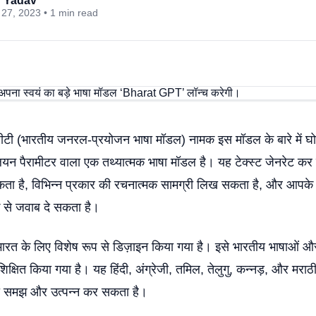
 Yadav
27, 2023 • 1 min read
ीटी (भारतीय जनरल-प्रयोजन भाषा मॉडल) नामक इस मॉडल के बारे में 
यन पैरामीटर वाला एक तथ्यात्मक भाषा मॉडल है। यह टेक्स्ट जेनरेट कर
ा है, विभिन्न प्रकार की रचनात्मक सामग्री लिख सकता है, और आपके 
े से जवाब दे सकता है।
ारत के लिए विशेष रूप से डिज़ाइन किया गया है। इसे भारतीय भाषाओं और
िक्षित किया गया है। यह हिंदी, अंग्रेजी, तमिल, तेलुगु, कन्नड़, और मरा
ो समझ और उत्पन्न कर सकता है।