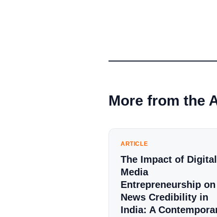
More from the 
ARTICLE
The Impact of Digital
Media
Entrepreneurship on
News Credibility in
India: A Contempora