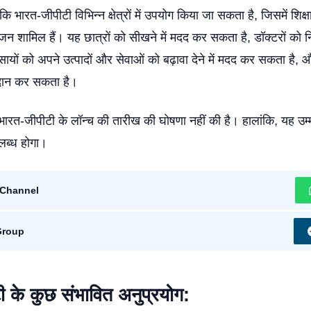
भारत-जीपीटी विभिन्न क्षेत्रों में उपयोग किया जा सकता है, जिसमें शिक्षा,
 शामिल हैं। यह छात्रों को सीखने में मदद कर सकता है, डॉक्टरों को न
ायों को अपने उत्पादों और सेवाओं को बढ़ावा देने में मदद कर सकता है,
रदान कर सकता है।
रत-जीपीटी के लॉन्च की तारीख की घोषणा नहीं की है। हालांकि, यह उम्
लब्ध होगा।
Channel
Group
 के कुछ संभावित अनुप्रयोग: