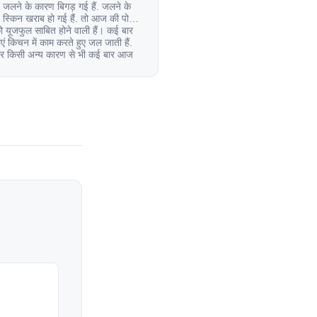
 जलने के कारण बिगड़ गई हैं. जलने के
स्किन खराब हो गई हैं. तो आज की पोस्ट
यूजफुल साबित होने वाली हैं। कई बार
एं किचन में काम करते हुए जल जाती हैं.
िर किसी अन्य कारण से भी कई बार आज
ल जाती […]