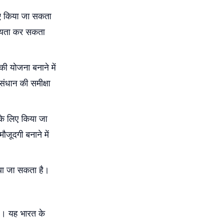
लिए किया जा सकता
सहायता कर सकता
ी योजना बनाने में
ंधान की समीक्षा
 के लिए किया जा
जूदगी बनाने में
या जा सकता है।
है। यह भारत के