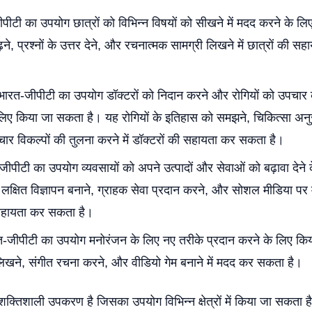
जीपीटी का उपयोग छात्रों को विभिन्न विषयों को सीखने में मदद करने के 
ने, प्रश्नों के उत्तर देने, और रचनात्मक सामग्री लिखने में छात्रों की 
ा: भारत-जीपीटी का उपयोग डॉक्टरों को निदान करने और रोगियों को उपचार क
िए किया जा सकता है। यह रोगियों के इतिहास को समझने, चिकित्सा अनुस
र विकल्पों की तुलना करने में डॉक्टरों की सहायता कर सकता है।
ीपीटी का उपयोग व्यवसायों को अपने उत्पादों और सेवाओं को बढ़ावा देने
क्षित विज्ञापन बनाने, ग्राहक सेवा प्रदान करने, और सोशल मीडिया पर मौ
 सहायता कर सकता है।
त-जीपीटी का उपयोग मनोरंजन के लिए नए तरीके प्रदान करने के लिए कि
िखने, संगीत रचना करने, और वीडियो गेम बनाने में मदद कर सकता है।
क्तिशाली उपकरण है जिसका उपयोग विभिन्न क्षेत्रों में किया जा सकता 