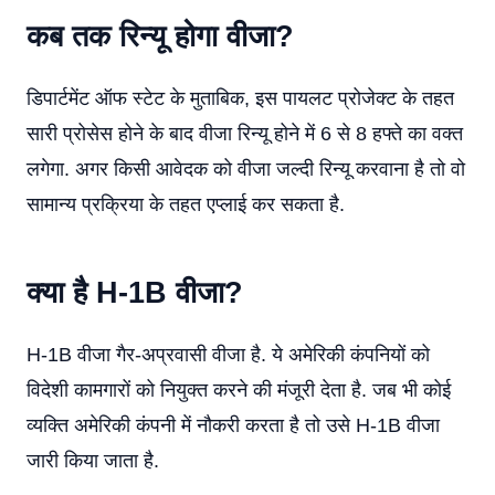
कब तक रिन्यू होगा वीजा?
डिपार्टमेंट ऑफ स्टेट के मुताबिक, इस पायलट प्रोजेक्ट के तहत
सारी प्रोसेस होने के बाद वीजा रिन्यू होने में 6 से 8 हफ्ते का वक्त
लगेगा. अगर किसी आवेदक को वीजा जल्दी रिन्यू करवाना है तो वो
सामान्य प्रक्रिया के तहत एप्लाई कर सकता है.
क्या है H-1B वीजा?
H-1B वीजा गैर-अप्रवासी वीजा है. ये अमेरिकी कंपनियों को
विदेशी कामगारों को नियुक्त करने की मंजूरी देता है. जब भी कोई
व्यक्ति अमेरिकी कंपनी में नौकरी करता है तो उसे H-1B वीजा
जारी किया जाता है.