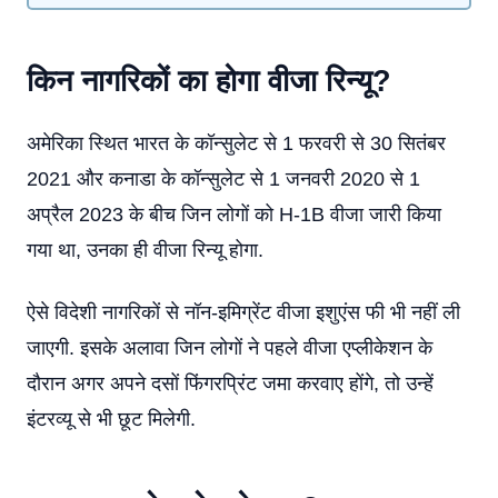
किन नागरिकों का होगा वीजा रिन्यू?
अमेरिका स्थित भारत के कॉन्सुलेट से 1 फरवरी से 30 सितंबर
2021 और कनाडा के कॉन्सुलेट से 1 जनवरी 2020 से 1
अप्रैल 2023 के बीच जिन लोगों को H-1B वीजा जारी किया
गया था, उनका ही वीजा रिन्यू होगा.
ऐसे विदेशी नागरिकों से नॉन-इमिग्रेंट वीजा इशुएंस फी भी नहीं ली
जाएगी. इसके अलावा जिन लोगों ने पहले वीजा एप्लीकेशन के
दौरान अगर अपने दसों फिंगरप्रिंट जमा करवाए होंगे, तो उन्हें
इंटरव्यू से भी छूट मिलेगी.