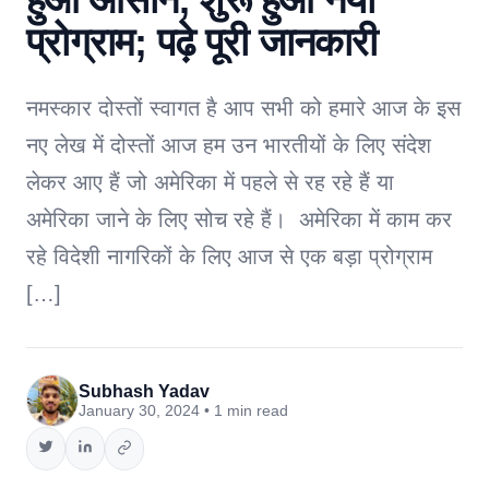
प्रोग्राम; पढ़े पूरी जानकारी
नमस्कार दोस्तों स्वागत है आप सभी को हमारे आज के इस
नए लेख में दोस्तों आज हम उन भारतीयों के लिए संदेश
लेकर आए हैं जो अमेरिका में पहले से रह रहे हैं या
अमेरिका जाने के लिए सोच रहे हैं। अमेरिका में काम कर
रहे विदेशी नागरिकों के लिए आज से एक बड़ा प्रोग्राम
[…]
Subhash Yadav
January 30, 2024 • 1 min read