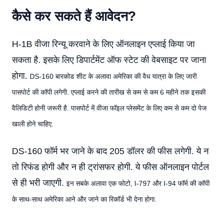
कैसे कर सकते हैं आवेदन?
H-1B वीजा रिन्यू करवाने के लिए ऑनलाइन एप्लाई किया जा
सकता है. इसके लिए डिपार्टमेंट ऑफ स्टेट की वेबसाइट पर जाना
होगा.
DS-160 बारकोड शीट के अलावा अमेरिका की वैध यात्रा के लिए जारी
पासपोर्ट की कॉपी लगेगी. एप्लाई करने की तारीख से कम से कम 6 महीने तक इसकी
वैलिडिटी होनी जरूरी है. पासपोर्ट में वीजा फॉइल प्लेसमेंट के लिए कम से कम दो पेज
खाली होने चाहिए.
DS-160 फॉर्म भर जाने के बाद 205 डॉलर की फीस लगेगी. ये न
तो रिफंड होगी और न ही ट्रांसफर होगी. ये फीस ऑनलाइन पोर्टल
से ही भरी जाएगी.
इन सबके अलावा एक फोटो, I-797 और I-94 फॉर्म की कॉपी
के साथ-साथ अमेरिका आने और जाने का रिकॉर्ड भी देना होगा.