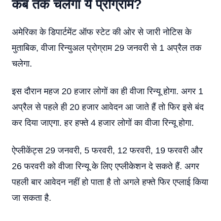
कब तक चलेगा ये प्रोग्राम?
अमेरिका के डिपार्टमेंट ऑफ स्टेट की ओर से जारी नोटिस के
मुताबिक, वीजा रिन्युअल प्रोग्राम 29 जनवरी से 1 अप्रैल तक
चलेगा.
इस दौरान महज 20 हजार लोगों का ही वीजा रिन्यू होगा. अगर 1
अप्रैल से पहले ही 20 हजार आवेदन आ जाते हैं तो फिर इसे बंद
कर दिया जाएगा. हर हफ्ते 4 हजार लोगों का वीजा रिन्यू होगा.
ऐप्लीकेंट्स 29 जनवरी, 5 फरवरी, 12 फरवरी, 19 फरवरी और
26 फरवरी को वीजा रिन्यू के लिए एप्लीकेशन दे सकते हैं. अगर
पहली बार आवेदन नहीं हो पाता है तो अगले हफ्ते फिर एप्लाई किया
जा सकता है.