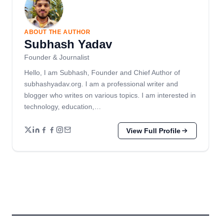
ABOUT THE AUTHOR
Subhash Yadav
Founder & Journalist
Hello, I am Subhash, Founder and Chief Author of
subhashyadav.org. I am a professional writer and
blogger who writes on various topics. I am interested in
technology, education,…
View Full Profile