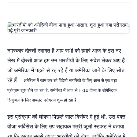
नमस्कार दोस्तों स्वागत है आप सभी को हमारे आज के इस नए
लेख में दोस्तों आज हम उन भारतीयों के लिए संदेश लेकर आए हैं
जो अमेरिका में पहले से रह रहे हैं या अमेरिका जाने के लिए सोच
रहे हैं।
अमेरिका में काम कर रहे विदेशी नागरिकों के लिए आज से एक बड़ा
प्रोग्राम शुरू होने जा रहा है. अमेरिका में आज से H-1B वीजा के डोमेस्टिक
रिन्युअल के लिए पायलट प्रोग्राम शुरू हो रहा है.
इस प्रोग्राम की घोषणा पिछले साल दिसंबर में हुई थी. उस वक्त
वीजा सर्विसेस के लिए उप सहायक मंत्री जूली स्टफट ने बताया
था कि इसका सबसे ज्यादा भारतीयों को होगा, क्योंकि अमेरिका में