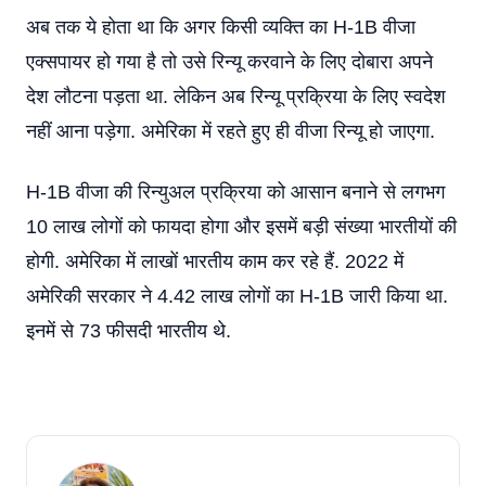
अब तक ये होता था कि अगर किसी व्यक्ति का H-1B वीजा
एक्सपायर हो गया है तो उसे रिन्यू करवाने के लिए दोबारा अपने
देश लौटना पड़ता था. लेकिन अब रिन्यू प्रक्रिया के लिए स्वदेश
नहीं आना पड़ेगा. अमेरिका में रहते हुए ही वीजा रिन्यू हो जाएगा.
H-1B वीजा की रिन्युअल प्रक्रिया को आसान बनाने से लगभग
10 लाख लोगों को फायदा होगा और इसमें बड़ी संख्या भारतीयों की
होगी. अमेरिका में लाखों भारतीय काम कर रहे हैं. 2022 में
अमेरिकी सरकार ने 4.42 लाख लोगों का H-1B जारी किया था.
इनमें से 73 फीसदी भारतीय थे.