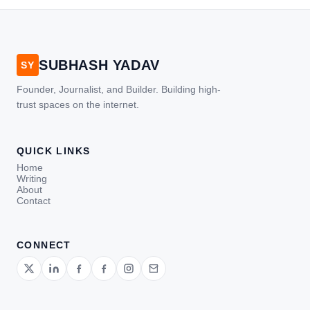
SUBHASH YADAV
SY
Founder, Journalist, and Builder. Building high-
trust spaces on the internet.
QUICK LINKS
Home
Writing
About
Contact
CONNECT