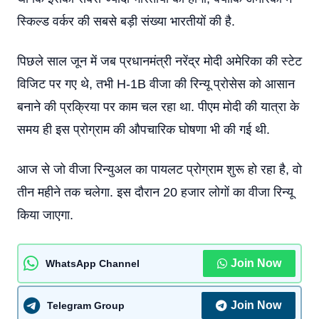
स्किल्ड वर्कर की सबसे बड़ी संख्या भारतीयों की है.
पिछले साल जून में जब प्रधानमंत्री नरेंद्र मोदी अमेरिका की स्टेट
विजिट पर गए थे, तभी H-1B वीजा की रिन्यू प्रोसेस को आसान
बनाने की प्रक्रिया पर काम चल रहा था. पीएम मोदी की यात्रा के
समय ही इस प्रोग्राम की औपचारिक घोषणा भी की गई थी.
आज से जो वीजा रिन्युअल का पायलट प्रोग्राम शुरू हो रहा है, वो
तीन महीने तक चलेगा. इस दौरान 20 हजार लोगों का वीजा रिन्यू
किया जाएगा.
Join Now
WhatsApp Channel
Join Now
Telegram Group