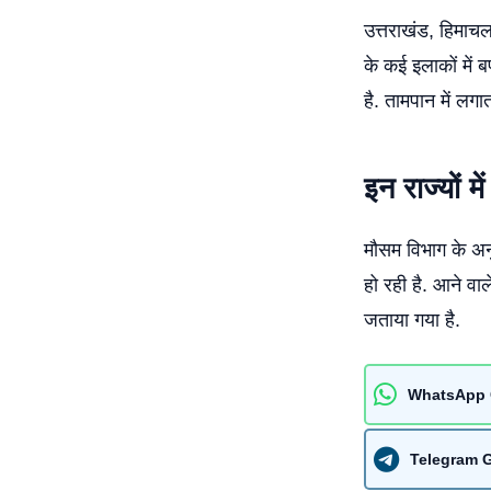
उत्तराखंड, हिमाचल 
के कई इलाकों में 
है. तामपान में लगा
इन राज्यों म
मौसम विभाग के अनुस
हो रही है. आने वाले
जताया गया है.
WhatsApp 
Telegram 