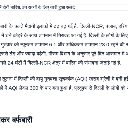
 बर्फबारी के चलते मैदानी इलाकों में ठंढ़ बढ़ गई है. दिल्ली-NCR, पंजाब, हरि
में घने कोहरे के साथ तापमान में गिरावट आ गई है. दिल्ली के लोगों के लिए
. गुरुवार को न्यूनतम तापमान 6.1 और अधिकतम तापमान 23.0 रहने की संभा
इससे ठंड और ज्यादा बढ़ेगी. मौसम विभाग के अनुसार पूरे दिन आसमान में
गले 24 घंटों में दिल्ली-NCR क्षेत्र में बारिश की संभावना जताई गई है.
 तुलना में दिल्ली की वायु गुणवत्ता सूचकांक (AQI) खराब श्रेणी में बनी हुई
ों में AQI लेवल 300 के पार बना हुआ है. प्रदूषण से दिल्ली के लोगों को
जमकर बर्फबारी