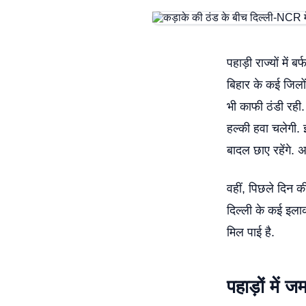
पहाड़ी राज्यों में
बिहार के कई जिलों 
भी काफी ठंडी रही
हल्की हवा चलेगी. 
बादल छाए रहेंगे. अ
वहीं, पिछले दिन की
दिल्ली के कई इलाक
मिल पाई है.
पहाड़ों में 