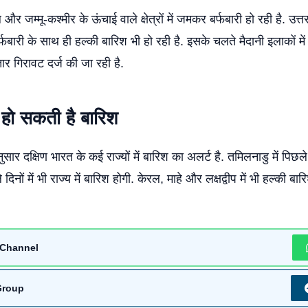
और जम्मू-कश्मीर के ऊंचाई वाले क्षेत्रों में जमकर बर्फबारी हो रही है. उ
बर्फबारी के साथ ही हल्की बारिश भी हो रही है. इसके चलते मैदानी इलाकों 
तार गिरावट दर्ज की जा रही है.
ें हो सकती है बारिश
ार दक्षिण भारत के कई राज्यों में बारिश का अलर्ट है. तमिलनाडु में पिछल
 दिनों में भी राज्य में बारिश होगी. केरल, माहे और लक्षद्वीप में भी हल्की ब
Channel
Group