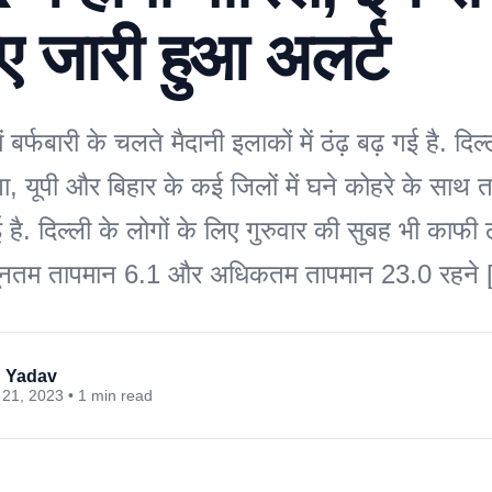
ए जारी हुआ अलर्ट
 में बर्फबारी के चलते मैदानी इलाकों में ठंढ़ बढ़ गई है. 
ा, यूपी और बिहार के कई जिलों में घने कोहरे के साथ ता
ै. दिल्ली के लोगों के लिए गुरुवार की सुबह भी काफी ठ
न्यूनतम तापमान 6.1 और अधिकतम तापमान 23.0 रहने
 Yadav
21, 2023 • 1 min read