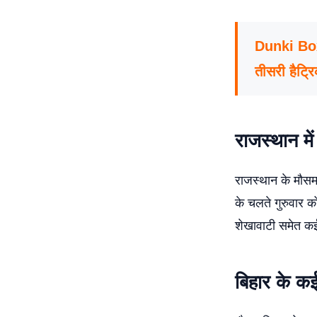
Dunki Box
तीसरी हैट्र
राजस्थान में
राजस्थान के मौसम 
के चलते गुरुवार क
शेखावाटी समेत कई 
बिहार के कई