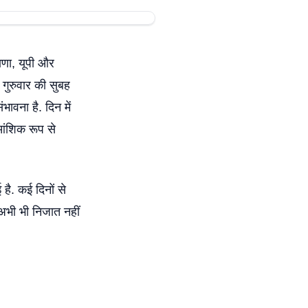
याणा, यूपी और
 गुरुवार की सुबह
वना है. दिन में
 आंशिक रूप से
 है. कई दिनों से
 अभी भी निजात नहीं