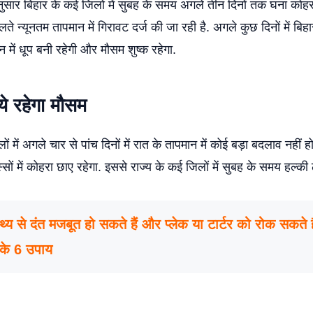
ुसार बिहार के कई जिलो में सुबह के समय अगले तीन दिनों तक घना को
लते न्यूनतम तापमान में गिरावट दर्ज की जा रही है. अगले कुछ दिनों में बिह
िन में धूप बनी रहेगी और मौसम शुष्क रहेगा.
े रहेगा मौसम
में अगले चार से पांच दिनों में रात के तापमान में कोई बड़ा बदलाव नहीं ह
िस्सों में कोहरा छाए रहेगा. इससे राज्य के कई जिलों में सुबह के समय हल्की 
स्थ्य से दंत मजबूत हो सकते हैं और प्लेक या टार्टर को रोक सकते है
 के 6 उपाय