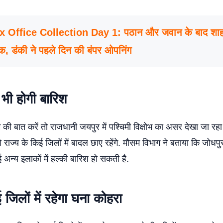
 Office Collection Day 1: पठान और जवान के बाद शा
िक, डंकी ने पहले दिन की बंपर ओपनिंग
 भी होगी बारिश
की बात करें तो राजधानी जयपुर में पश्चिमी विक्षोभ का असर देखा जा रहा है
ो राज्य के किई जिलों में बादल छाए रहेंगे. मौसम विभाग ने बताया कि जोधप
अन्य इलाकों में हल्की बारिश हो सकती है.
 जिलों में रहेगा घना कोहरा