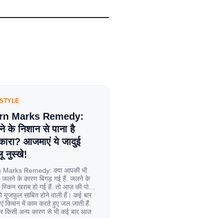
ESTYLE
rn Marks Remedy:
े के निशान से पाना है
कारा? आजमाएं ये जादुई
ू नुस्खे!
 Marks Remedy: क्या आपकी भी
 जलने के कारण बिगड़ गई हैं. जलने के
स्किन खराब हो गई हैं. तो आज की पोस्ट
यूजफुल साबित होने वाली हैं। कई बार
एं किचन में काम करते हुए जल जाती हैं.
िर किसी अन्य कारण से भी कई बार आज