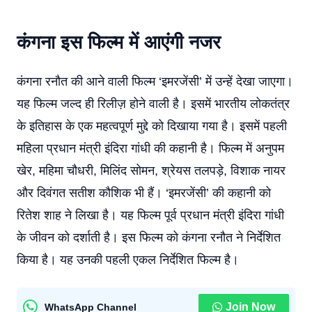
कंगना इस फिल्म में आएंगी नजर
कंगना रनौत की आने वाली फिल्म ‘इमरजेंसी’ में उन्हें देखा जाएगा।
यह फिल्म जल्द ही रिलीज़ होने वाली है। इसमें भारतीय लोकतंत्र
के इतिहास के एक महत्वपूर्ण मुद्दे को दिखाया गया है। इसमें पहली
महिला प्रधान मंत्री इंदिरा गांधी की कहानी है। फिल्म में अनुपम
खेर, महिमा चौधरी, मिलिंद सोमन, श्रेयस तलपड़े, विशाक नायर
और दिवंगत सतीश कौशिक भी हैं। ‘इमरजेंसी’ की कहानी को
रितेश शाह ने लिखा है। यह फिल्म पूर्व प्रधान मंत्री इंदिरा गांधी
के जीवन को दर्शाती है। इस फिल्म को कंगना रनौत ने निर्देशित
किया है। यह उनकी पहली एकल निर्देशित फिल्म है।
Join Now
WhatsApp Channel