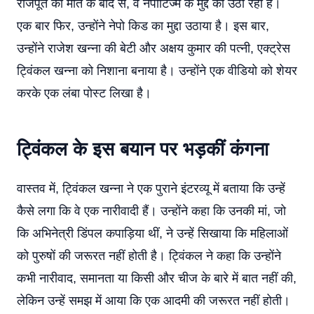
राजपूत की मौत के बाद से, वे नेपोटिज्म के मुद्दे को उठा रही हैं।
एक बार फिर, उन्होंने नेपो किड का मुद्दा उठाया है। इस बार,
उन्होंने राजेश खन्ना की बेटी और अक्षय कुमार की पत्नी, एक्ट्रेस
ट्विंकल खन्ना को निशाना बनाया है। उन्होंने एक वीडियो को शेयर
करके एक लंबा पोस्ट लिखा है।
ट्विंकल के इस बयान पर भड़कीं कंगना
वास्तव में, ट्विंकल खन्ना ने एक पुराने इंटरव्यू में बताया कि उन्हें
कैसे लगा कि वे एक नारीवादी हैं। उन्होंने कहा कि उनकी मां, जो
कि अभिनेत्री डिंपल कपाड़िया थीं, ने उन्हें सिखाया कि महिलाओं
को पुरुषों की जरूरत नहीं होती है। ट्विंकल ने कहा कि उन्होंने
कभी नारीवाद, समानता या किसी और चीज के बारे में बात नहीं की,
लेकिन उन्हें समझ में आया कि एक आदमी की जरूरत नहीं होती।