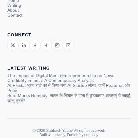
Home
Writing
About
Contact
CONNECT
LATEST WRITING
The Impact of Digital Media Entrepreneurship on News
Credibility in India: A Contemporary Analysis
AI Fiesta: ध्रुव राठी का ने किया नया AI Startup लॉन्च, जानें Features और
Price
Burn Marks Remedy: जलने के निशान से पाना है छुटकारा? आजमाएं ये जादुई
घरेलू नुस्खे!
© 2026 Subhash Yadav. All rights reserved.
Built with clarity. Fueled by curiosity.