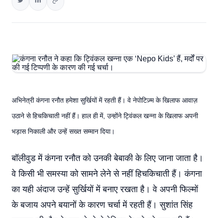
अभिनेत्री कंगना रनौत हमेशा सुर्खियों में रहती हैं। वे नेपोटिज़्म के खिलाफ आवाज़
उठाने से हिचकिचाती नहीं हैं। हाल ही में, उन्होंने ट्विंकल खन्ना के खिलाफ अपनी
भड़ास निकाली और उन्हें सख्त सम्मान दिया।
बॉलीवुड में कंगना रनौत को उनकी बेबाकी के लिए जाना जाता है।
वे किसी भी समस्या को सामने लेने से नहीं हिचकिचाती हैं। कंगना
का यही अंदाज उन्हें सुर्खियों में बनाए रखता है। वे अपनी फिल्मों
के बजाय अपने बयानों के कारण चर्चा में रहती हैं। सुशांत सिंह