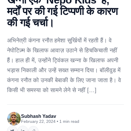
मर्दों पर की गई टिप्पणी के कारण
की गई चर्चा।
अभिनेत्री कंगना रनौत हमेशा सुर्खियों में रहती हैं। वे
नेपोटिज़्म के खिलाफ आवाज़ उठाने से हिचकिचाती नहीं
हैं। हाल ही में, उन्होंने ट्विंकल खन्ना के खिलाफ अपनी
भड़ास निकाली और उन्हें सख्त सम्मान दिया। बॉलीवुड में
कंगना रनौत को उनकी बेबाकी के लिए जाना जाता है। वे
किसी भी समस्या को सामने लेने से नहीं […]
Subhash Yadav
February 22, 2024 • 1 min read