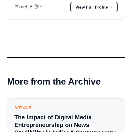
View Full Profile
More from the Archive
ARTICLE
The Impact of Digital Media
Entrepreneurship on News