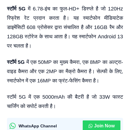
स्टॉर्म 5G
में 6.78-इंच का फुल-HD+ डिस्प्ले है जो 120Hz
रिफ्रेश रेट प्रदान करता है। यह स्मार्टफोन मीडियाटेक
डाइमेंसिटी 608 प्रोसेसर द्वारा संचालित है और 16GB रैम और
128GB स्टोरेज के साथ आता है। यह स्मार्टफोन Android 13
पर चलता है।
स्टॉर्म 5G
में एक 50MP का मुख्य कैमरा, एक 8MP का अल्ट्रा-
वाइड कैमरा और एक 2MP का मैक्रो कैमरा है। सेल्फी के लिए,
स्मार्टफोन में एक 16MP का फ्रंट-फेसिंग कैमरा है।
स्टॉर्म 5G में एक 5000mAh की बैटरी है जो 33W फास्ट
चार्जिंग को सपोर्ट करती है।
Join Now
WhatsApp Channel