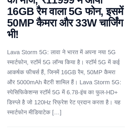
16GB रैम वाला 5G फोन, इसमें
50MP कैमरा और 33W चार्जिंग
भी!
Lava Storm 5G: लावा ने भारत में अपना नया 5G
स्मार्टफोन, स्टॉर्म 5G लॉन्च किया है। स्टॉर्म 5G में कई
आकर्षक फीचर्स हैं, जिनमें 16GB रैम, 50MP कैमरा
और 5000mAh बैटरी शामिल हैं। Lava Storm 5G:
स्पेसिफिकेशन्स स्टॉर्म 5G में 6.78-इंच का फुल-HD+
डिस्प्ले है जो 120Hz रिफ्रेश रेट प्रदान करता है। यह
स्मार्टफोन मीडियाटेक […]