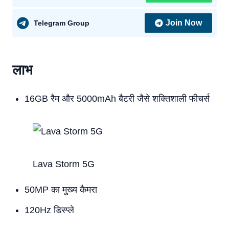
Join Now
Telegram Group
लाभ
16GB रैम और 5000mAh बैटरी जैसे शक्तिशाली फीचर्स
Lava Storm 5G
50MP का मुख्य कैमरा
120Hz डिस्प्ले