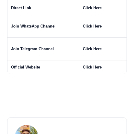
Direct Link
Click Here
Join WhatsApp Channel
Click Here
Join Telegram Channel
Click Here
Official Website
Click Here