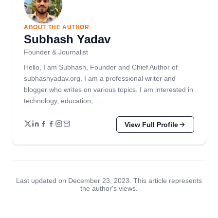
ABOUT THE AUTHOR
Subhash Yadav
Founder & Journalist
Hello, I am Subhash, Founder and Chief Author of
subhashyadav.org. I am a professional writer and
blogger who writes on various topics. I am interested in
technology, education,…
View Full Profile
Last updated on December 23, 2023. This article represents
the author's views.