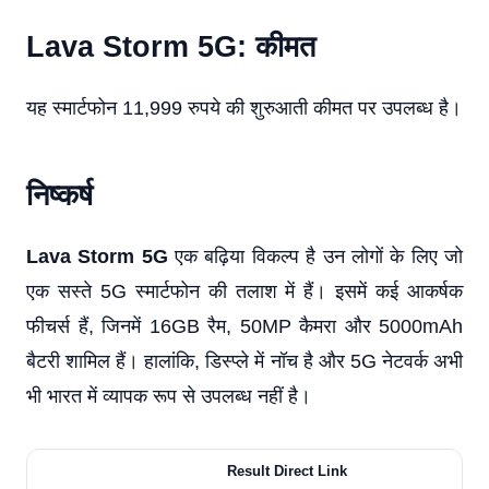
Lava Storm 5G: कीमत
यह स्मार्टफोन 11,999 रुपये की शुरुआती कीमत पर उपलब्ध है।
निष्कर्ष
Lava Storm 5G
एक बढ़िया विकल्प है उन लोगों के लिए जो
एक सस्ते 5G स्मार्टफोन की तलाश में हैं। इसमें कई आकर्षक
फीचर्स हैं, जिनमें 16GB रैम, 50MP कैमरा और 5000mAh
बैटरी शामिल हैं। हालांकि, डिस्प्ले में नॉच है और 5G नेटवर्क अभी
भी भारत में व्यापक रूप से उपलब्ध नहीं है।
Result Direct Link