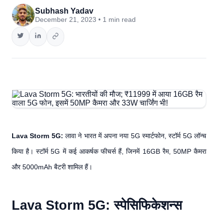
Subhash Yadav
December 21, 2023 • 1 min read
Lava Storm 5G:
लावा ने भारत में अपना नया 5G स्मार्टफोन, स्टॉर्म 5G लॉन्च
किया है। स्टॉर्म 5G में कई आकर्षक फीचर्स हैं, जिनमें 16GB रैम, 50MP कैमरा
और 5000mAh बैटरी शामिल हैं।
Lava Storm 5G: स्पेसिफिकेशन्स