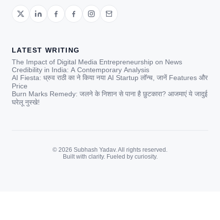
LATEST WRITING
The Impact of Digital Media Entrepreneurship on News
Credibility in India: A Contemporary Analysis
AI Fiesta: ध्रुव राठी का ने किया नया AI Startup लॉन्च, जानें Features और
Price
Burn Marks Remedy: जलने के निशान से पाना है छुटकारा? आजमाएं ये जादुई
घरेलू नुस्खे!
© 2026 Subhash Yadav. All rights reserved.
Built with clarity. Fueled by curiosity.